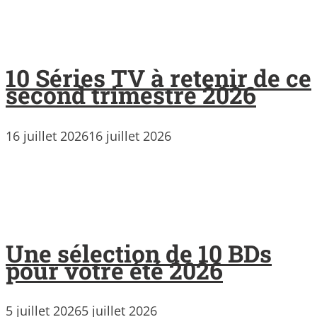
10 Séries TV à retenir de ce
second trimestre 2026
16 juillet 2026
16 juillet 2026
Une sélection de 10 BDs
pour votre été 2026
5 juillet 2026
5 juillet 2026