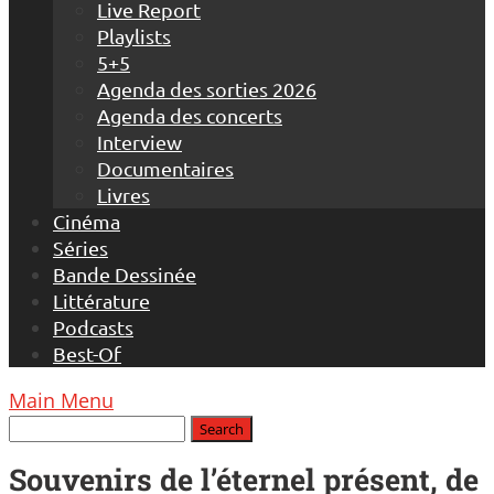
Live Report
Playlists
5+5
Agenda des sorties 2026
Agenda des concerts
Interview
Documentaires
Livres
Cinéma
Séries
Bande Dessinée
Littérature
Podcasts
Best-Of
Main Menu
Souvenirs de l’éternel présent, de