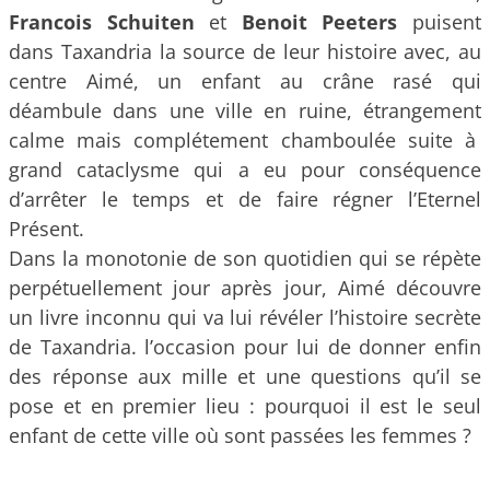
Francois Schuiten
et
Benoit Peeters
puisent
dans Taxandria la source de leur histoire avec, au
centre Aimé, un enfant au crâne rasé qui
déambule dans une ville en ruine, étrangement
calme mais complétement chamboulée suite à
grand cataclysme qui a eu pour conséquence
d’arrêter le temps et de faire régner l’Eternel
Présent.
Dans la monotonie de son quotidien qui se répète
perpétuellement jour après jour, Aimé découvre
un livre inconnu qui va lui révéler l’histoire secrète
de Taxandria. l’occasion pour lui de donner enfin
des réponse aux mille et une questions qu’il se
pose et en premier lieu : pourquoi il est le seul
enfant de cette ville où sont passées les femmes ?