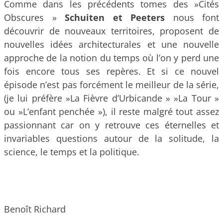
Comme dans les précédents tomes des »Cités
Obscures »
Schuiten et Peeters
nous font
découvrir de nouveaux territoires, proposent de
nouvelles idées architecturales et une nouvelle
approche de la notion du temps où l’on y perd une
fois encore tous ses repères. Et si ce nouvel
épisode n’est pas forcément le meilleur de la série,
(je lui préfère »La Fièvre d’Urbicande » »La Tour »
ou »L’enfant penchée »), il reste malgré tout assez
passionnant car on y retrouve ces éternelles et
invariables questions autour de la solitude, la
science, le temps et la politique.
Benoît Richard