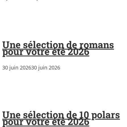
Une sélection de romans
pour votre été 2026
30 juin 2026
30 juin 2026
Une sélection de 10 polars
pour votre été 2026