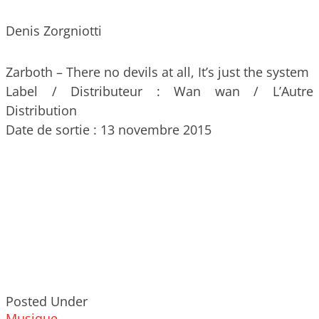
Denis Zorgniotti
Zarboth – There no devils at all, It’s just the system
Label / Distributeur : Wan wan / L’Autre
Distribution
Date de sortie : 13 novembre 2015
Posted Under
Musique