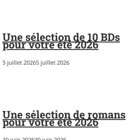
Une sélection de 10 BDs
pour votre été 2026
5 juillet 2026
5 juillet 2026
Une sélection de romans
pour votre été 2026
30 juin 2026
30 juin 2026