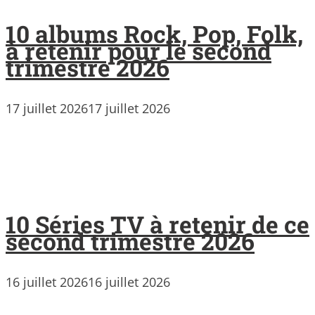
10 albums Rock, Pop, Folk,
à retenir pour le second
trimestre 2026
17 juillet 2026
17 juillet 2026
10 Séries TV à retenir de ce
second trimestre 2026
16 juillet 2026
16 juillet 2026