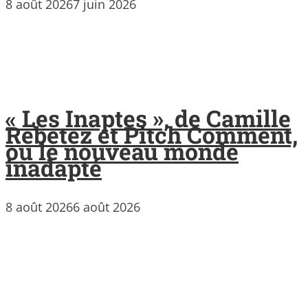
8 août 2026
7 juin 2026
« Les Inaptes », de Camille
Rebetez et Pitch Comment,
ou le nouveau monde
inadapté
8 août 2026
6 août 2026