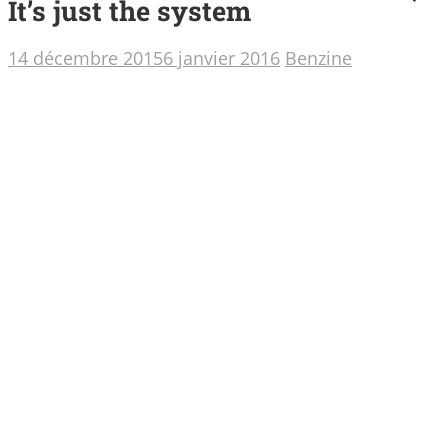
It’s just the system
14 décembre 2015
6 janvier 2016
Benzine