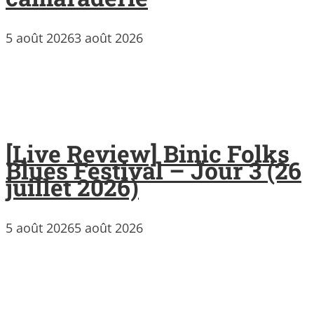
5 août 2026
3 août 2026
[Live Review] Binic Folks
Blues Festival – Jour 3 (26
juillet 2026)
5 août 2026
5 août 2026