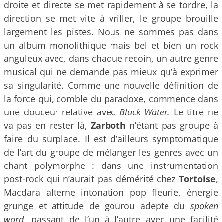
droite et directe se met rapidement à se tordre, la
direction se met vite à vriller, le groupe brouille
largement les pistes. Nous ne sommes pas dans
un album monolithique mais bel et bien un rock
anguleux avec, dans chaque recoin, un autre genre
musical qui ne demande pas mieux qu’à exprimer
sa singularité. Comme une nouvelle définition de
la force qui, comble du paradoxe, commence dans
une douceur relative avec
Black Water.
Le titre ne
va pas en rester là,
Zarboth
n’étant pas groupe à
faire du surplace. Il est d’ailleurs symptomatique
de l’art du groupe de mélanger les genres avec un
chant polymorphe : dans une instrumentation
post-rock qui n’aurait pas démérité chez
Tortoise
,
Macdara alterne intonation pop fleurie, énergie
grunge et attitude de gourou adepte du
spoken
word
, passant de l’un à l’autre avec une facilité