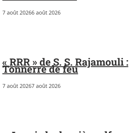
7 août 2026
6 août 2026
« RRR » de S. S. Rajamouli :
Tonnerre de feu
7 août 2026
7 août 2026