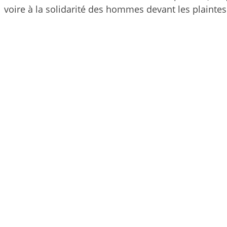
voire à la solidarité des hommes devant les plaint