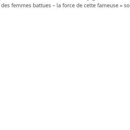
es des femmes battues – la force de cette fameuse « 