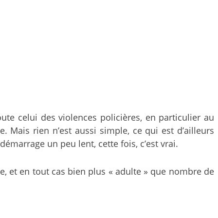
e celui des violences policières, en particulier au
. Mais rien n’est aussi simple, ce qui est d’ailleurs
émarrage un peu lent, cette fois, c’est vrai.
, et en tout cas bien plus « adulte » que nombre de