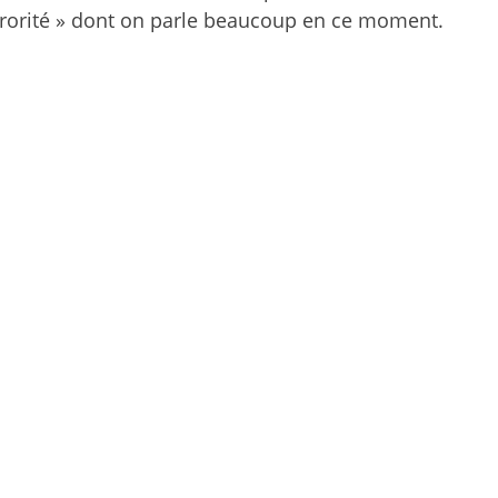
sororité » dont on parle beaucoup en ce moment.