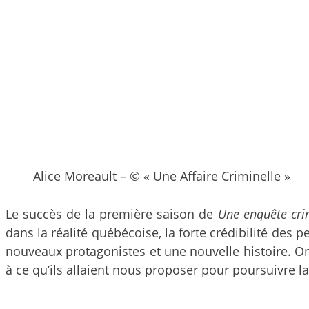
Alice Moreault – © « Une Affaire Criminelle »
Le succès de la première saison de
Une enquête cri
dans la réalité québécoise, la forte crédibilité des p
nouveaux protagonistes et une nouvelle histoire. On
à ce qu’ils allaient nous proposer pour poursuivre la 