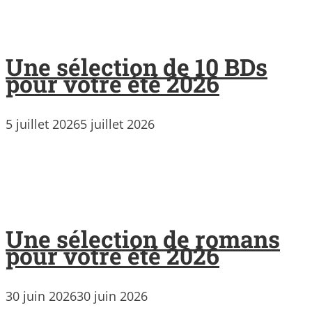
Une sélection de 10 BDs
pour votre été 2026
5 juillet 2026
5 juillet 2026
Une sélection de romans
pour votre été 2026
30 juin 2026
30 juin 2026