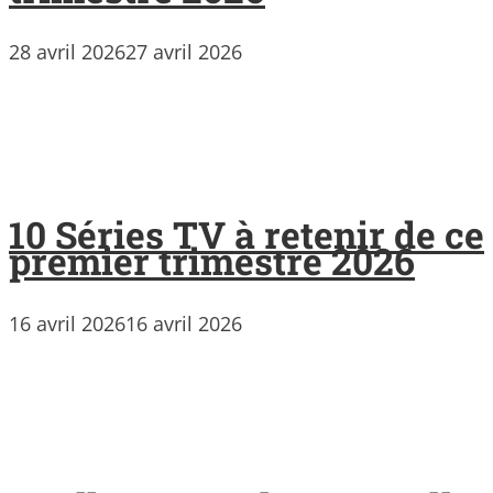
28 avril 2026
27 avril 2026
10 Séries TV à retenir de ce
premier trimestre 2026
16 avril 2026
16 avril 2026