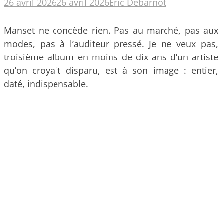
26 avril 2026
26 avril 2026
Eric Debarnot
Manset ne concède rien. Pas au marché, pas aux
modes, pas à l’auditeur pressé. Je ne veux pas,
troisième album en moins de dix ans d’un artiste
qu’on croyait disparu, est à son image : entier,
daté, indispensable.