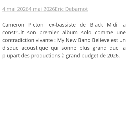
4 mai 2026
4 mai 2026
Eric Debarnot
Cameron Picton, ex-bassiste de Black Midi, a
construit son premier album solo comme une
contradiction vivante : My New Band Believe est un
disque acoustique qui sonne plus grand que la
plupart des productions à grand budget de 2026.