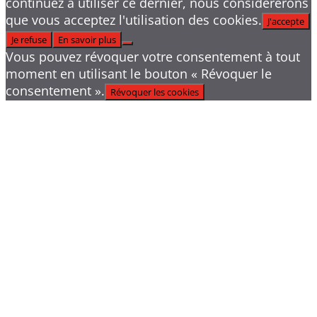
continuez à utiliser ce dernier, nous considérerons
que vous acceptez l'utilisation des cookies.
J'accepte
Je refuse
En savoir plus
Vous pouvez révoquer votre consentement à tout
moment en utilisant le bouton « Révoquer le
consentement ».
Révoquer les cookies