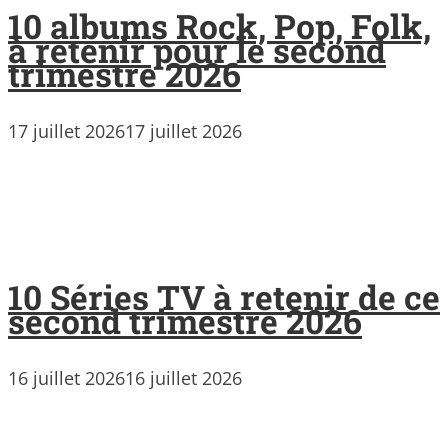
10 albums Rock, Pop, Folk,
à retenir pour le second
trimestre 2026
17 juillet 2026
17 juillet 2026
10 Séries TV à retenir de ce
second trimestre 2026
16 juillet 2026
16 juillet 2026