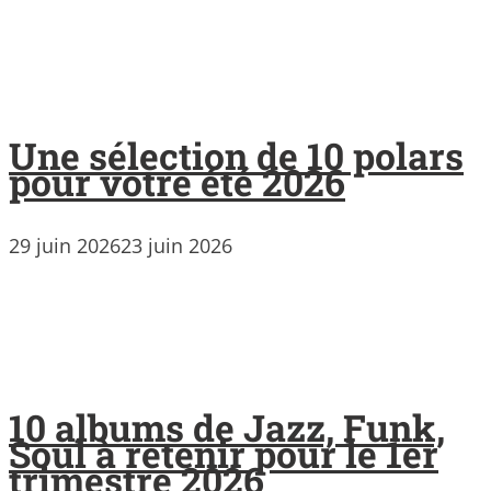
Une sélection de 10 polars
pour votre été 2026
29 juin 2026
23 juin 2026
10 albums de Jazz, Funk,
Soul à retenir pour le 1er
trimestre 2026