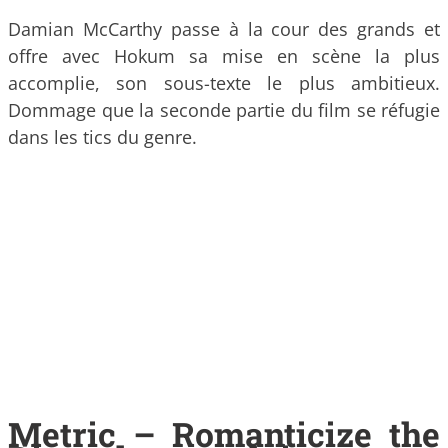
Damian McCarthy passe à la cour des grands et
offre avec Hokum sa mise en scène la plus
accomplie, son sous-texte le plus ambitieux.
Dommage que la seconde partie du film se réfugie
dans les tics du genre.
Metric – Romanticize the