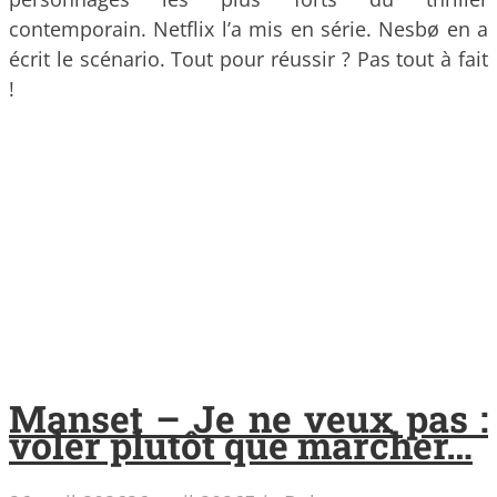
contemporain. Netflix l’a mis en série. Nesbø en a
écrit le scénario. Tout pour réussir ? Pas tout à fait
!
Manset – Je ne veux pas :
voler plutôt que marcher…