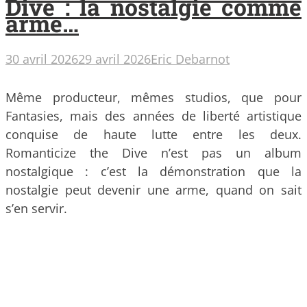
Dive : la nostalgie comme
arme…
30 avril 2026
29 avril 2026
Eric Debarnot
Même producteur, mêmes studios, que pour
Fantasies, mais des années de liberté artistique
conquise de haute lutte entre les deux.
Romanticize the Dive n’est pas un album
nostalgique : c’est la démonstration que la
nostalgie peut devenir une arme, quand on sait
s’en servir.