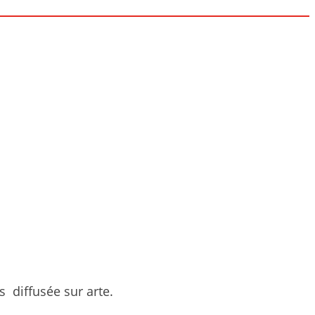
 diffusée sur arte.