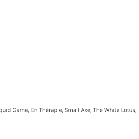
Squid Game, En Thérapie, Small Axe, The White Lotus,