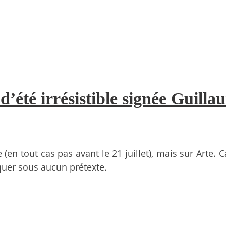
d’été irrésistible signée Guill
(en tout cas pas avant le 21 juillet), mais sur Arte. C
uer sous aucun prétexte.