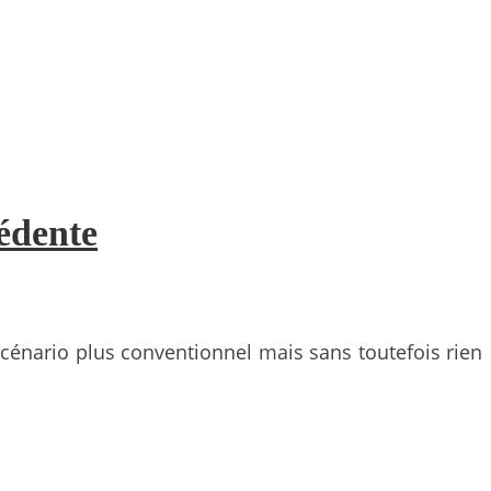
cédente
cénario plus conventionnel mais sans toutefois rien