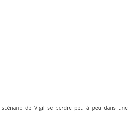
le scénario de Vigil se perdre peu à peu dans une