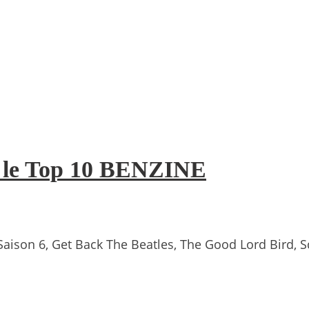
 : le Top 10 BENZINE
 Saison 6, Get Back The Beatles, The Good Lord Bird, 