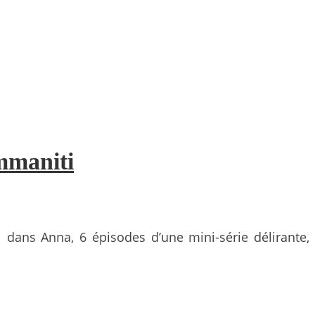
Ammaniti
dans Anna, 6 épisodes d’une mini-série délirante,