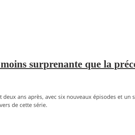
2 moins surprenante que la pré
 deux ans après, avec six nouveaux épisodes et un s
vers de cette série.