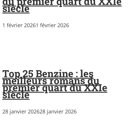
du premier quart du XXIe
siècle
1 février 2026
1 février 2026
Top 25 Benzine : les
meilleurs romans du
premier quart du XXIe
siècle
28 janvier 2026
28 janvier 2026