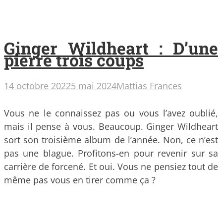
Ginger Wildheart : D’une
pierre trois coups
14 octobre 2022
5 mai 2024
Mattias Frances
Vous ne le connaissez pas ou vous l’avez oublié,
mais il pense à vous. Beaucoup. Ginger Wildheart
sort son troisième album de l’année. Non, ce n’est
pas une blague. Profitons-en pour revenir sur sa
carrière de forcené. Et oui. Vous ne pensiez tout de
même pas vous en tirer comme ça ?