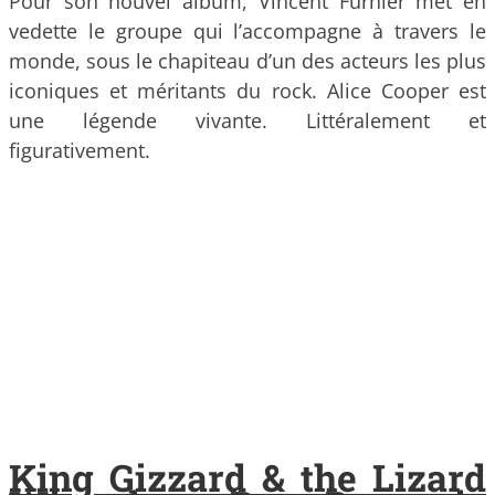
Pour son nouvel album, Vincent Furnier met en
vedette le groupe qui l’accompagne à travers le
monde, sous le chapiteau d’un des acteurs les plus
iconiques et méritants du rock. Alice Cooper est
une légende vivante. Littéralement et
figurativement.
King Gizzard & the Lizard