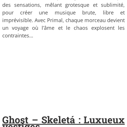
des sensations, mêlant grotesque et sublimité,
pour créer une musique brute, libre et
imprévisible. Avec Primal, chaque morceau devient
un voyage où l’âme et le chaos explosent les
contraintes…
Ghost – Skeletá : Luxueux
vestiges