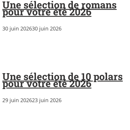
Une sélection de romans
pour votre été 2026
30 juin 2026
30 juin 2026
Une sélection de 10 polars
pour votre été 2026
29 juin 2026
23 juin 2026