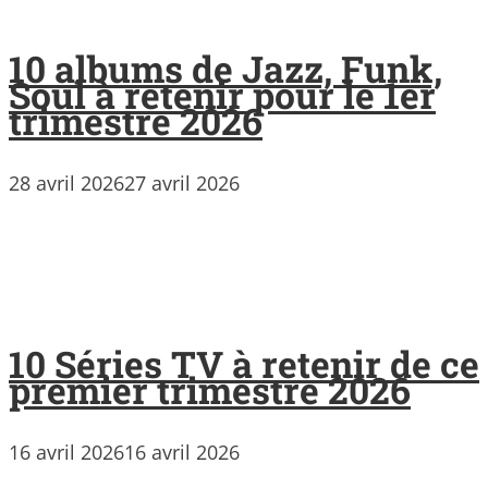
10 albums de Jazz, Funk,
Soul à retenir pour le 1er
trimestre 2026
28 avril 2026
27 avril 2026
10 Séries TV à retenir de ce
premier trimestre 2026
16 avril 2026
16 avril 2026