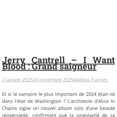
Jerry Cantrell – I Want
Blood : Grand saigneur
2 janvier 2025
24 novembre 2025
Mattias Frances
Et si le vampire le plus important de 2024 était né
dans l’état de Washington ? L’architecte d’Alice In
Chains signe un nouvel album solo d’une beauté
renversante, confirmant que la singularité de sa