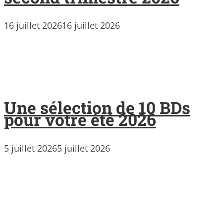
16 juillet 2026
16 juillet 2026
Une sélection de 10 BDs
pour votre été 2026
5 juillet 2026
5 juillet 2026