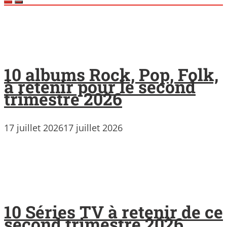
10 albums Rock, Pop, Folk,
à retenir pour le second
trimestre 2026
17 juillet 2026
17 juillet 2026
10 Séries TV à retenir de ce
second trimestre 2026