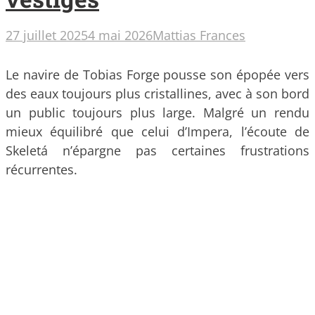
27 juillet 2025
4 mai 2026
Mattias Frances
Le navire de Tobias Forge pousse son épopée vers
des eaux toujours plus cristallines, avec à son bord
un public toujours plus large. Malgré un rendu
mieux équilibré que celui d’Impera, l’écoute de
Skeletá n’épargne pas certaines frustrations
récurrentes.