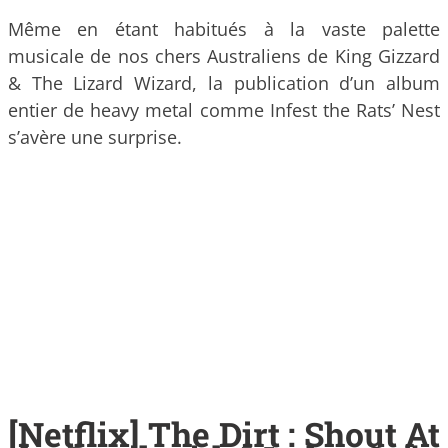
Même en étant habitués à la vaste palette
musicale de nos chers Australiens de King Gizzard
& The Lizard Wizard, la publication d’un album
entier de heavy metal comme Infest the Rats’ Nest
s’avère une surprise.
[Netflix] The Dirt : Shout At