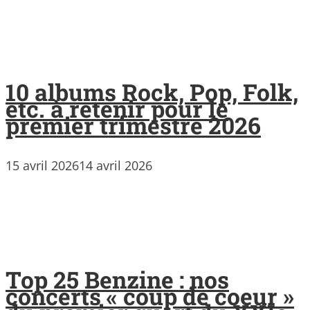
10 albums Rock, Pop, Folk,
etc. à retenir pour le
premier trimestre 2026
15 avril 2026
14 avril 2026
Top 25 Benzine : nos
concerts « coup de coeur »