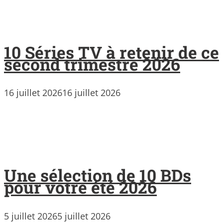
10 Séries TV à retenir de ce
second trimestre 2026
16 juillet 2026
16 juillet 2026
Une sélection de 10 BDs
pour votre été 2026
5 juillet 2026
5 juillet 2026