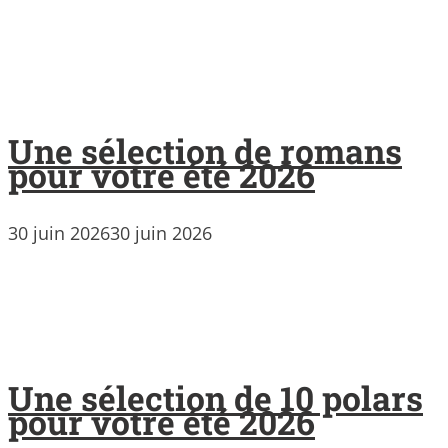
Une sélection de romans
pour votre été 2026
30 juin 2026
30 juin 2026
Une sélection de 10 polars
pour votre été 2026