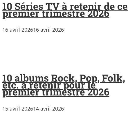
10 Séries TV à retenir de ce
premier trimestre 2026
16 avril 2026
16 avril 2026
10 albums Rock, Pop, Folk,
etc. à retenir pour le
premier trimestre 2026
15 avril 2026
14 avril 2026