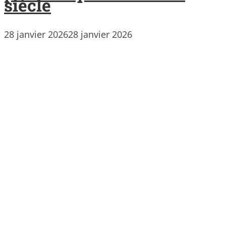
siècle
28 janvier 2026
28 janvier 2026