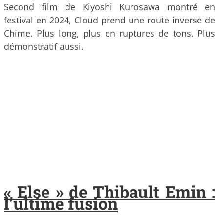
Second film de Kiyoshi Kurosawa montré en
festival en 2024, Cloud prend une route inverse de
Chime. Plus long, plus en ruptures de tons. Plus
démonstratif aussi.
« Else » de Thibault Emin :
l’ultime fusion