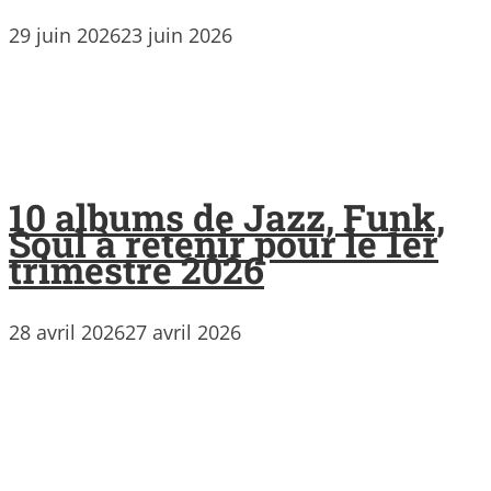
29 juin 2026
23 juin 2026
10 albums de Jazz, Funk,
Soul à retenir pour le 1er
trimestre 2026
28 avril 2026
27 avril 2026