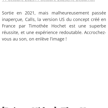
Sortie en 2021, mais malheureusement passée
inaperçue, Calls, la version US du concept créé en
France par Timothée Hochet est une superbe
réussite, et une expérience redoutable. Accrochez-
vous au son, on enlève l’image !