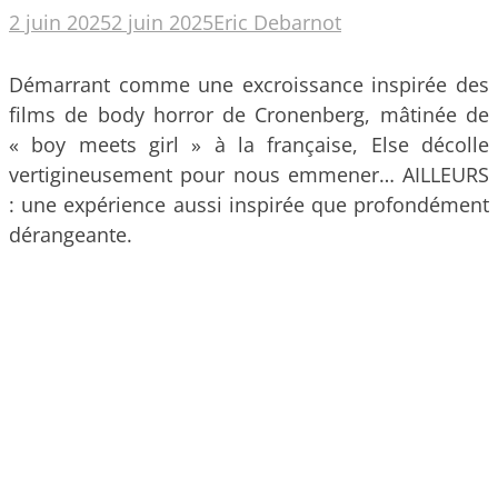
2 juin 2025
2 juin 2025
Eric Debarnot
Démarrant comme une excroissance inspirée des
films de body horror de Cronenberg, mâtinée de
« boy meets girl » à la française, Else décolle
vertigineusement pour nous emmener… AILLEURS
: une expérience aussi inspirée que profondément
dérangeante.