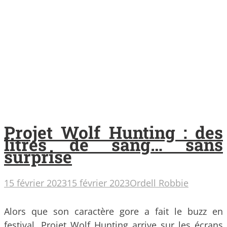
Projet Wolf Hunting : des
litres de sang… sans
surprise
15 février 2023
15 février 2023
Ordell Robbie
Alors que son caractère gore a fait le buzz en
festival, Projet Wolf Hunting arrive sur les écrans