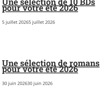
Une sélection de 10 BDs
pour votre été 2026
5 juillet 2026
5 juillet 2026
Une sélection de romans
pour votre été 2026
30 juin 2026
30 juin 2026