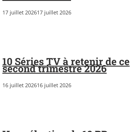
17 juillet 2026
17 juillet 2026
10 Séries TV à retenir de ce
second trimestre 2026
16 juillet 2026
16 juillet 2026