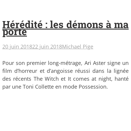
Hérédité : les démons à ma
porte
20 juin 2018
22 juin 2018
Michael Pige
Pour son premier long-métrage, Ari Aster signe un
film d’horreur et d’angoisse réussi dans la lignée
des récents The Witch et It comes at night, hanté
par une Toni Collette en mode Possession.