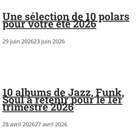
Une sélection de 10 polars
pour votre été 2026
29 juin 2026
23 juin 2026
10 albums de Jazz, Funk,
Soul à retenir pour le 1er
trimestre 2026
28 avril 2026
27 avril 2026