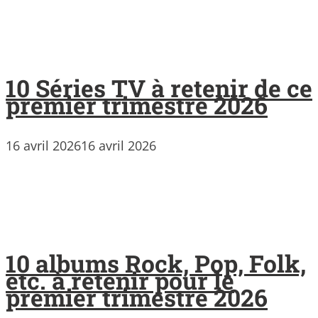
10 Séries TV à retenir de ce
premier trimestre 2026
16 avril 2026
16 avril 2026
10 albums Rock, Pop, Folk,
etc. à retenir pour le
premier trimestre 2026