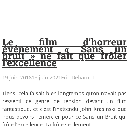
Le film d’horreur
événement « Sans un
bruit » ne fait que frôler
l’excellence
19 juin 2018
19 juin 2021
Eric Debarnot
Tiens, cela faisait bien longtemps qu’on n’avait pas
ressenti ce genre de tension devant un film
fantastique, et c’est l’inattendu John Krasinski que
nous devons remercier pour ce Sans un Bruit qui
frôle l’excellence. La frôle seulement…