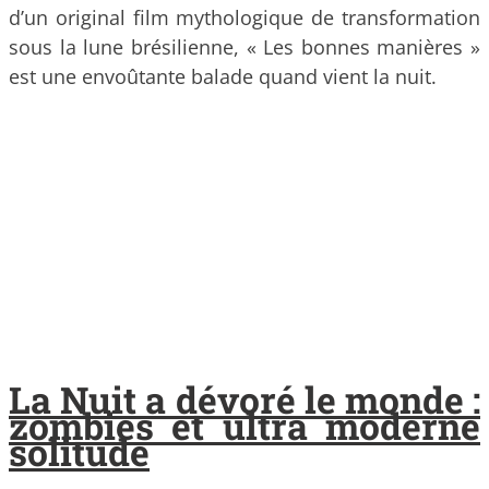
d’un original film mythologique de transformation
sous la lune brésilienne, « Les bonnes manières »
est une envoûtante balade quand vient la nuit.
La Nuit a dévoré le monde :
zombies et ultra moderne
solitude