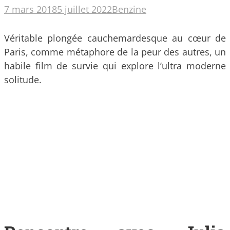
7 mars 2018
5 juillet 2022
Benzine
Véritable plongée cauchemardesque au cœur de
Paris, comme métaphore de la peur des autres, un
habile film de survie qui explore l’ultra moderne
solitude.