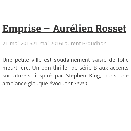
Emprise – Aurélien Rosset
21 mai 2016
21 mai 2016
Laurent Proudhon
Une petite ville est soudainement saisie de folie
meurtrière. Un bon thriller de série B aux accents
surnaturels, inspiré par Stephen King, dans une
ambiance glauque évoquant
Seven
.