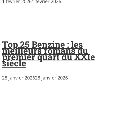
1 février 2026
1 février 2026
Top 25 Benzine : les
meilleurs romans du
premier quart du XXIe
siècle
28 janvier 2026
28 janvier 2026