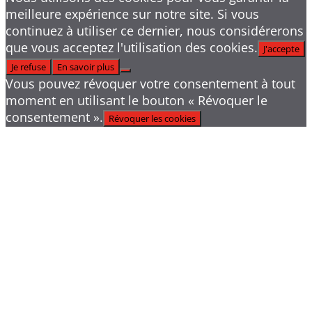
meilleure expérience sur notre site. Si vous
continuez à utiliser ce dernier, nous considérerons
que vous acceptez l'utilisation des cookies.
J'accepte
Je refuse
En savoir plus
Vous pouvez révoquer votre consentement à tout
moment en utilisant le bouton « Révoquer le
consentement ».
Révoquer les cookies