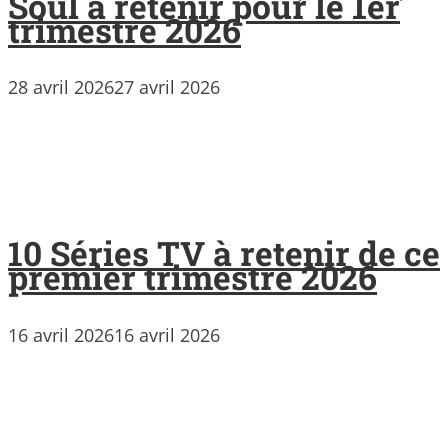
Soul à retenir pour le 1er
trimestre 2026
28 avril 2026
27 avril 2026
10 Séries TV à retenir de ce
premier trimestre 2026
16 avril 2026
16 avril 2026