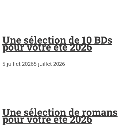
Une sélection de 10 BDs
pour votre été 2026
5 juillet 2026
5 juillet 2026
Une sélection de romans
pour votre été 2026