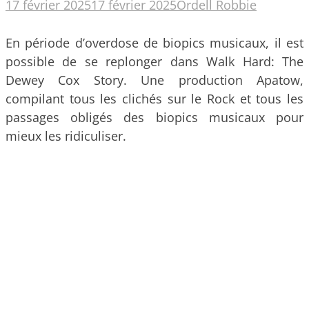
17 février 2025
17 février 2025
Ordell Robbie
En période d’overdose de biopics musicaux, il est
possible de se replonger dans Walk Hard: The
Dewey Cox Story. Une production Apatow,
compilant tous les clichés sur le Rock et tous les
passages obligés des biopics musicaux pour
mieux les ridiculiser.