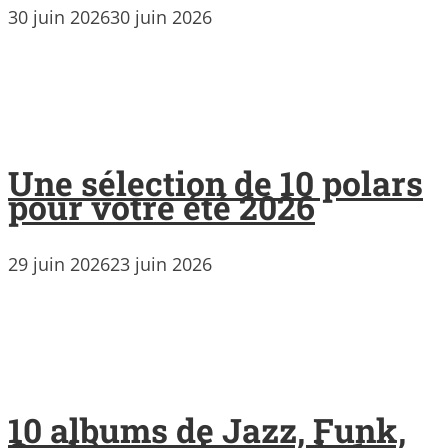
30 juin 2026
30 juin 2026
Une sélection de 10 polars
pour votre été 2026
29 juin 2026
23 juin 2026
10 albums de Jazz, Funk,