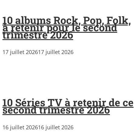
10 albums Rock, Pop, Folk,
à retenir pour le second
trimestre 2026
17 juillet 2026
17 juillet 2026
10 Séries TV à retenir de ce
second trimestre 2026
16 juillet 2026
16 juillet 2026