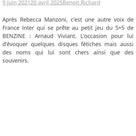
9 juin 2021
20 avril 2025
Benoit Richard
Après Rebecca Manzoni, c’est une autre voix de
France Inter qui se prête au petit jeu du 5+5 de
BENZINE : Arnaud Viviant. L’occasion pour lui
d’évoquer quelques disques fétiches mais aussi
des noms qui lui sont chers ainsi que des
souvenirs.