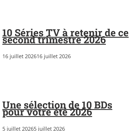
10 Séries TV à retenir de ce
second trimestre 2026
16 juillet 2026
16 juillet 2026
Une sélection de 10 BDs
pour votre été 2026
5 juillet 2026
5 juillet 2026