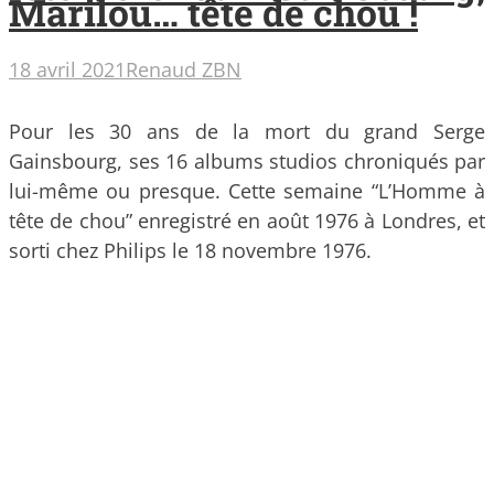
Marilou… tête de chou !
18 avril 2021
Renaud ZBN
Pour les 30 ans de la mort du grand Serge
Gainsbourg, ses 16 albums studios chroniqués par
lui-même ou presque. Cette semaine “L’Homme à
tête de chou” enregistré en août 1976 à Londres, et
sorti chez Philips le 18 novembre 1976.