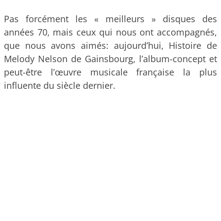
Pas forcément les « meilleurs » disques des
années 70, mais ceux qui nous ont accompagnés,
que nous avons aimés: aujourd’hui, Histoire de
Melody Nelson de Gainsbourg, l’album-concept et
peut-être l’œuvre musicale française la plus
influente du siècle dernier.