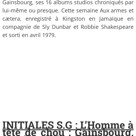
Gainsbourg, ses 16 albums studios chroniqués par
lui-même ou presque. Cette semaine Aux armes et
cætera, enregistré à Kingston en Jamaïque en
compagnie de Sly Dunbar et Robbie Shakespeare
et sorti en avril 1979.
INITIALES S.G : L’Homme à
tête de chou : Gainsbourg,