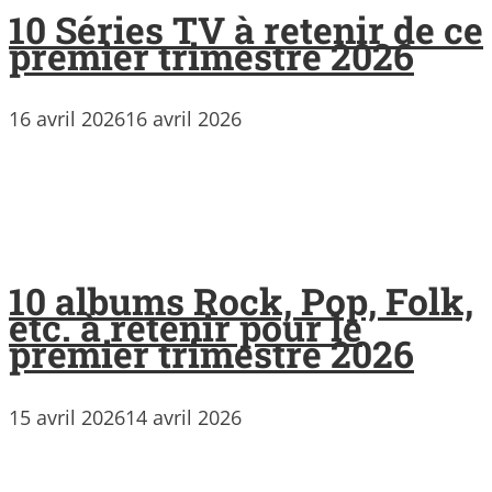
10 Séries TV à retenir de ce
premier trimestre 2026
16 avril 2026
16 avril 2026
10 albums Rock, Pop, Folk,
etc. à retenir pour le
premier trimestre 2026
15 avril 2026
14 avril 2026