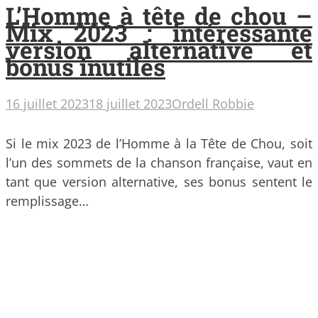
L’Homme à tête de chou –
Mix 2023 : intéressante
version alternative et
bonus inutiles
16 juillet 2023
18 juillet 2023
Ordell Robbie
Si le mix 2023 de l’Homme à la Tête de Chou, soit
l’un des sommets de la chanson française, vaut en
tant que version alternative, ses bonus sentent le
remplissage…