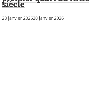
siècle
28 janvier 2026
28 janvier 2026