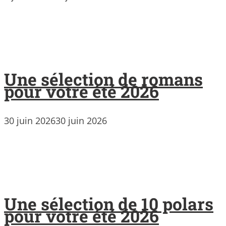
Une sélection de romans
pour votre été 2026
30 juin 2026
30 juin 2026
Une sélection de 10 polars
pour votre été 2026