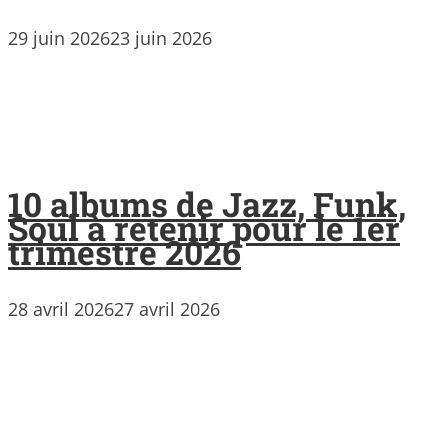
29 juin 2026
23 juin 2026
10 albums de Jazz, Funk,
Soul à retenir pour le 1er
trimestre 2026
28 avril 2026
27 avril 2026