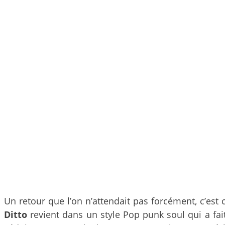
Un retour que l’on n’attendait pas forcément, c’est 
Ditto
revient dans un style Pop punk soul qui a f