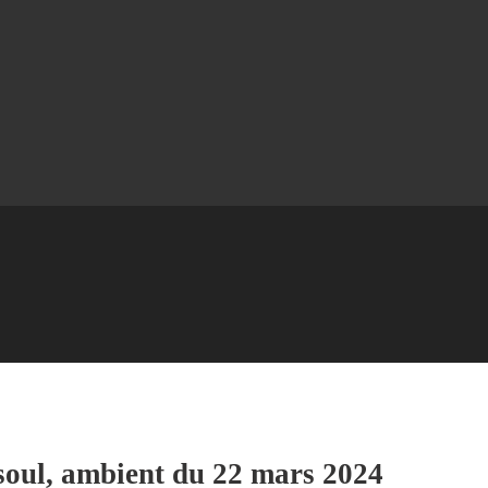
 soul, ambient du 22 mars 2024