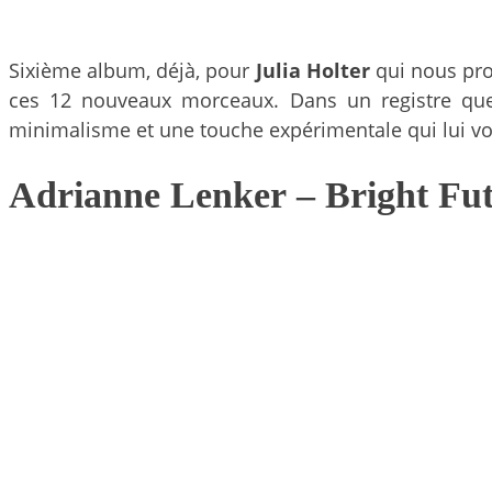
Sixième album, déjà, pour
Julia Holter
qui nous pro
ces 12 nouveaux morceaux. Dans un registre que l
minimalisme et une touche expérimentale qui lui vo
Adrianne Lenker
– Bright Fu