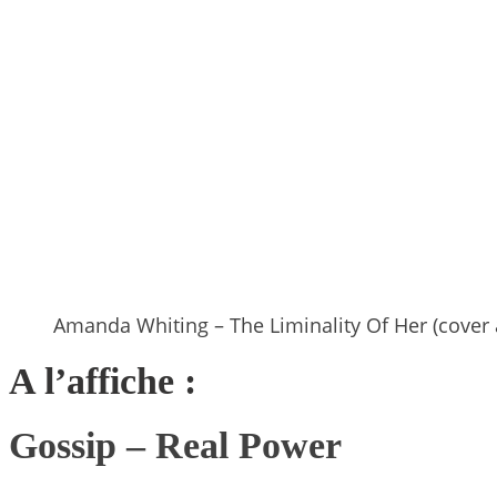
Amanda Whiting – The Liminality Of Her (cover
A l’affiche :
Gossip
– Real Power