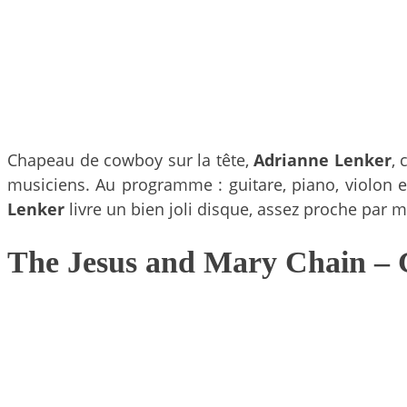
Chapeau de cowboy sur la tête,
Adrianne Lenker
, 
musiciens. Au programme : guitare, piano, violon 
Lenker
livre un bien joli disque, assez proche par 
The Jesus and Mary Chain
– 