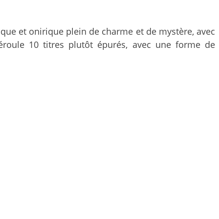
que et onirique plein de charme et de mystère, avec
éroule 10 titres plutôt épurés, avec une forme de