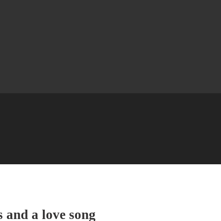
s and a love song