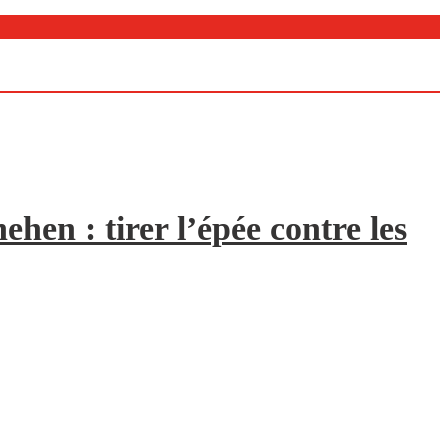
hen : tirer l’épée contre les