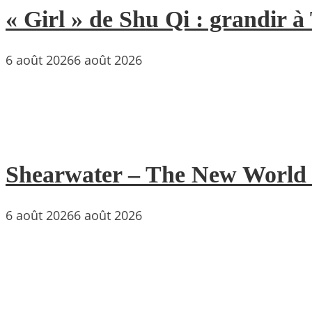
« Girl » de Shu Qi : grandir 
6 août 2026
6 août 2026
Shearwater – The New World : 
6 août 2026
6 août 2026