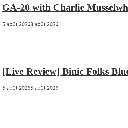
GA-20 with Charlie Musselwh
5 août 2026
3 août 2026
[Live Review] Binic Folks Blues
5 août 2026
5 août 2026