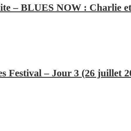
ite – BLUES NOW : Charlie et
 Festival – Jour 3 (26 juillet 2