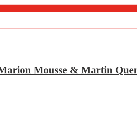
de Marion Mousse & Martin Quene