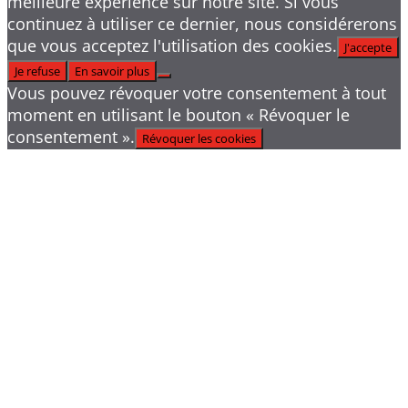
meilleure expérience sur notre site. Si vous
continuez à utiliser ce dernier, nous considérerons
que vous acceptez l'utilisation des cookies.
J'accepte
Je refuse
En savoir plus
Vous pouvez révoquer votre consentement à tout
moment en utilisant le bouton « Révoquer le
consentement ».
Révoquer les cookies