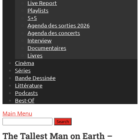
Live Report
Playlists
5+5
Agenda des sorties 2026
Agenda des concerts
Interview
Documentaires
Livres
Cinéma
Séries
Bande Dessinée
Littérature
Podcasts
Best-Of
Main Menu
The Tallest Man on Earth –