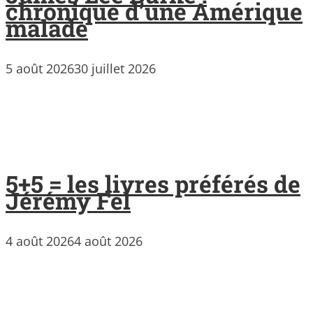
chronique d’une Amérique
malade
5 août 2026
30 juillet 2026
5+5 = les livres préférés de
Jérémy Fel
4 août 2026
4 août 2026