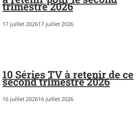
trimestre 2026
17 juillet 2026
17 juillet 2026
10 Séries TV à retenir de ce
second trimestre 2026
16 juillet 2026
16 juillet 2026