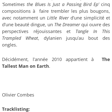
‘Sometimes the Blues Is Just a Passing Bird Ep’
cinq
compositions à faire trembler les plus bougons,
avec notamment un
Little River
d’une simplicité et
d’une beauté dingue, un
The Dreamer
qui ouvre des
perspectives réjouissantes et
Tangle In This
Trampled Wheat
, dylanien jusqu’au bout des
ongles.
Décidément, l’année 2010 appartient à
The
Tallest Man on Earth
.
Olivier Combes
Tracklisting: