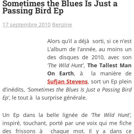
Sometimes the Blues Is Just a
Passing Bird Ep
17 septembre 2010
Benzine
Alors qu’il a déjà sorti, si ce n’est
L’album de l’année, au moins un
des disques de 2010, avec son
‘The Wild Hunt’
,
The Tallest Man
On Earth
, à la manière de
Sufjan Stevens
, sort un Ep plein
d’inédits,
‘Sometimes the Blues Is Just a Passing Bird
Ep’
, le tout à la surprise générale.
Un Ep dans la belle lignée de
‘The Wild Hunt’
,
inspiré, touchant, porté par une voix qui me fiche
des frissons à chaque mot. Il y a dans ce