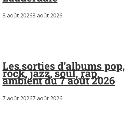
8 août 2026
8 août 2026
Les sorties d’albums pop,
rock, jazz, soul, rap,
ambient du 7 août 2026
7 août 2026
7 août 2026