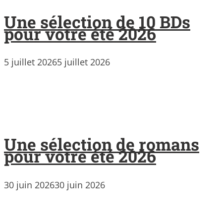
Une sélection de 10 BDs
pour votre été 2026
5 juillet 2026
5 juillet 2026
Une sélection de romans
pour votre été 2026
30 juin 2026
30 juin 2026