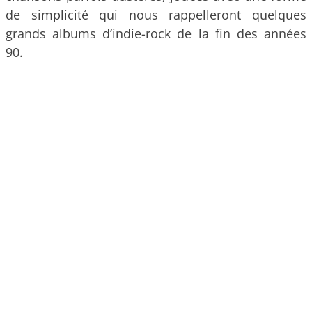
de simplicité qui nous rappelleront quelques
grands albums d’indie-rock de la fin des années
90.