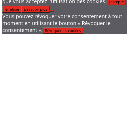
que vous acceptez l'utilisation des cookies.
J'accepte
Je refuse
En savoir plus
Vous pouvez révoquer votre consentement à tout
moment en utilisant le bouton « Révoquer le
consentement ».
Révoquer les cookies