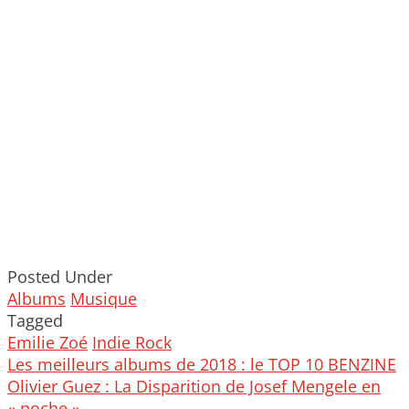
Posted Under
Albums
Musique
Tagged
Emilie Zoé
Indie Rock
Post
Les meilleurs albums de 2018 : le TOP 10 BENZINE
navigation
Olivier Guez : La Disparition de Josef Mengele en
« poche »