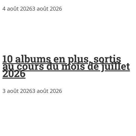
4 août 2026
3 août 2026
10 albums en plus, sortis
au cours du mois de juillet
2026
3 août 2026
3 août 2026