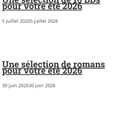
pour votre été 2026
5 juillet 2026
5 juillet 2026
Une sélection de romans
pour votre été 2026
30 juin 2026
30 juin 2026