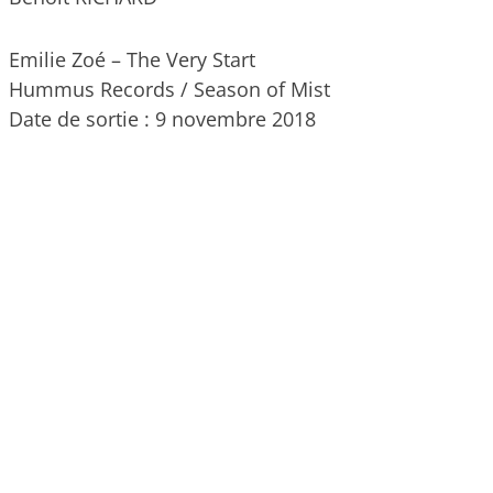
Emilie Zoé – The Very Start
Hummus Records / Season of Mist
Date de sortie : 9 novembre 2018