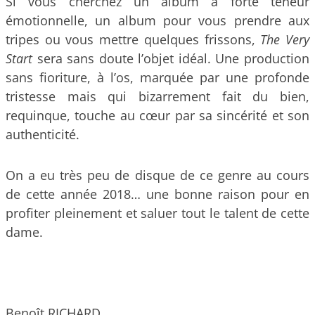
Si vous cherchez un album à forte teneur
émotionnelle, un album pour vous prendre aux
tripes ou vous mettre quelques frissons,
The Very
Start
sera sans doute l’objet idéal. Une production
sans fioriture, à l’os, marquée par une profonde
tristesse mais qui bizarrement fait du bien,
requinque, touche au cœur par sa sincérité et son
authenticité.
On a eu très peu de disque de ce genre au cours
de cette année 2018… une bonne raison pour en
profiter pleinement et saluer tout le talent de cette
dame.
Benoît RICHARD