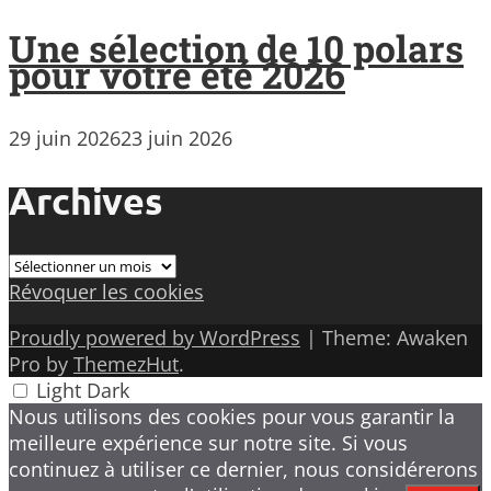
Une sélection de 10 polars
pour votre été 2026
29 juin 2026
23 juin 2026
Archives
Archives
Révoquer les cookies
Proudly powered by WordPress
|
Theme: Awaken
Pro by
ThemezHut
.
Light
Dark
Nous utilisons des cookies pour vous garantir la
meilleure expérience sur notre site. Si vous
continuez à utiliser ce dernier, nous considérerons