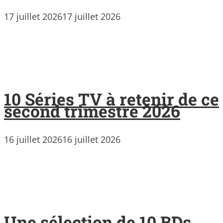
17 juillet 2026
17 juillet 2026
10 Séries TV à retenir de ce
second trimestre 2026
16 juillet 2026
16 juillet 2026
Une sélection de 10 BDs