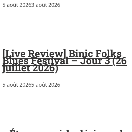
5 août 2026
3 août 2026
[Live Review] Binic Folks
Blues Festival – Jour 3 (26
juillet 2026)
5 août 2026
5 août 2026