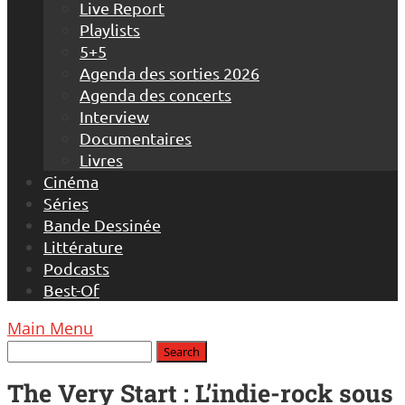
Live Report
Playlists
5+5
Agenda des sorties 2026
Agenda des concerts
Interview
Documentaires
Livres
Cinéma
Séries
Bande Dessinée
Littérature
Podcasts
Best-Of
Main Menu
The Very Start : L’indie-rock sous