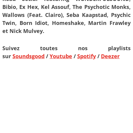
Bibio, Ex Hex, Kel Assouf, The Psychotic Monks,
Wallows (Feat. Clairo), Seba Kaapstad, Psychic
Twin, Born Idiot, Homeshake, Martin Frawley
et Nick Mulvey.
Suivez toutes nos playlists
sur
Soundsgood
/
Youtube
/
Spotify
/
Deezer