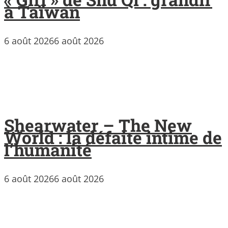
à Taïwan
6 août 2026
6 août 2026
Shearwater – The New
World : la défaite intime de
l’humanité
6 août 2026
6 août 2026