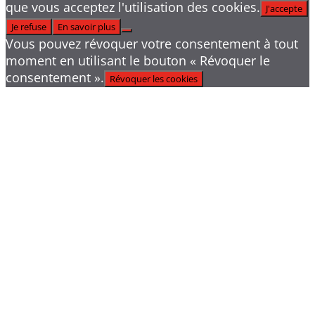
que vous acceptez l'utilisation des cookies.
J'accepte
Je refuse
En savoir plus
Vous pouvez révoquer votre consentement à tout
moment en utilisant le bouton « Révoquer le
consentement ».
Révoquer les cookies