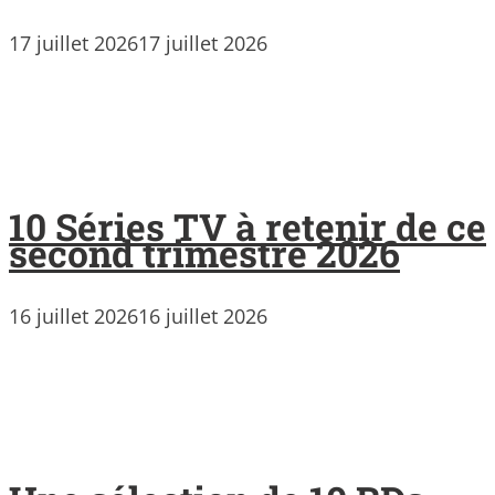
17 juillet 2026
17 juillet 2026
10 Séries TV à retenir de ce
second trimestre 2026
16 juillet 2026
16 juillet 2026