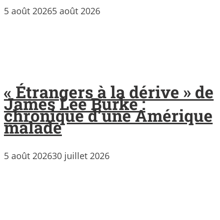
5 août 2026
5 août 2026
« Étrangers à la dérive » de
James Lee Burke :
chronique d’une Amérique
malade
5 août 2026
30 juillet 2026