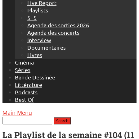
Live Report
Playlists
5+5
Agenda des sorties 2026
Agenda des concerts
Interview
Documentaires
Livres
Cinéma
Séries
Bande Dessinée
Littérature
Podcasts
Best-Of
Main Menu
La Playlist de la semaine #104 (11