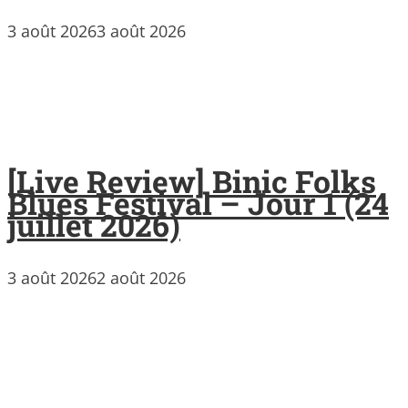
3 août 2026
3 août 2026
[Live Review] Binic Folks
Blues Festival – Jour 1 (24
juillet 2026)
3 août 2026
2 août 2026