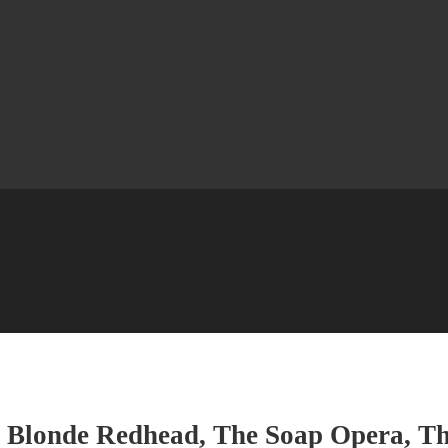
 : Blonde Redhead, The Soap Opera, 