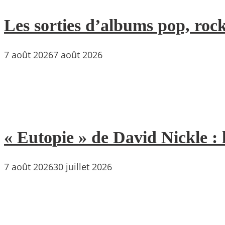
Les sorties d’albums pop, rock
7 août 2026
7 août 2026
« Eutopie » de David Nickle : 
7 août 2026
30 juillet 2026