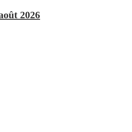
 août 2026