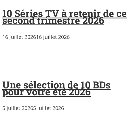
10 Séries TV à retenir de ce
second trimestre 2026
16 juillet 2026
16 juillet 2026
Une sélection de 10 BDs
pour votre été 2026
5 juillet 2026
5 juillet 2026