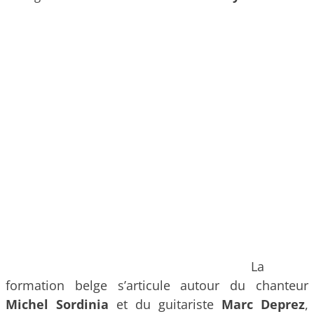
La
formation belge s’articule autour du chanteur
Michel Sordinia
et du guitariste
Marc Deprez
,