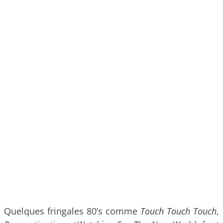
Quelques fringales 80’s comme
Touch Touch Touch
,