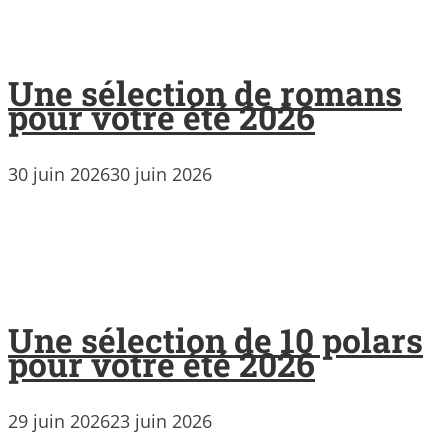
Une sélection de romans
pour votre été 2026
30 juin 2026
30 juin 2026
Une sélection de 10 polars
pour votre été 2026
29 juin 2026
23 juin 2026