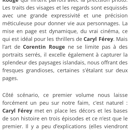
Les traits des visages et les regards sont esquissés
avec une grande expressivité et une précision
méticuleuse pour donner vie aux personnages. La
mise en page est dynamique, du vrai cinéma, ce
qui est idéal pour les thrillers de
Caryl Férey
. Mais
l’art de
Corentin Rouge
ne se limite pas à des
portraits serrés, il excelle également à capturer la
splendeur des paysages islandais, nous offrant des
fresques grandioses, certaines s’étalant sur deux
pages.
Côté scénario, ce premier volume nous laisse
forcément un peu sur notre faim, c’est naturel :
Caryl Férey
met en place les décors et les bases
de son histoire en trois épisodes et ce n’est que le
premier. Il y a peu d’explications (elles viendront