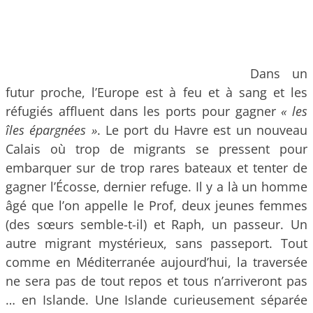
Dans un
futur proche, l’Europe est à feu et à sang et les
réfugiés affluent dans les ports pour gagner
« les
îles épargnées »
. Le port du Havre est un nouveau
Calais où trop de migrants se pressent pour
embarquer sur de trop rares bateaux et tenter de
gagner l’Écosse, dernier refuge. Il y a là un homme
âgé que l’on appelle le Prof, deux jeunes femmes
(des sœurs semble-t-il) et Raph, un passeur. Un
autre migrant mystérieux, sans passeport. Tout
comme en Méditerranée aujourd’hui, la traversée
ne sera pas de tout repos et tous n’arriveront pas
… en Islande. Une Islande curieusement séparée