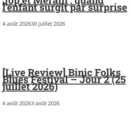
l’enfant surgit par surprise
4 août 2026
30 juillet 2026
[Live Review] Binic Folks
Blues Festival – Jour 2 (25
juillet 2026)
4 août 2026
3 août 2026