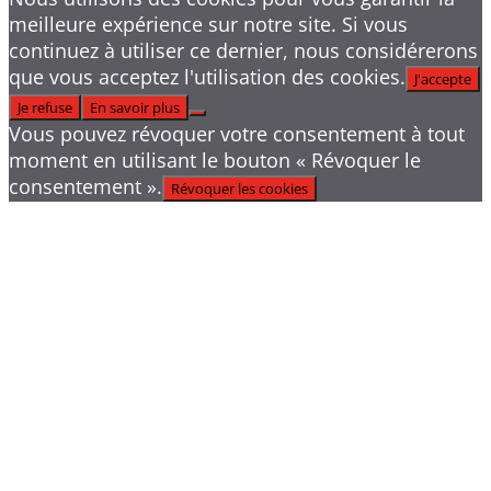
meilleure expérience sur notre site. Si vous
continuez à utiliser ce dernier, nous considérerons
que vous acceptez l'utilisation des cookies.
J'accepte
Je refuse
En savoir plus
Vous pouvez révoquer votre consentement à tout
moment en utilisant le bouton « Révoquer le
consentement ».
Révoquer les cookies