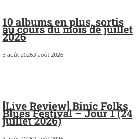
10 albums en plus, sortis
au cours du mois de juillet
2026
3 août 2026
3 août 2026
[Live Review] Binic Folks
Blues Festival – Jour 1 (24
juillet 2026)
3 août 2026
2 août 2026