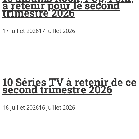
à retenir pour le second
trimestre 2026
17 juillet 2026
17 juillet 2026
10 Séries TV à retenir de ce
second trimestre 2026
16 juillet 2026
16 juillet 2026