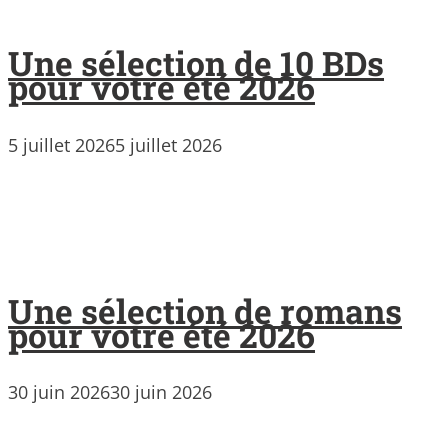
Une sélection de 10 BDs
pour votre été 2026
5 juillet 2026
5 juillet 2026
Une sélection de romans
pour votre été 2026
30 juin 2026
30 juin 2026