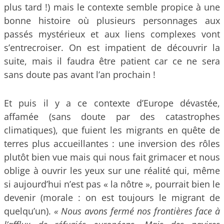
plus tard !) mais le contexte semble propice à une
bonne histoire où plusieurs personnages aux
passés mystérieux et aux liens complexes vont
s’entrecroiser. On est impatient de découvrir la
suite, mais il faudra être patient car ce ne sera
sans doute pas avant l’an prochain !
Et puis il y a ce contexte d’Europe dévastée,
affamée (sans doute par des catastrophes
climatiques), que fuient les migrants en quête de
terres plus accueillantes : une inversion des rôles
plutôt bien vue mais qui nous fait grimacer et nous
oblige à ouvrir les yeux sur une réalité qui, même
si aujourd’hui n’est pas « la nôtre », pourrait bien le
devenir (morale : on est toujours le migrant de
quelqu’un).
« Nous avons fermé nos frontières face à