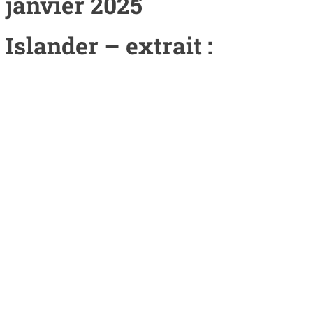
janvier 2025
Islander – extrait :