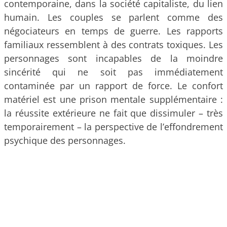
contemporaine, dans la société capitaliste, du lien
humain. Les couples se parlent comme des
négociateurs en temps de guerre. Les rapports
familiaux ressemblent à des contrats toxiques. Les
personnages sont incapables de la moindre
sincérité qui ne soit pas immédiatement
contaminée par un rapport de force. Le confort
matériel est une prison mentale supplémentaire :
la réussite extérieure ne fait que dissimuler – très
temporairement – la perspective de l’effondrement
psychique des personnages.