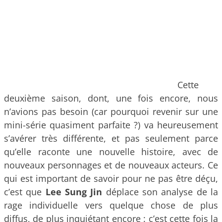
Cette
deuxième saison, dont, une fois encore, nous
n’avions pas besoin (car pourquoi revenir sur une
mini-série quasiment parfaite ?) va heureusement
s’avérer très différente, et pas seulement parce
qu’elle raconte une nouvelle histoire, avec de
nouveaux personnages et de nouveaux acteurs. Ce
qui est important de savoir pour ne pas être déçu,
c’est que
Lee Sung Jin
déplace son analyse de la
rage individuelle vers quelque chose de plus
diffus, de plus inquiétant encore : c’est cette fois la