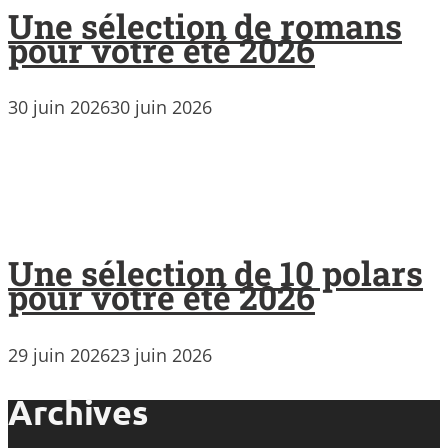
Une sélection de romans
pour votre été 2026
30 juin 2026
30 juin 2026
Une sélection de 10 polars
pour votre été 2026
29 juin 2026
23 juin 2026
Archives