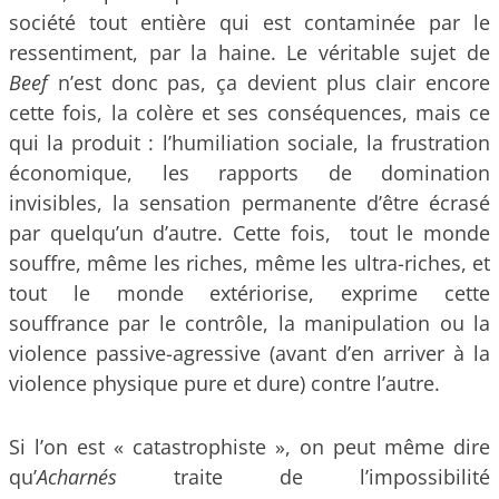
société tout entière qui est contaminée par le
ressentiment, par la haine. Le véritable sujet de
Beef
n’est donc pas, ça devient plus clair encore
cette fois, la colère et ses conséquences, mais ce
qui la produit : l’humiliation sociale, la frustration
économique, les rapports de domination
invisibles, la sensation permanente d’être écrasé
par quelqu’un d’autre. Cette fois, tout le monde
souffre, même les riches, même les ultra-riches, et
tout le monde extériorise, exprime cette
souffrance par le contrôle, la manipulation ou la
violence passive-agressive (avant d’en arriver à la
violence physique pure et dure) contre l’autre.
Si l’on est « catastrophiste », on peut même dire
qu’
Acharnés
traite de l’impossibilité