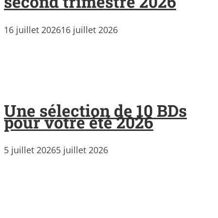
second trimestre 2026
16 juillet 2026
16 juillet 2026
Une sélection de 10 BDs
pour votre été 2026
5 juillet 2026
5 juillet 2026