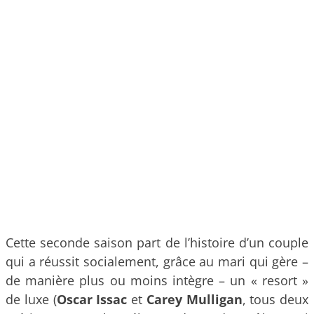
Cette seconde saison part de l’histoire d’un couple
qui a réussit socialement, grâce au mari qui gère –
de manière plus ou moins intègre – un « resort »
de luxe (
Oscar Issac
et
Carey Mulligan
, tous deux