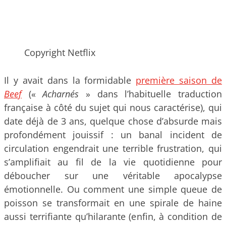
Copyright Netflix
Il y avait dans la formidable
première saison de
Beef
(«
Acharnés
» dans l’habituelle traduction
française à côté du sujet qui nous caractérise), qui
date déjà de 3 ans, quelque chose d’absurde mais
profondément jouissif : un banal incident de
circulation engendrait une terrible frustration, qui
s’amplifiait au fil de la vie quotidienne pour
déboucher sur une véritable apocalypse
émotionnelle. Ou comment une simple queue de
poisson se transformait en une spirale de haine
aussi terrifiante qu’hilarante (enfin, à condition de