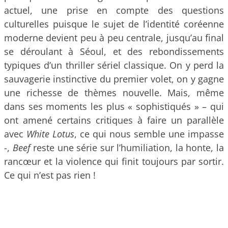
actuel, une prise en compte des questions
culturelles puisque le sujet de l’identité coréenne
moderne devient peu à peu centrale, jusqu’au final
se déroulant à Séoul, et des rebondissements
typiques d’un thriller sériel classique. On y perd la
sauvagerie instinctive du premier volet, on y gagne
une richesse de thèmes nouvelle. Mais, même
dans ses moments les plus « sophistiqués » – qui
ont amené certains critiques à faire un parallèle
avec
White Lotus
, ce qui nous semble une impasse
-,
Beef
reste une série sur l’humiliation, la honte, la
rancœur et la violence qui finit toujours par sortir.
Ce qui n’est pas rien !