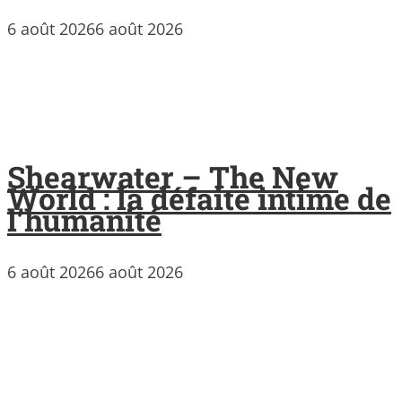
6 août 2026
6 août 2026
Shearwater – The New
World : la défaite intime de
l’humanité
6 août 2026
6 août 2026