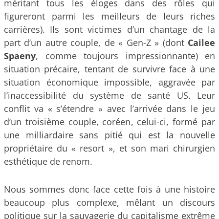
méritant tous les éloges dans des rôles qui
figureront parmi les meilleurs de leurs riches
carrières). Ils sont victimes d’un chantage de la
part d’un autre couple, de « Gen-Z » (dont
Cailee
Spaeny
, comme toujours impressionnante) en
situation précaire, tentant de survivre face à une
situation économique impossible, aggravée par
l’inaccessibilité du système de santé US. Leur
conflit va « s’étendre » avec l’arrivée dans le jeu
d’un troisième couple, coréen, celui-ci, formé par
une milliardaire sans pitié qui est la nouvelle
propriétaire du « resort », et son mari chirurgien
esthétique de renom.
Nous sommes donc face cette fois à une histoire
beaucoup plus complexe, mêlant un discours
politique sur la sauvagerie du capitalisme extrême