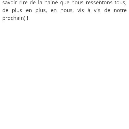
savoir rire de la haine que nous ressentons tous,
de plus en plus, en nous, vis à vis de notre
prochain) !