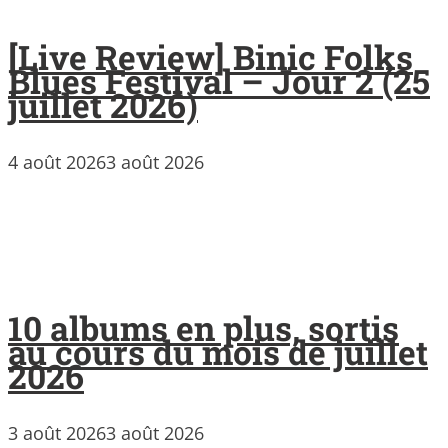
[Live Review] Binic Folks
Blues Festival – Jour 2 (25
juillet 2026)
4 août 2026
3 août 2026
10 albums en plus, sortis
au cours du mois de juillet
2026
3 août 2026
3 août 2026