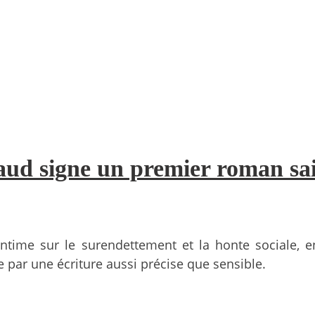
aud signe un premier roman sai
ntime sur le surendettement et la honte sociale, 
par une écriture aussi précise que sensible.