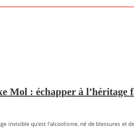
e Mol : échapper à l’héritage f
e invisible qu’est l’alcoolisme, né de blessures et de