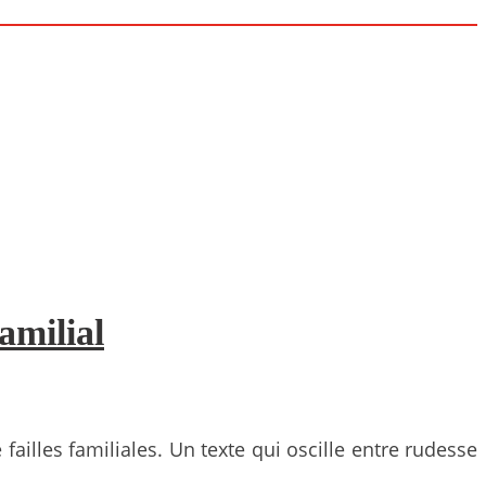
amilial
 failles familiales. Un texte qui oscille entre rudesse