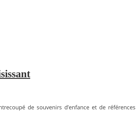
sissant
entrecoupé de souvenirs d’enfance et de références