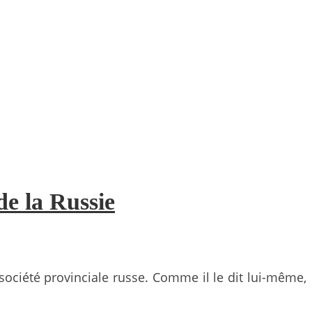
de la Russie
société provinciale russe. Comme il le dit lui-même,