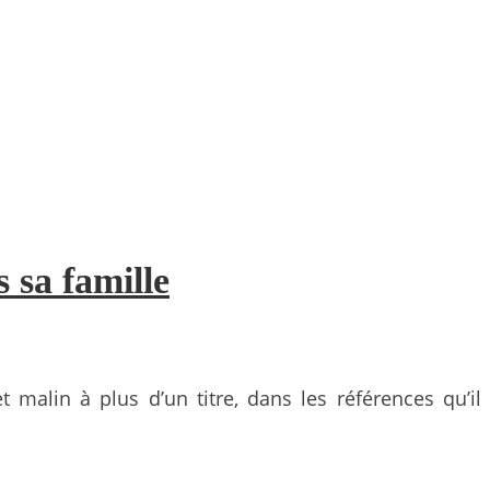
 sa famille
malin à plus d’un titre, dans les références qu’il