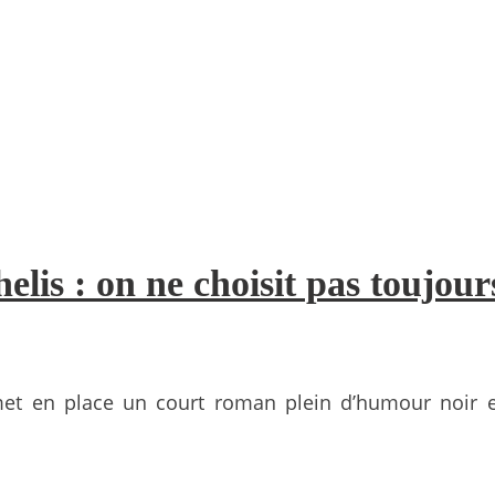
lis : on ne choisit pas toujours
et en place un court roman plein d’humour noir et 