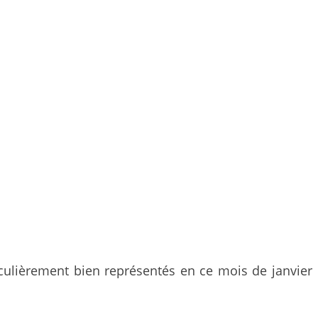
articulièrement bien représentés en ce mois de janvier