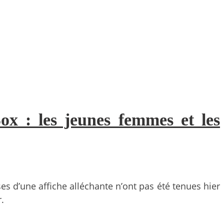
x : les jeunes femmes et les
ses d’une affiche alléchante n’ont pas été tenues hier
.