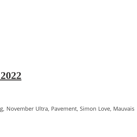
 2022
Leg, November Ultra, Pavement, Simon Love, Mauvais