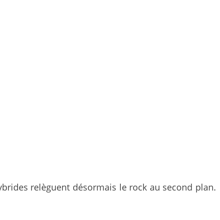
hybrides relèguent désormais le rock au second plan.