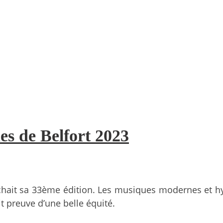
es de Belfort 2023
affichait sa 33ème édition. Les musiques modernes et 
t preuve d’une belle équité.