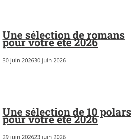
Une sélection de romans
pour votre été 2026
30 juin 2026
30 juin 2026
Une sélection de 10 polars
pour votre été 2026
29 juin 2026
23 juin 2026