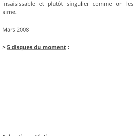
insaisissable et plutôt singulier comme on les
aime.
Mars 2008
>
5 disques du moment
: