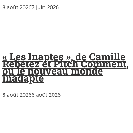
8 août 2026
7 juin 2026
« Les Inaptes », de Camille
Rebetez et Pitch Comment,
ou le nouveau monde
inadapté
8 août 2026
6 août 2026