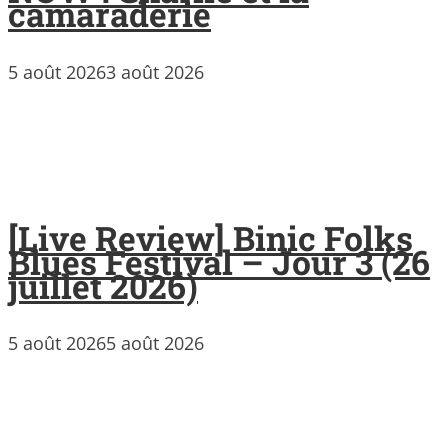
camaraderie
5 août 2026
3 août 2026
[Live Review] Binic Folks
Blues Festival – Jour 3 (26
juillet 2026)
5 août 2026
5 août 2026