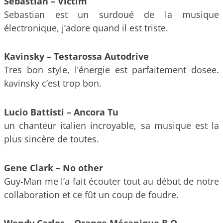
Sebastian – Victim
Sebastian est un surdoué de la musique
électronique, j’adore quand il est triste.
Kavinsky – Testarossa Autodrive
Tres bon style, l’énergie est parfaitement dosee.
kavinsky c’est trop bon.
Lucio Battisti – Ancora Tu
un chanteur italien incroyable, sa musique est la
plus sincère de toutes.
Gene Clark – No other
Guy-Man me l’a fait écouter tout au début de notre
collaboration et ce fût un coup de foudre.