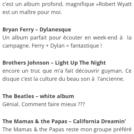
c’est un album profond, magnifique »Robert Wyatt
est un maître pour moi.
Bryan Ferry – Dylanesque
Un album parfait pour écouter en week-end à la
campagne. Ferry + Dylan = fantastique !
Brothers Johnson – Light Up The Night
encore un truc que m’a fait découvrir guyman. Ce
disque c’est la culture du beau son à l’ancienne.
The Beatles – white album
Génial. Comment faire mieux ???
The Mamas & the Papas – California Dreamin’
The Mamas & the Papas reste mon groupe préféré