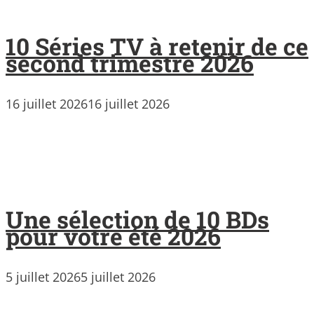
10 Séries TV à retenir de ce
second trimestre 2026
16 juillet 2026
16 juillet 2026
Une sélection de 10 BDs
pour votre été 2026
5 juillet 2026
5 juillet 2026