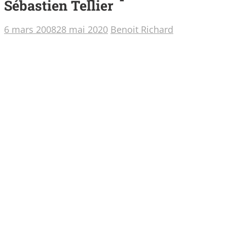
Sébastien Tellier
6 mars 2008
28 mai 2020
Benoit Richard