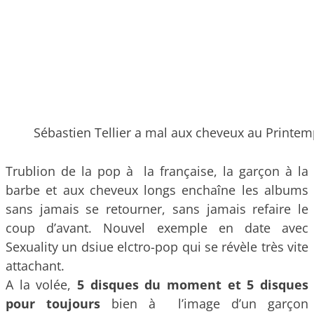
Sébastien Tellier a mal aux cheveux au Printe
Trublion de la pop à la française, la garçon à la
barbe et aux cheveux longs enchaîne les albums
sans jamais se retourner, sans jamais refaire le
coup d’avant. Nouvel exemple en date avec
Sexuality un dsiue elctro-pop qui se révèle très vite
attachant.
A la volée,
5 disques du moment et 5 disques
pour toujours
bien à l’image d’un garçon