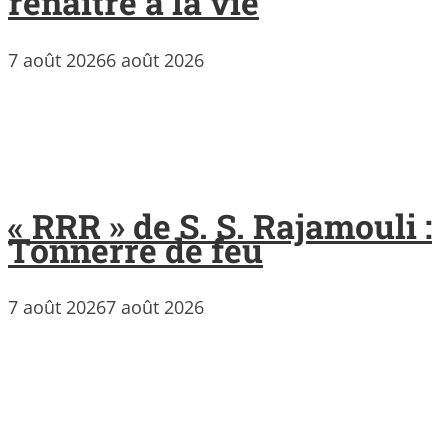
renaître à la vie
7 août 2026
6 août 2026
« RRR » de S. S. Rajamouli :
Tonnerre de feu
7 août 2026
7 août 2026