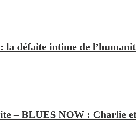
la défaite intime de l’humanit
ite – BLUES NOW : Charlie et