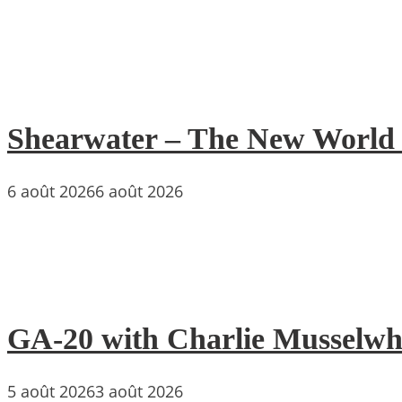
Shearwater – The New World : 
6 août 2026
6 août 2026
GA-20 with Charlie Musselwh
5 août 2026
3 août 2026