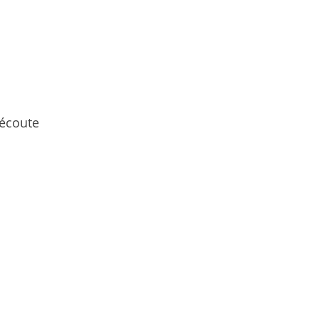
 écoute