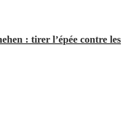
hen : tirer l’épée contre les