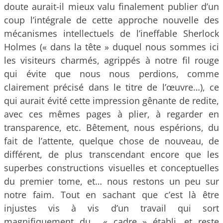
doute aurait-il mieux valu finalement publier d’un
coup l’intégrale de cette approche nouvelle des
mécanismes intellectuels de l’ineffable Sherlock
Holmes (« dans la tête » duquel nous sommes ici
les visiteurs charmés, agrippés à notre fil rouge
qui évite que nous nous perdions, comme
clairement précisé dans le titre de l’œuvre…), ce
qui aurait évité cette impression gênante de redite,
avec ces mêmes pages à plier, à regarder en
transparence, etc. Bêtement, nous espérions, du
fait de l’attente, quelque chose de nouveau, de
différent, de plus transcendant encore que les
superbes constructions visuelles et conceptuelles
du premier tome, et… nous restons un peu sur
notre faim. Tout en sachant que c’est là être
injustes vis à vis d’un travail qui sort
magnifiquement du… « cadre » établi, et reste