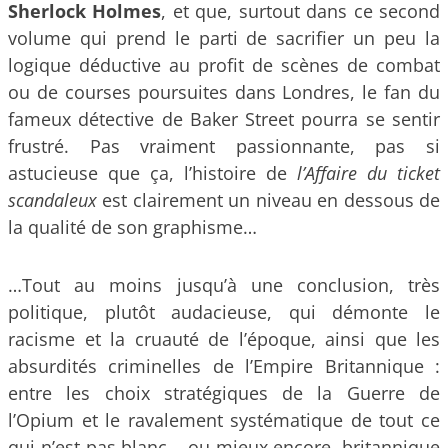
Sherlock Holmes
, et que, surtout dans ce second
volume qui prend le parti de sacrifier un peu la
logique déductive au profit de scènes de combat
ou de courses poursuites dans Londres, le fan du
fameux détective de Baker Street pourra se sentir
frustré. Pas vraiment passionnante, pas si
astucieuse que ça, l’histoire de
l’Affaire du ticket
scandaleux
est clairement un niveau en dessous de
la qualité de son graphisme…
…Tout au moins jusqu’à une conclusion, très
politique, plutôt audacieuse, qui démonte le
racisme et la cruauté de l’époque, ainsi que les
absurdités criminelles de l’Empire Britannique :
entre les choix stratégiques de la Guerre de
l’Opium et le ravalement systématique de tout ce
qui n’est pas blanc – ou mieux encore, britannique