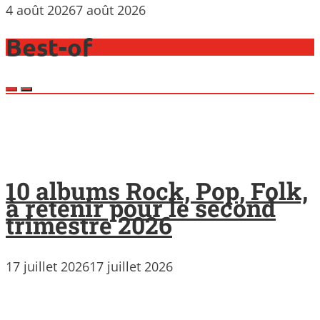
4 août 2026
7 août 2026
Best-of
10 albums Rock, Pop, Folk,
à retenir pour le second
trimestre 2026
17 juillet 2026
17 juillet 2026