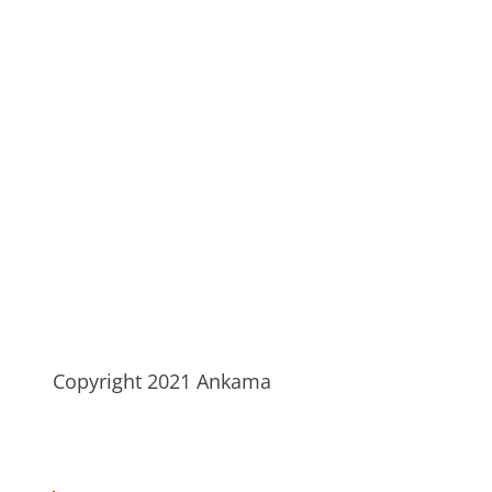
Copyright 2021 Ankama