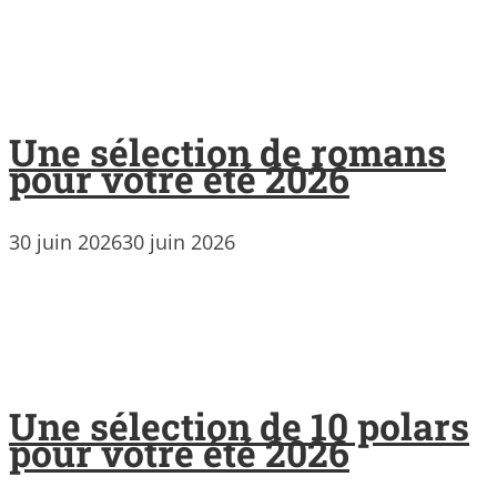
Une sélection de romans
pour votre été 2026
30 juin 2026
30 juin 2026
Une sélection de 10 polars
pour votre été 2026