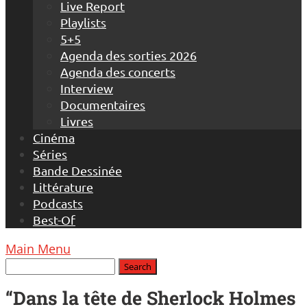
Live Report
Playlists
5+5
Agenda des sorties 2026
Agenda des concerts
Interview
Documentaires
Livres
Cinéma
Séries
Bande Dessinée
Littérature
Podcasts
Best-Of
Main Menu
“Dans la tête de Sherlock Holmes