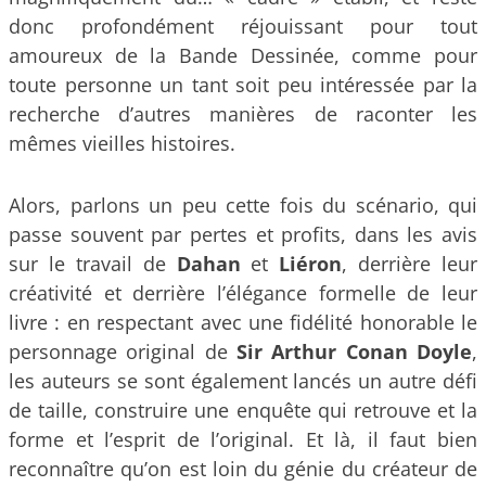
donc profondément réjouissant pour tout
amoureux de la Bande Dessinée, comme pour
toute personne un tant soit peu intéressée par la
recherche d’autres manières de raconter les
mêmes vieilles histoires.
Alors, parlons un peu cette fois du scénario, qui
passe souvent par pertes et profits, dans les avis
sur le travail de
Dahan
et
Liéron
, derrière leur
créativité et derrière l’élégance formelle de leur
livre : en respectant avec une fidélité honorable le
personnage original de
Sir Arthur Conan Doyle
,
les auteurs se sont également lancés un autre défi
de taille, construire une enquête qui retrouve et la
forme et l’esprit de l’original. Et là, il faut bien
reconnaître qu’on est loin du génie du créateur de