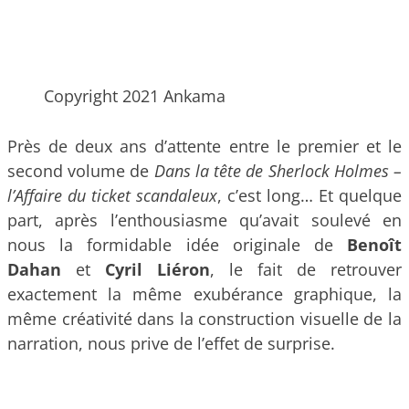
Copyright 2021 Ankama
Près de deux ans d’attente entre le premier et le
second volume de
Dans la tête de Sherlock Holmes –
l’Affaire du ticket scandaleux
, c’est long… Et quelque
part, après l’enthousiasme qu’avait soulevé en
nous la formidable idée originale de
Benoît
Dahan
et
Cyril Liéron
, le fait de retrouver
exactement la même exubérance graphique, la
même créativité dans la construction visuelle de la
narration, nous prive de l’effet de surprise.