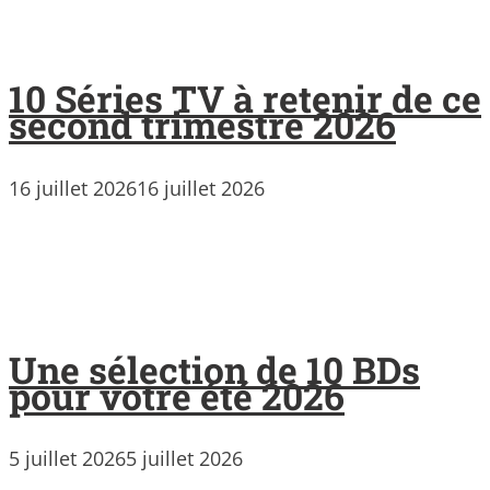
10 Séries TV à retenir de ce
second trimestre 2026
16 juillet 2026
16 juillet 2026
Une sélection de 10 BDs
pour votre été 2026
5 juillet 2026
5 juillet 2026