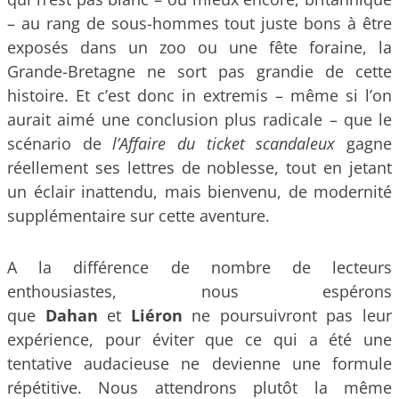
– au rang de sous-hommes tout juste bons à être
exposés dans un zoo ou une fête foraine, la
Grande-Bretagne ne sort pas grandie de cette
histoire. Et c’est donc in extremis – même si l’on
aurait aimé une conclusion plus radicale – que le
scénario de
l’Affaire du ticket scandaleux
gagne
réellement ses lettres de noblesse, tout en jetant
un éclair inattendu, mais bienvenu, de modernité
supplémentaire sur cette aventure.
A la différence de nombre de lecteurs
enthousiastes, nous espérons
que
Dahan
et
Liéron
ne poursuivront pas leur
expérience, pour éviter que ce qui a été une
tentative audacieuse ne devienne une formule
répétitive. Nous attendrons plutôt la même