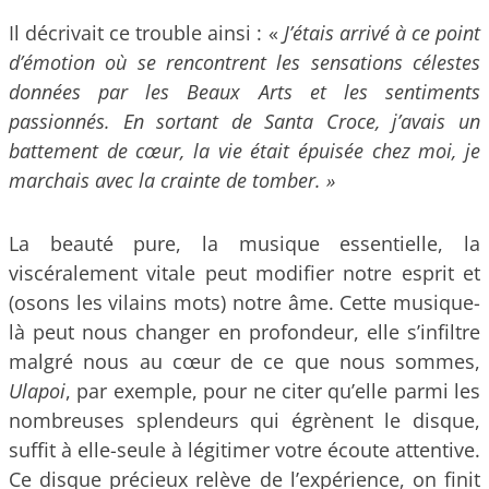
Il décrivait ce trouble ainsi : «
J’étais arrivé à ce point
d’émotion où se rencontrent les sensations célestes
données par les Beaux Arts et les sentiments
passionnés. En sortant de
Santa Croce
, j’avais un
battement de cœur, la vie était épuisée chez moi, je
marchais avec la crainte de tomber. »
La beauté pure, la musique essentielle, la
viscéralement vitale peut modifier notre esprit et
(osons les vilains mots) notre âme. Cette musique-
là peut nous changer en profondeur, elle s’infiltre
malgré nous au cœur de ce que nous sommes,
Ulapoi
, par exemple, pour ne citer qu’elle parmi les
nombreuses splendeurs qui égrènent le disque,
suffit à elle-seule à légitimer votre écoute attentive.
Ce disque précieux relève de l’expérience, on finit