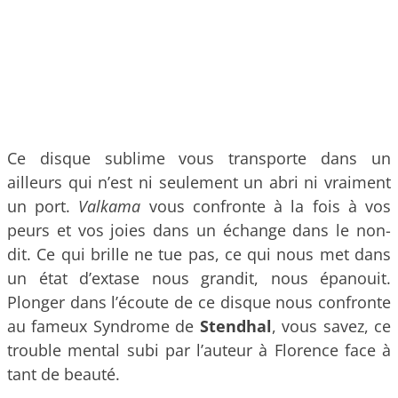
Ce disque sublime vous transporte dans un
ailleurs qui n’est ni seulement un abri ni vraiment
un port.
Valkama
vous confronte à la fois à vos
peurs et vos joies dans un échange dans le non-
dit. Ce qui brille ne tue pas, ce qui nous met dans
un état d’extase nous grandit, nous épanouit.
Plonger dans l’écoute de ce disque nous confronte
au fameux Syndrome de
Stendhal
, vous savez, ce
trouble mental subi par l’auteur à Florence face à
tant de beauté.