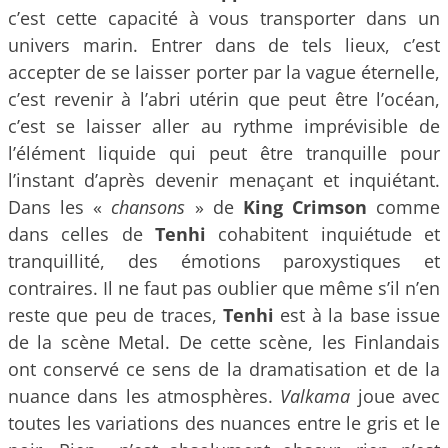
c’est cette capacité à vous transporter dans un
univers marin. Entrer dans de tels lieux, c’est
accepter de se laisser porter par la vague éternelle,
c’est revenir à l’abri utérin que peut être l’océan,
c’est se laisser aller au rythme imprévisible de
l’élément liquide qui peut être tranquille pour
l’instant d’après devenir menaçant et inquiétant.
Dans les «
chansons
» de
King Crimson
comme
dans celles de
Tenhi
cohabitent inquiétude et
tranquillité, des émotions paroxystiques et
contraires. Il ne faut pas oublier que même s’il n’en
reste que peu de traces,
Tenhi
est à la base issue
de la scène Metal. De cette scène, les Finlandais
ont conservé ce sens de la dramatisation et de la
nuance dans les atmosphères.
Valkama
joue avec
toutes les variations des nuances entre le gris et le