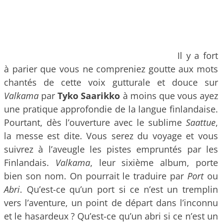
Il y a fort
à parier que vous ne compreniez goutte aux mots
chantés de cette voix gutturale et douce sur
Valkama
par
Tyko Saarikko
à moins que vous ayez
une pratique approfondie de la langue finlandaise.
Pourtant, dès l’ouverture avec le sublime
Saattue
,
la messe est dite. Vous serez du voyage et vous
suivrez à l’aveugle les pistes empruntés par les
Finlandais.
Valkama
, leur sixième album, porte
bien son nom. On pourrait le traduire par
Port
ou
Abri
. Qu’est-ce qu’un port si ce n’est un tremplin
vers l’aventure, un point de départ dans l’inconnu
et le hasardeux ? Qu’est-ce qu’un abri si ce n’est un