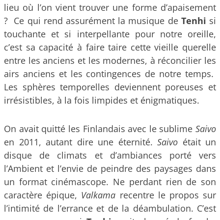
lieu où l’on vient trouver une forme d’apaisement
? Ce qui rend assurément la musique de
Tenhi
si
touchante et si interpellante pour notre oreille,
c’est sa capacité à faire taire cette vieille querelle
entre les anciens et les modernes, à réconcilier les
airs anciens et les contingences de notre temps.
Les sphères temporelles deviennent poreuses et
irrésistibles, à la fois limpides et énigmatiques.
On avait quitté les Finlandais avec le sublime
Saivo
en 2011, autant dire une éternité.
Saivo
était un
disque de climats et d’ambiances porté vers
l’Ambient et l’envie de peindre des paysages dans
un format cinémascope. Ne perdant rien de son
caractère épique,
Valkama
recentre le propos sur
l’intimité de l’errance et de la déambulation. C’est