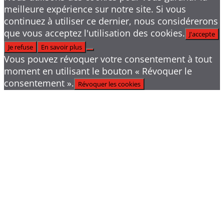
meilleure expérience sur notre site. Si vous
continuez à utiliser ce dernier, nous considérerons
que vous acceptez l'utilisation des cookies.
J'accepte
Je refuse
En savoir plus
Vous pouvez révoquer votre consentement à tout
moment en utilisant le bouton « Révoquer le
consentement ».
Révoquer les cookies