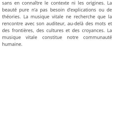
sans en connaître le contexte ni les origines. La
beauté pure n’a pas besoin d’explications ou de
théories. La musique vitale ne recherche que la
rencontre avec son auditeur, au-delà des mots et
des frontières, des cultures et des croyances. La
musique vitale constitue notre communauté
humaine.