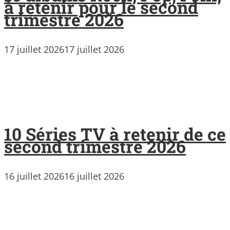
à retenir pour le second
trimestre 2026
17 juillet 2026
17 juillet 2026
10 Séries TV à retenir de ce
second trimestre 2026
16 juillet 2026
16 juillet 2026