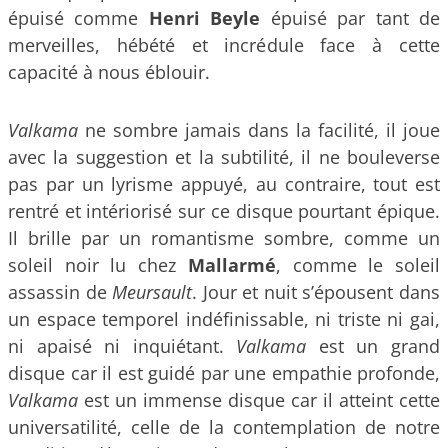
épuisé comme
Henri Beyle
épuisé par tant de
merveilles, hébété et incrédule face à cette
capacité à nous éblouir.
Valkama
ne sombre jamais dans la facilité, il joue
avec la suggestion et la subtilité, il ne bouleverse
pas par un lyrisme appuyé, au contraire, tout est
rentré et intériorisé sur ce disque pourtant épique.
Il brille par un romantisme sombre, comme un
soleil noir lu chez
Mallarmé
, comme le soleil
assassin de
Meursault
. Jour et nuit s’épousent dans
un espace temporel indéfinissable, ni triste ni gai,
ni apaisé ni inquiétant.
Valkama
est un grand
disque car il est guidé par une empathie profonde,
Valkama
est un immense disque car il atteint cette
universatilité, celle de la contemplation de notre