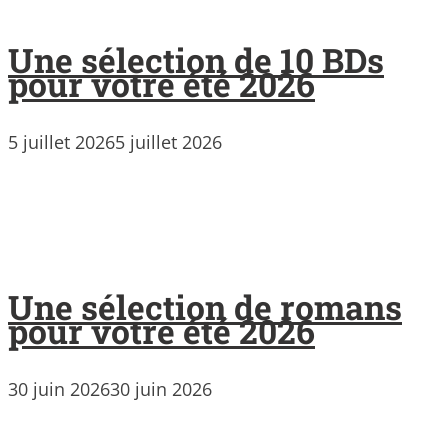
Une sélection de 10 BDs
pour votre été 2026
5 juillet 2026
5 juillet 2026
Une sélection de romans
pour votre été 2026
30 juin 2026
30 juin 2026