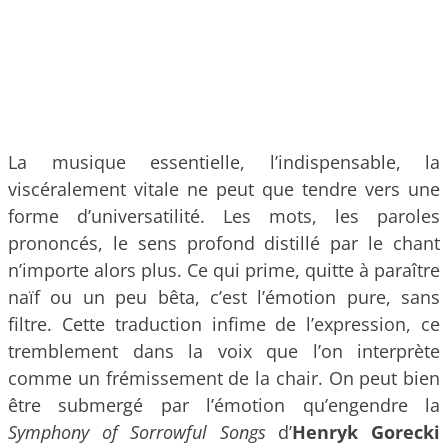
La musique essentielle, l’indispensable, la
viscéralement vitale ne peut que tendre vers une
forme d’universatilité. Les mots, les paroles
prononcés, le sens profond distillé par le chant
n’importe alors plus. Ce qui prime, quitte à paraître
naïf ou un peu bêta, c’est l’émotion pure, sans
filtre. Cette traduction infime de l’expression, ce
tremblement dans la voix que l’on interprète
comme un frémissement de la chair. On peut bien
être submergé par l’émotion qu’engendre la
Symphony of Sorrowful Songs
d’
Henryk Gorecki