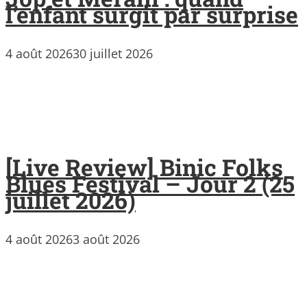
l’enfant surgit par surprise
4 août 2026
30 juillet 2026
[Live Review] Binic Folks
Blues Festival – Jour 2 (25
juillet 2026)
4 août 2026
3 août 2026