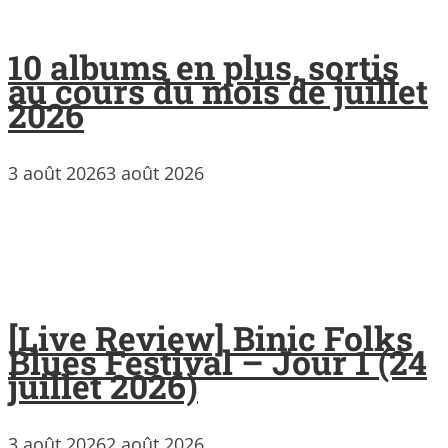
10 albums en plus, sortis
au cours du mois de juillet
2026
3 août 2026
3 août 2026
[Live Review] Binic Folks
Blues Festival – Jour 1 (24
juillet 2026)
3 août 2026
2 août 2026