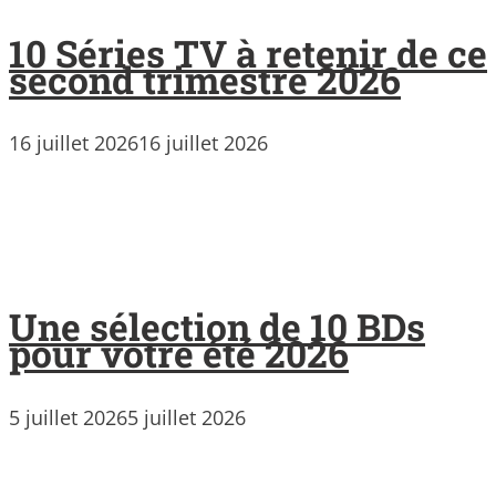
10 Séries TV à retenir de ce
second trimestre 2026
16 juillet 2026
16 juillet 2026
Une sélection de 10 BDs
pour votre été 2026
5 juillet 2026
5 juillet 2026