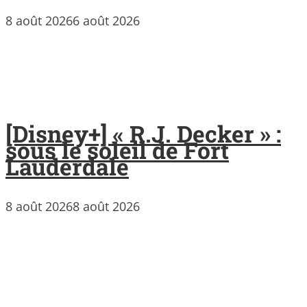
8 août 2026
6 août 2026
[Disney+] « R.J. Decker » :
sous le soleil de Fort
Lauderdale
8 août 2026
8 août 2026