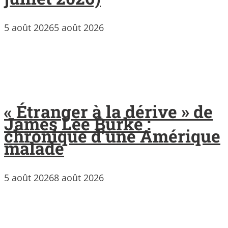
5 août 2026
5 août 2026
« Étranger à la dérive » de
James Lee Burke :
chronique d’une Amérique
malade
5 août 2026
8 août 2026