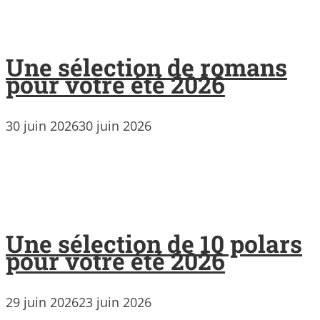
Une sélection de romans
pour votre été 2026
30 juin 2026
30 juin 2026
Une sélection de 10 polars
pour votre été 2026
29 juin 2026
23 juin 2026