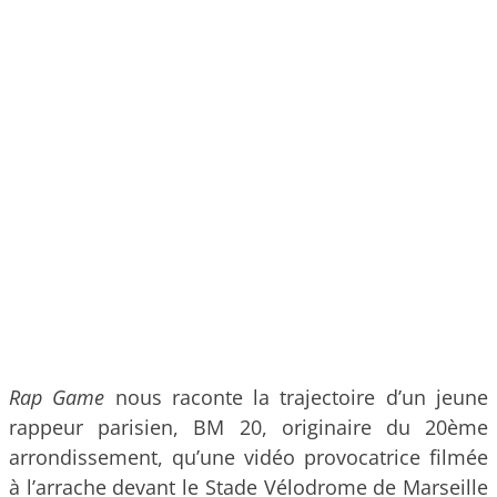
Rap Game
nous raconte la trajectoire d’un jeune
rappeur parisien, BM 20, originaire du 20ème
arrondissement, qu’une vidéo provocatrice filmée
à l’arrache devant le Stade Vélodrome de Marseille