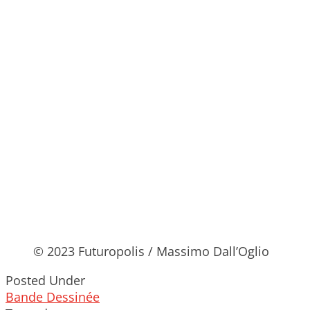
© 2023 Futuropolis / Massimo Dall’Oglio
Posted Under
Bande Dessinée