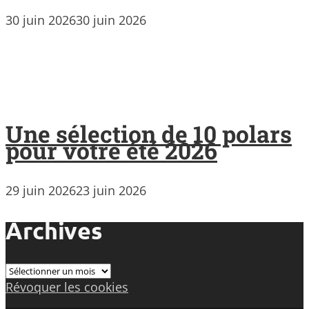
30 juin 2026
30 juin 2026
Une sélection de 10 polars
pour votre été 2026
29 juin 2026
23 juin 2026
Archives
Archives
Révoquer les cookies