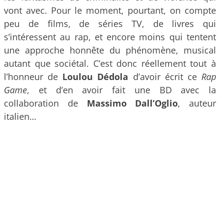
vont avec. Pour le moment, pourtant, on compte
peu de films, de séries TV, de livres qui
s’intéressent au rap, et encore moins qui tentent
une approche honnête du phénomène, musical
autant que sociétal. C’est donc réellement tout à
l’honneur de
Loulou Dédola
d’avoir écrit ce
Rap
Game
, et d’en avoir fait une BD avec la
collaboration de
Massimo Dall’Oglio
, auteur
italien…