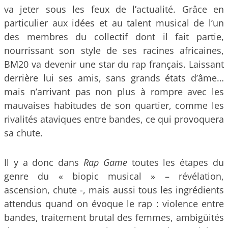
va jeter sous les feux de l’actualité. Grâce en
particulier aux idées et au talent musical de l’un
des membres du collectif dont il fait partie,
nourrissant son style de ses racines africaines,
BM20 va devenir une star du rap français. Laissant
derrière lui ses amis, sans grands états d’âme…
mais n’arrivant pas non plus à rompre avec les
mauvaises habitudes de son quartier, comme les
rivalités ataviques entre bandes, ce qui provoquera
sa chute.
Il y a donc dans
Rap Game
toutes les étapes du
genre du « biopic musical » – révélation,
ascension, chute -, mais aussi tous les ingrédients
attendus quand on évoque le rap : violence entre
bandes, traitement brutal des femmes, ambigüités