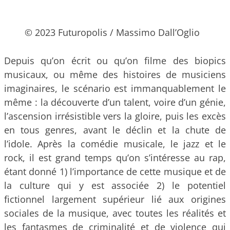
© 2023 Futuropolis / Massimo Dall’Oglio
Depuis qu’on écrit ou qu’on filme des biopics
musicaux, ou même des histoires de musiciens
imaginaires, le scénario est immanquablement le
même : la découverte d’un talent, voire d’un génie,
l’ascension irrésistible vers la gloire, puis les excès
en tous genres, avant le déclin et la chute de
l’idole. Après la comédie musicale, le jazz et le
rock, il est grand temps qu’on s’intéresse au rap,
étant donné 1) l’importance de cette musique et de
la culture qui y est associée 2) le potentiel
fictionnel largement supérieur lié aux origines
sociales de la musique, avec toutes les réalités et
les fantasmes de criminalité et de violence qui