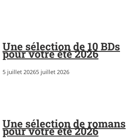
Une sélection de 10 BDs
pour votre été 2026
5 juillet 2026
5 juillet 2026
Une sélection de romans
pour votre été 2026