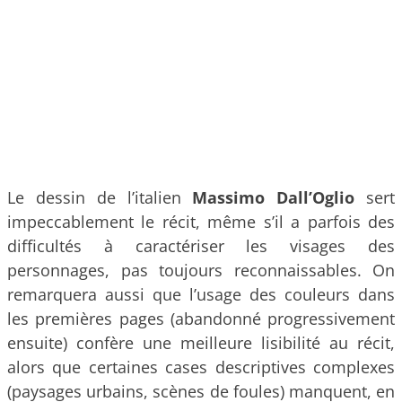
Le dessin de l’italien
Massimo Dall’Oglio
sert
impeccablement le récit, même s’il a parfois des
difficultés à caractériser les visages des
personnages, pas toujours reconnaissables. On
remarquera aussi que l’usage des couleurs dans
les premières pages (abandonné progressivement
ensuite) confère une meilleure lisibilité au récit,
alors que certaines cases descriptives complexes
(paysages urbains, scènes de foules) manquent, en