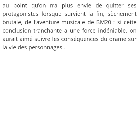
au point qu’on n’a plus envie de quitter ses
protagonistes lorsque survient la fin, sèchement
brutale, de l’aventure musicale de BM20 : si cette
conclusion tranchante a une force indéniable, on
aurait aimé suivre les conséquences du drame sur
la vie des personnages…