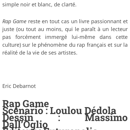
simple noir et blanc, de clarté.
Rap Game
reste en tout cas un livre passionnant et
juste (ou tout au moins, qui le paraît à un lecteur
pas forcément immergé lui-même dans cette
culture) sur le phénomène du rap français et sur la
réalité de la vie de ses artistes.
Eric Debarnot
Rap Game
Scénario : Loulou Dédola
Dessin : Massimo
Dall’Oglio