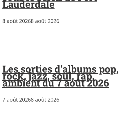
Lauderdale
8 août 2026
8 août 2026
Les sorties d’albums pop,
rock, jazz, soul, rap,
ambient du 7 août 2026
7 août 2026
8 août 2026