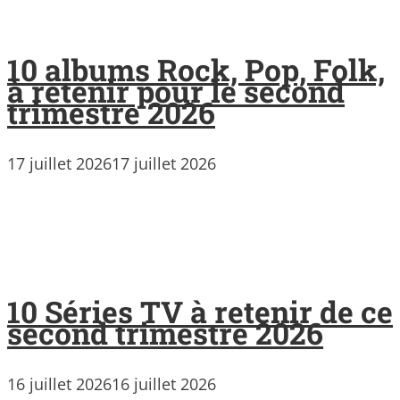
10 albums Rock, Pop, Folk,
à retenir pour le second
trimestre 2026
17 juillet 2026
17 juillet 2026
10 Séries TV à retenir de ce
second trimestre 2026
16 juillet 2026
16 juillet 2026