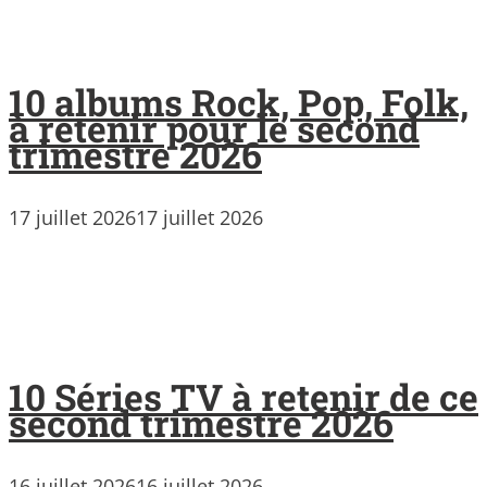
10 albums Rock, Pop, Folk,
à retenir pour le second
trimestre 2026
17 juillet 2026
17 juillet 2026
10 Séries TV à retenir de ce
second trimestre 2026
16 juillet 2026
16 juillet 2026