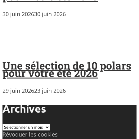
30 juin 2026
30 juin 2026
Une sélection de 10 polars
pour votre été 2026
29 juin 2026
23 juin 2026
Archives
Archives
Révoquer les cookies