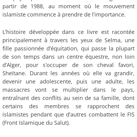
partir de 1988, au moment où le mouvement
islamiste commence à prendre de l’importance.
L’histoire développée dans ce livre est racontée
principalement à travers les yeux de Selma, une
fille passionnée d’équitation, qui passe la plupart
de son temps dans un centre équestre, non loin
d’Alger, pour s’occuper de son cheval favori,
Sheïtane. Durant les années où elle va grandir,
devenir une adolescente, puis une adulte, les
massacres vont se multiplier dans le pays,
entraînant des conflits au sein de sa famille, dont
certains des membres se rapprochent des
islamistes pendant que d’autres combattent le FIS
(Front Islamique du Salut).