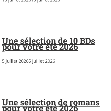
Une sélection de 10 BDs
pour votre été 2026
5 juillet 2026
5 juillet 2026
Une sélection de romans
pour votre été 2026