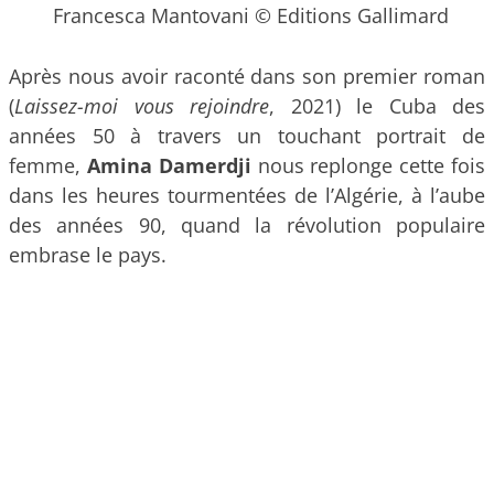
Francesca Mantovani © Editions Gallimard
Après nous avoir raconté dans son premier roman
(
Laissez-moi vous rejoindre
, 2021) le Cuba des
années 50 à travers un touchant portrait de
femme,
Amina Damerdji
nous replonge cette fois
dans les heures tourmentées de l’Algérie, à l’aube
des années 90, quand la révolution populaire
embrase le pays.