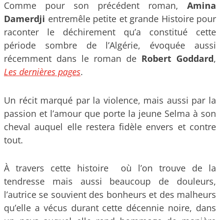
Comme pour son précédent roman,
Amina
Damerdji
entremêle petite et grande Histoire pour
raconter le déchirement qu’a constitué cette
période sombre de l’Algérie, évoquée aussi
récemment dans le roman de
Robert Goddard
,
Les dernières pages
.
Un récit marqué par la violence, mais aussi par la
passion et l’amour que porte la jeune Selma à son
cheval auquel elle restera fidèle envers et contre
tout.
À travers cette histoire où l’on trouve de la
tendresse mais aussi beaucoup de douleurs,
l’autrice se souvient des bonheurs et des malheurs
qu’elle a vécus durant cette décennie noire, dans