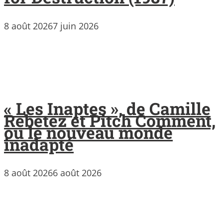
8 août 2026
7 juin 2026
« Les Inaptes », de Camille
Rebetez et Pitch Comment,
ou le nouveau monde
inadapté
8 août 2026
6 août 2026