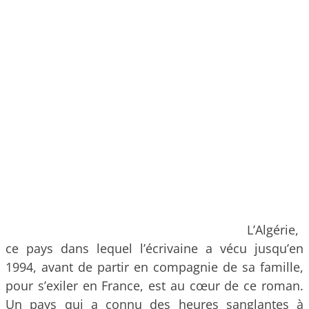
L’Algérie,
ce pays dans lequel l’écrivaine a vécu jusqu’en
1994, avant de partir en compagnie de sa famille,
pour s’exiler en France, est au cœur de ce roman.
Un pays qui a connu des heures sanglantes à