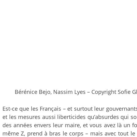
Bérénice Bejo, Nassim Lyes – Copyright Sofie G
Est-ce que les Français – et surtout leur gouvernants
et les mesures aussi liberticides qu’absurdes qui so
des années envers leur maire, et vous avez là un fo
même Z, prend à bras le corps – mais avec tout le d