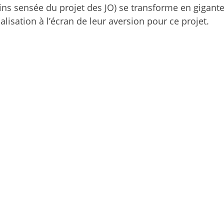
moins sensée du projet des JO) se transforme en gigant
alisation à l’écran de leur aversion pour ce projet.