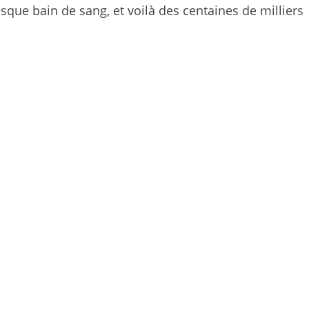
esque bain de sang, et voilà des centaines de milliers