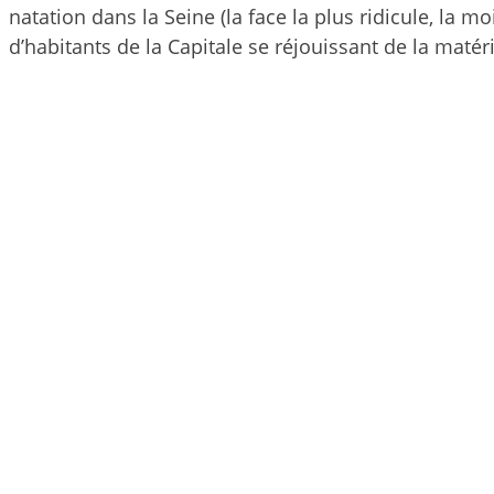
natation dans la Seine (la face la plus ridicule, la 
d’habitants de la Capitale se réjouissant de la matéri