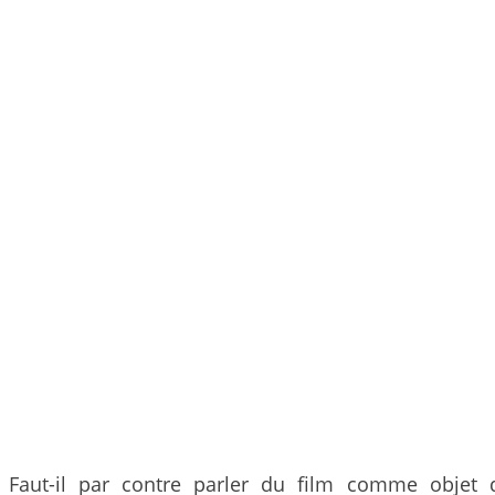
Faut-il par contre parler du film comme objet 