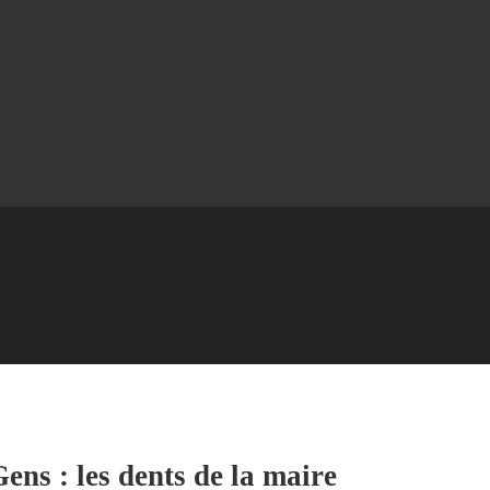
Gens : les dents de la maire