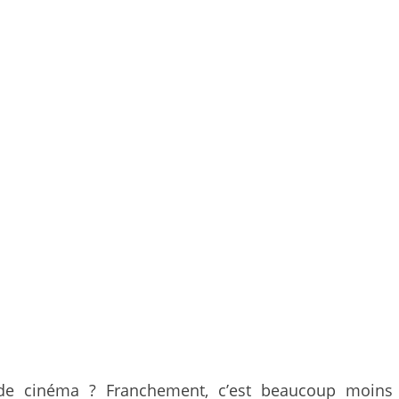
de cinéma ? Franchement, c’est beaucoup moins in