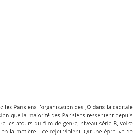
z les Parisiens l’organisation des JO dans la capitale
rsion que la majorité des Parisiens ressentent depuis
e les atours du film de genre, niveau série B, voire
 en la matière – ce rejet violent. Qu’une épreuve de