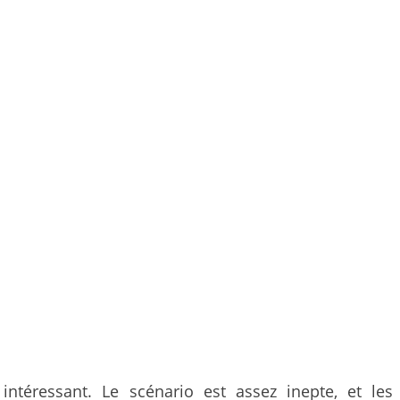
téressant. Le scénario est assez inepte, et les