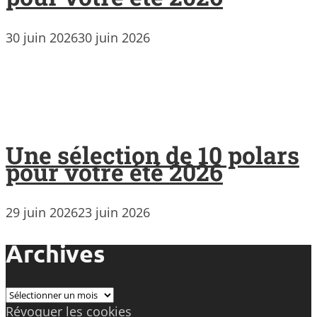
30 juin 2026
30 juin 2026
Une sélection de 10 polars
pour votre été 2026
29 juin 2026
23 juin 2026
Archives
Archives
Révoquer les cookies