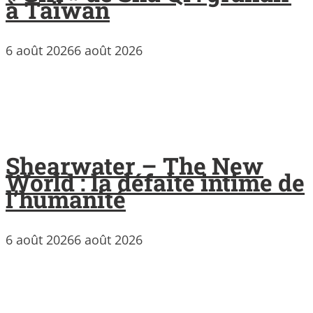
à Taïwan
6 août 2026
6 août 2026
Shearwater – The New
World : la défaite intime de
l’humanité
6 août 2026
6 août 2026