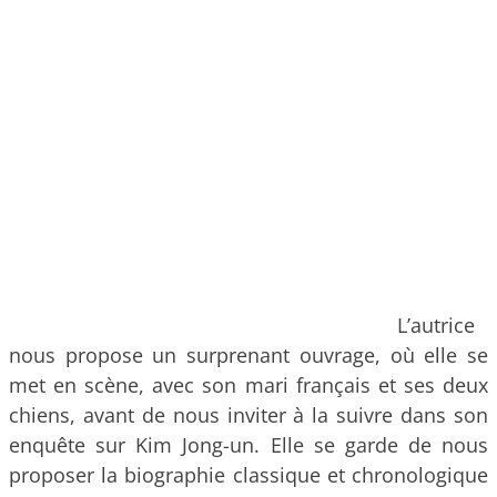
L’autrice
nous propose un surprenant ouvrage, où elle se
met en scène, avec son mari français et ses deux
chiens, avant de nous inviter à la suivre dans son
enquête sur Kim Jong-un. Elle se garde de nous
proposer la biographie classique et chronologique