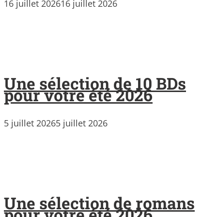
16 juillet 2026
16 juillet 2026
Une sélection de 10 BDs
pour votre été 2026
5 juillet 2026
5 juillet 2026
Une sélection de romans
pour votre été 2026