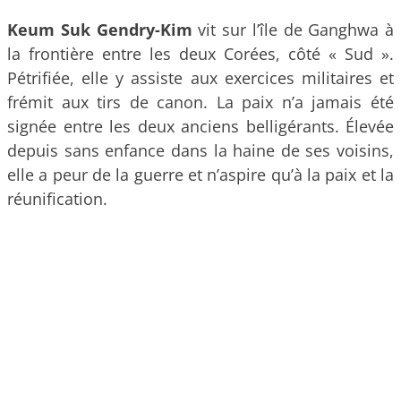
Keum Suk Gendry-Kim
vit sur l’île de Ganghwa à
la frontière entre les deux Corées, côté « Sud ».
Pétrifiée, elle y assiste aux exercices militaires et
frémit aux tirs de canon. La paix n’a jamais été
signée entre les deux anciens belligérants. Élevée
depuis sans enfance dans la haine de ses voisins,
elle a peur de la guerre et n’aspire qu’à la paix et la
réunification.