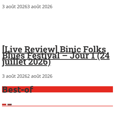
3 août 2026
3 août 2026
[Live Review] Binic Folks
Blues Festival – Jour 1 (24
juillet 2026)
3 août 2026
2 août 2026
Best-of