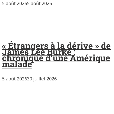
5 août 2026
5 août 2026
« Étrangers à la dérive » de
James Lee Burke :
chronique d’une Amérique
malade
5 août 2026
30 juillet 2026