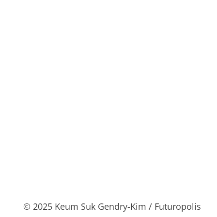
© 2025 Keum Suk Gendry-Kim / Futuropolis