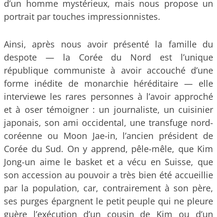
d’un homme mystérieux, mais nous propose un
portrait par touches impressionnistes.
Ainsi, après nous avoir présenté la famille du
despote — la Corée du Nord est l’unique
république communiste à avoir accouché d’une
forme inédite de monarchie héréditaire — elle
interviewe les rares personnes à l’avoir approché
et à oser témoigner : un journaliste, un cuisinier
japonais, son ami occidental, une transfuge nord-
coréenne ou Moon Jae-in, l’ancien président de
Corée du Sud. On y apprend, pêle-mêle, que Kim
Jong-un aime le basket et a vécu en Suisse, que
son accession au pouvoir a très bien été accueillie
par la population, car, contrairement à son père,
ses purges épargnent le petit peuple qui ne pleure
guère l’exécution d’un cousin de Kim ou d’un