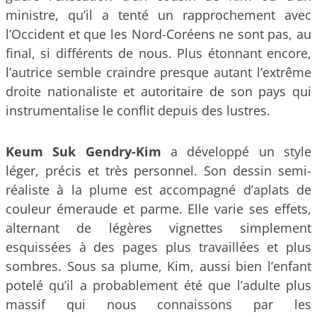
ministre, qu’il a tenté un rapprochement avec
l’Occident et que les Nord-Coréens ne sont pas, au
final, si différents de nous. Plus étonnant encore,
l’autrice semble craindre presque autant l’extrême
droite nationaliste et autoritaire de son pays qui
instrumentalise le conflit depuis des lustres.
Keum Suk Gendry-Kim
a développé un style
léger, précis et très personnel. Son dessin semi-
réaliste à la plume est accompagné d’aplats de
couleur émeraude et parme. Elle varie ses effets,
alternant de légères vignettes simplement
esquissées à des pages plus travaillées et plus
sombres. Sous sa plume, Kim, aussi bien l’enfant
potelé qu’il a probablement été que l’adulte plus
massif qui nous connaissons par les