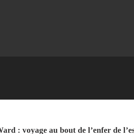
ard : voyage au bout de l’enfer de l’e