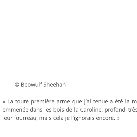
© Beowulf Sheehan
« La toute première arme que j’ai tenue a été la ma
emmenée dans les bois de la Caroline, profond, très
leur fourreau, mais cela je l’ignorais encore. »