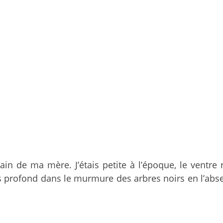
in de ma mère. J’étais petite à l’époque, le ventre 
 profond dans le murmure des arbres noirs en l’abse