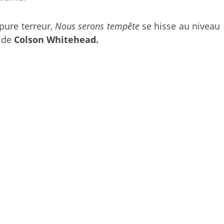
pure terreur,
Nous serons tempête
se hisse au niveau
de
Colson Whitehead.