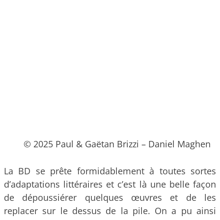
© 2025 Paul & Gaëtan Brizzi – Daniel Maghen
La BD se prête formidablement à toutes sortes
d’adaptations littéraires et c’est là une belle façon
de dépoussiérer quelques œuvres et de les
replacer sur le dessus de la pile. On a pu ainsi