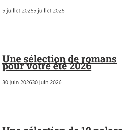
5 juillet 2026
5 juillet 2026
Une sélection de romans
pour votre été 2026
30 juin 2026
30 juin 2026