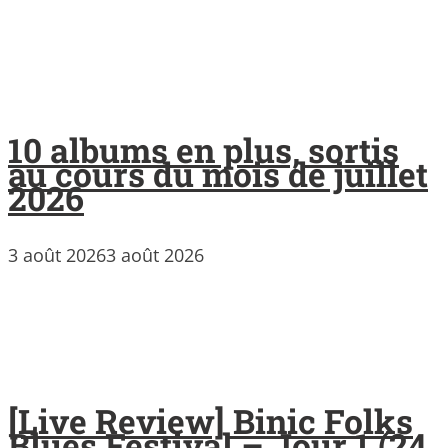
10 albums en plus, sortis
au cours du mois de juillet
2026
3 août 2026
3 août 2026
[Live Review] Binic Folks
Blues Festival – Jour 1 (24