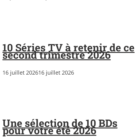
10 Séries TV à retenir de ce
second trimestre 2026
16 juillet 2026
16 juillet 2026
Une sélection de 10 BDs
pour votre été 2026