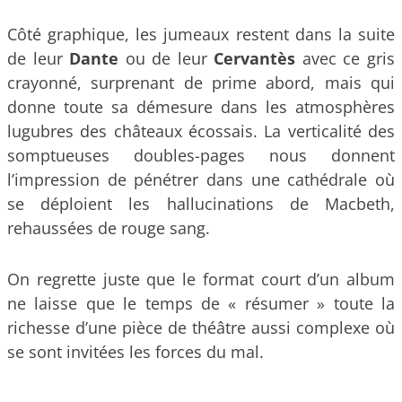
Côté graphique, les jumeaux restent dans la suite
de leur
Dante
ou de leur
Cervantès
avec ce gris
crayonné, surprenant de prime abord, mais qui
donne toute sa démesure dans les atmosphères
lugubres des châteaux écossais. La verticalité des
somptueuses doubles-pages nous donnent
l’impression de pénétrer dans une cathédrale où
se déploient les hallucinations de Macbeth,
rehaussées de rouge sang.
On regrette juste que le format court d’un album
ne laisse que le temps de « résumer » toute la
richesse d’une pièce de théâtre aussi complexe où
se sont invitées les forces du mal.