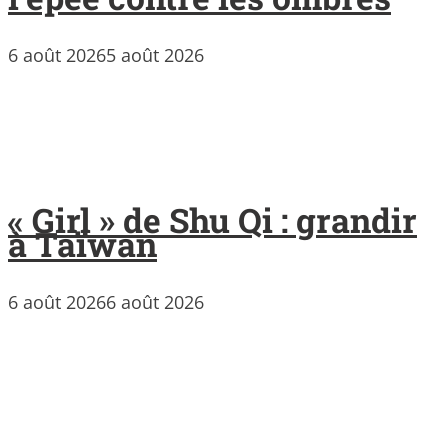
6 août 2026
5 août 2026
« Girl » de Shu Qi : grandir
à Taïwan
6 août 2026
6 août 2026