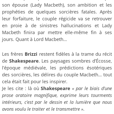
son épouse (Lady Macbeth), son ambition et les
prophéties de quelques sorcières fatales. Après
leur forfaiture, le couple régicide va se retrouver
en proie à de sinistres hallucinations et Lady
Macbeth finira par mettre elle-même fin à ses
jours. Quant à Lord Macbeth…
Les frères
Brizzi
restent fidèles à la trame du récit
de
Shakespeare
. Les paysages sombres d’Écosse,
l’époque médiévale, les prédictions ésotériques
des sorcières, les délires du couple Macbeth… tout
cela était fait pour les inspirer.
Je les cite : là où
Shakespeare
« par le biais d’une
prose oratoire magnifique, exprime leurs tourments
intérieurs, c’est par le dessin et la lumière que nous
avons voulu le traiter et le transmettre »
.