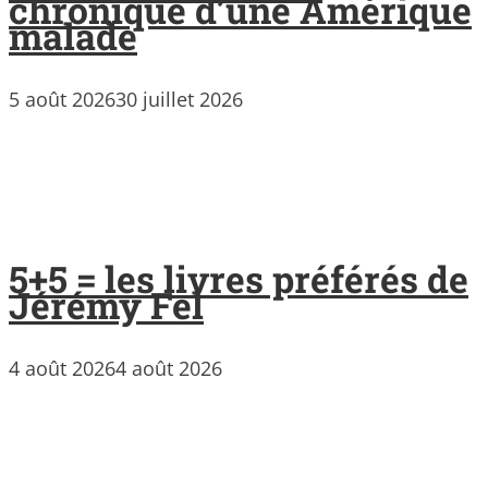
chronique d’une Amérique
malade
5 août 2026
30 juillet 2026
5+5 = les livres préférés de
Jérémy Fel
4 août 2026
4 août 2026