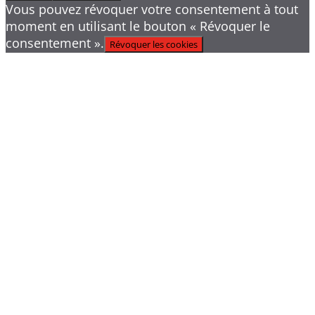
Vous pouvez révoquer votre consentement à tout
moment en utilisant le bouton « Révoquer le
consentement ».
Révoquer les cookies