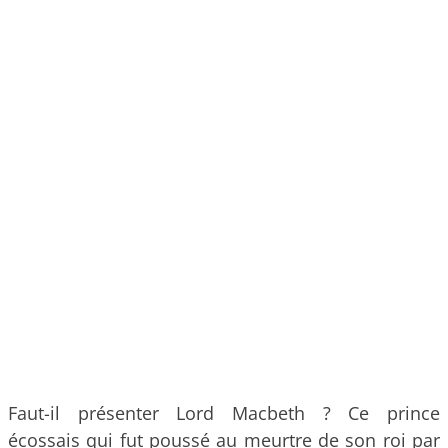
Faut-il présenter Lord Macbeth ? Ce prince
écossais qui fut poussé au meurtre de son roi par