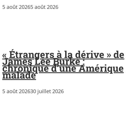
5 août 2026
5 août 2026
« Étrangers à la dérive » de
James Lee Burke :
chronique d’une Amérique
malade
5 août 2026
30 juillet 2026