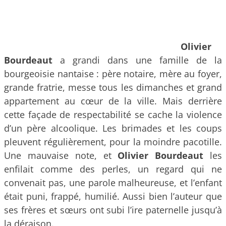
Olivier
Bourdeaut
a grandi dans une famille de la
bourgeoisie nantaise : père notaire, mère au foyer,
grande fratrie, messe tous les dimanches et grand
appartement au cœur de la ville. Mais derrière
cette façade de respectabilité se cache la violence
d’un père alcoolique. Les brimades et les coups
pleuvent régulièrement, pour la moindre pacotille.
Une mauvaise note, et
Olivier Bourdeaut
les
enfilait comme des perles, un regard qui ne
convenait pas, une parole malheureuse, et l’enfant
était puni, frappé, humilié. Aussi bien l’auteur que
ses frères et sœurs ont subi l’ire paternelle jusqu’à
la déraison.