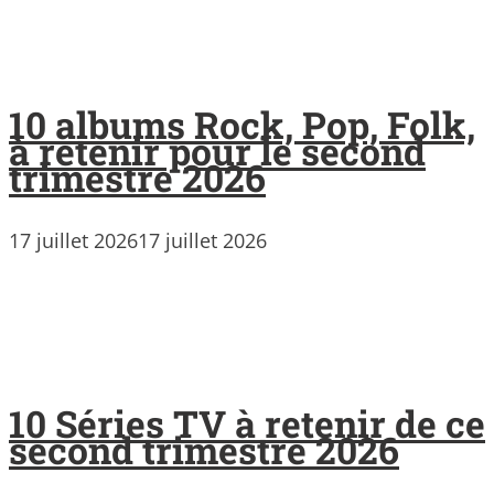
10 albums Rock, Pop, Folk,
à retenir pour le second
trimestre 2026
17 juillet 2026
17 juillet 2026
10 Séries TV à retenir de ce
second trimestre 2026