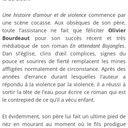
Une histoire d’amour et de violence
commence par
une scène cocasse. Aux obsèques de son père,
toute l’assistance ne fait que féliciter
Olivier
Bourdeaut
pour son succès récent et très
médiatique de son roman
En attendant Bojangles
.
Dan sl’église, clins d’œil complices, signes du
pouce et sourires de fierté remplacent les mines
affligées normalement de circonstance. Après des
années d’errance durant lesquelles l’auteur a
répondu à la violence par la violence, il a réussi à
sortir la tête de l’eau pour écrire ce roman qui est
le contrepied de ce qu’il a vécu enfant.
Et évidemment, son père lui fait un ultime pied de
nez en mourant au moment où le fils prodigue