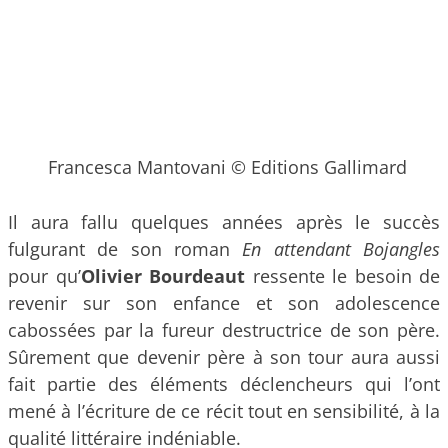
Francesca Mantovani © Editions Gallimard
Il aura fallu quelques années après le succès
fulgurant de son roman
En attendant Bojangles
pour qu’
Olivier Bourdeaut
ressente le besoin de
revenir sur son enfance et son adolescence
cabossées par la fureur destructrice de son père.
Sûrement que devenir père à son tour aura aussi
fait partie des éléments déclencheurs qui l’ont
mené à l’écriture de ce récit tout en sensibilité, à la
qualité littéraire indéniable.