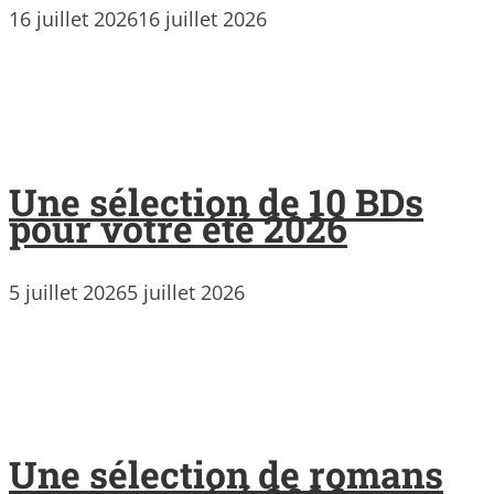
16 juillet 2026
16 juillet 2026
Une sélection de 10 BDs
pour votre été 2026
5 juillet 2026
5 juillet 2026
Une sélection de romans