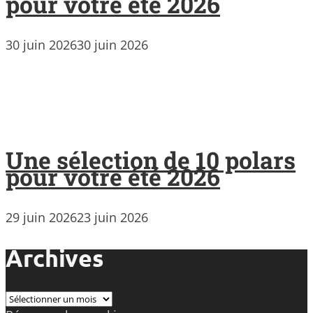
pour votre été 2026
30 juin 2026
30 juin 2026
Une sélection de 10 polars
pour votre été 2026
29 juin 2026
23 juin 2026
Archives
Archives