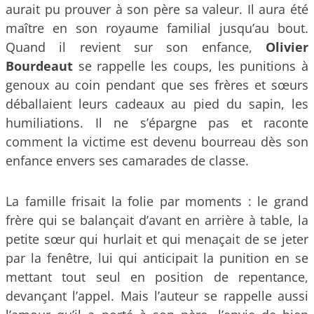
aurait pu prouver à son père sa valeur. Il aura été
maître en son royaume familial jusqu’au bout.
Quand il revient sur son enfance,
Olivier
Bourdeaut
se rappelle les coups, les punitions à
genoux au coin pendant que ses frères et sœurs
déballaient leurs cadeaux au pied du sapin, les
humiliations. Il ne s’épargne pas et raconte
comment la victime est devenu bourreau dès son
enfance envers ses camarades de classe.
La famille frisait la folie par moments : le grand
frère qui se balançait d’avant en arrière à table, la
petite sœur qui hurlait et qui menaçait de se jeter
par la fenêtre, lui qui anticipait la punition en se
mettant tout seul en position de repentance,
devançant l’appel. Mais l’auteur se rappelle aussi