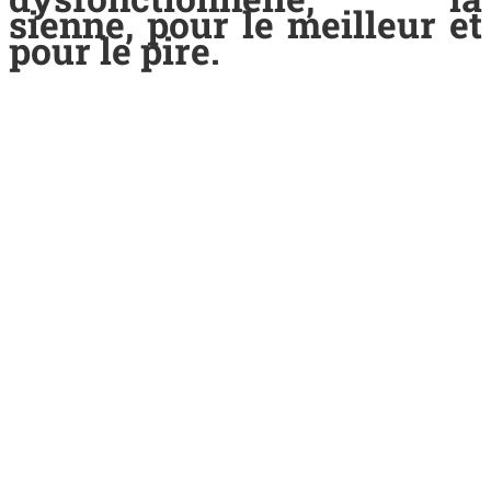
sienne, pour le meilleur et
pour le pire.