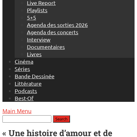
Live Report
Playlists
5+5
Agenda des sorties 2026
Agenda des concerts
Interview
Documentaires
Livres
Cinéma
Séries
Bande Dessinée
Littérature
Podcasts
Best-Of
Main Menu
« Une histoire d’amour et de