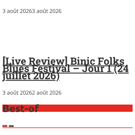
3 août 2026
3 août 2026
[Live Review] Binic Folks
Blues Festival – Jour 1 (24
juillet 2026)
3 août 2026
2 août 2026
Best-of