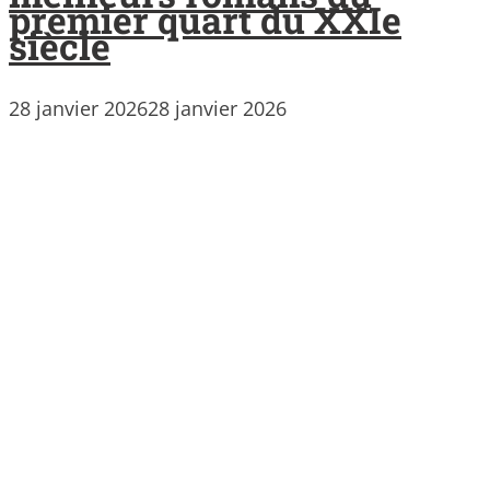
premier quart du XXIe
siècle
28 janvier 2026
28 janvier 2026