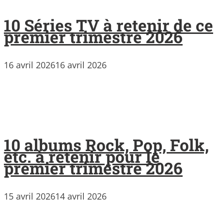
10 Séries TV à retenir de ce
premier trimestre 2026
16 avril 2026
16 avril 2026
10 albums Rock, Pop, Folk,
etc. à retenir pour le
premier trimestre 2026
15 avril 2026
14 avril 2026