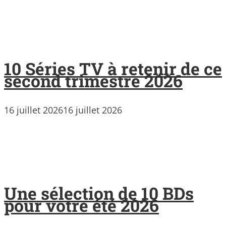
10 Séries TV à retenir de ce
second trimestre 2026
16 juillet 2026
16 juillet 2026
Une sélection de 10 BDs
pour votre été 2026