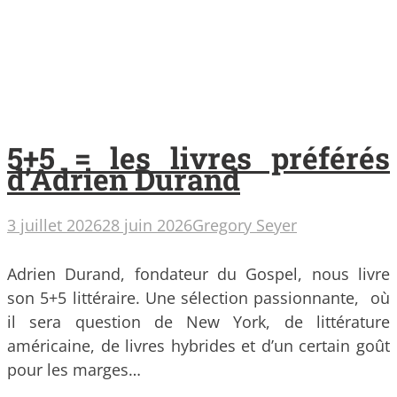
5+5 = les livres préférés
d’Adrien Durand
3 juillet 2026
28 juin 2026
Gregory Seyer
Adrien Durand, fondateur du Gospel, nous livre
son 5+5 littéraire. Une sélection passionnante, où
il sera question de New York, de littérature
américaine, de livres hybrides et d’un certain goût
pour les marges…