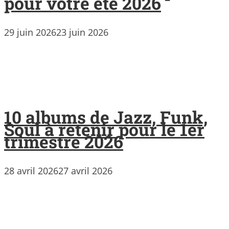
pour votre été 2026
29 juin 2026
23 juin 2026
10 albums de Jazz, Funk,
Soul à retenir pour le 1er
trimestre 2026
28 avril 2026
27 avril 2026