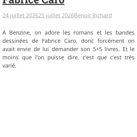
24 juillet 2026
25 juillet 2026
Benoit Richard
A Benzine, on adore les romans et les bandes
dessinées de Fabrice Caro, donc forcément on
avait envie de lui demander son 5+5 livres. Et le
moins que l’on puisse dire, c’est que c’est très
varié.