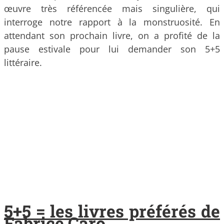
œuvre très référencée mais singulière, qui
interroge notre rapport à la monstruosité. En
attendant son prochain livre, on a profité de la
pause estivale pour lui demander son 5+5
littéraire.
5+5 = les livres préférés de
Fabrice Caro