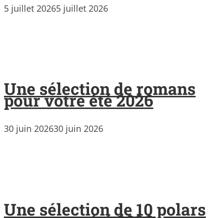
5 juillet 2026
5 juillet 2026
Une sélection de romans
pour votre été 2026
30 juin 2026
30 juin 2026
Une sélection de 10 polars