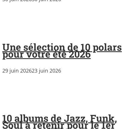
Une sélection de 10 polars
pour votre été 2026
29 juin 2026
23 juin 2026
10 albums de Jazz, Funk,
Soul à retenir pour le 1er