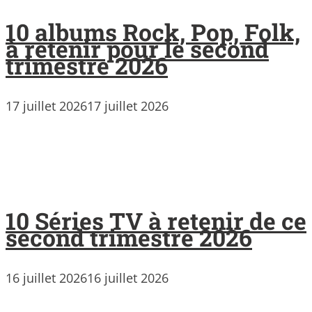
10 albums Rock, Pop, Folk,
à retenir pour le second
trimestre 2026
17 juillet 2026
17 juillet 2026
10 Séries TV à retenir de ce
second trimestre 2026
16 juillet 2026
16 juillet 2026