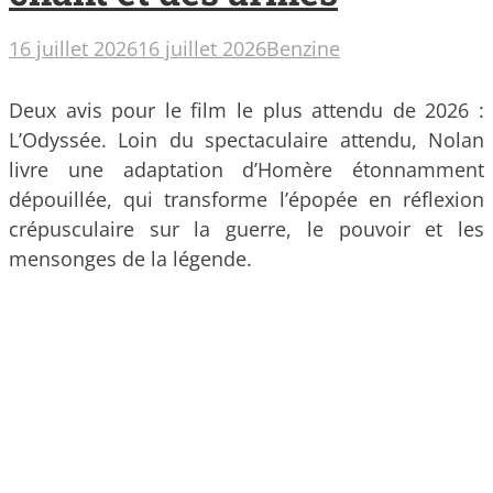
16 juillet 2026
16 juillet 2026
Benzine
Deux avis pour le film le plus attendu de 2026 :
L’Odyssée. Loin du spectaculaire attendu, Nolan
livre une adaptation d’Homère étonnamment
dépouillée, qui transforme l’épopée en réflexion
crépusculaire sur la guerre, le pouvoir et les
mensonges de la légende.