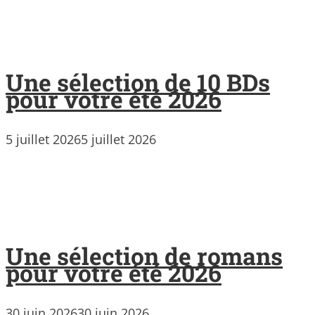
Une sélection de 10 BDs
pour votre été 2026
5 juillet 2026
5 juillet 2026
Une sélection de romans
pour votre été 2026
30 juin 2026
30 juin 2026