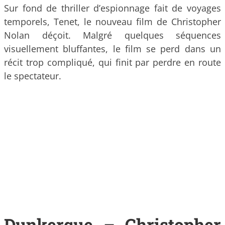
Sur fond de thriller d’espionnage fait de voyages
temporels, Tenet, le nouveau film de Christopher
Nolan déçoit. Malgré quelques séquences
visuellement bluffantes, le film se perd dans un
récit trop compliqué, qui finit par perdre en route
le spectateur.
Dunkerque – Christopher