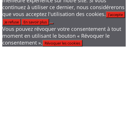
meilleure expérience sur notre site. Si vous
continuez à utiliser ce dernier, nous considérerons
que vous acceptez l'utilisation des cookies.
J'accepte
Je refuse
En savoir plus
Vous pouvez révoquer votre consentement à tout
moment en utilisant le bouton « Révoquer le
consentement ».
Révoquer les cookies