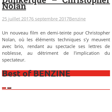
Nolan
25 juillet 2017
6 septembre 2017
Benzine
Un nouveau film en demi-teinte pour Christopher
Nolan, où les éléments techniques s’y meuvent
avec brio, rendant au spectacle ses lettres de
noblesse, au détriment de l’implication du
spectateur.
Best of BENZINE