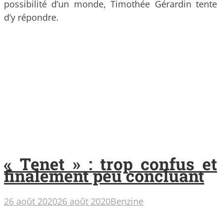
possibilité d’un monde, Timothée Gérardin tente
d’y répondre.
« Tenet » : trop confus et
finalement peu concluant
26 août 2020
26 août 2020
Benzine