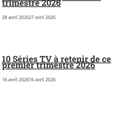
trimestre 2026
28 avril 2026
27 avril 2026
10 Séries TV à retenir de ce
premier trimestre 2026
16 avril 2026
16 avril 2026