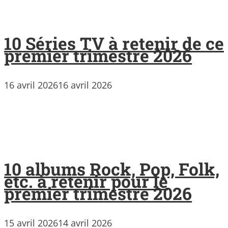
10 Séries TV à retenir de ce
premier trimestre 2026
16 avril 2026
16 avril 2026
10 albums Rock, Pop, Folk,
etc. à retenir pour le
premier trimestre 2026
15 avril 2026
14 avril 2026