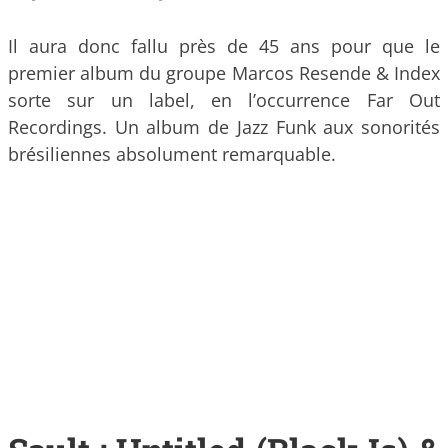
Il aura donc fallu près de 45 ans pour que le
premier album du groupe Marcos Resende & Index
sorte sur un label, en l’occurrence Far Out
Recordings. Un album de Jazz Funk aux sonorités
brésiliennes absolument remarquable.