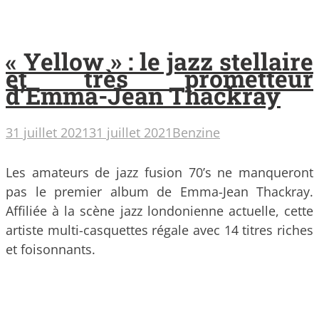
« Yellow » : le jazz stellaire
et très prometteur
d’Emma-Jean Thackray
31 juillet 2021
31 juillet 2021
Benzine
Les amateurs de jazz fusion 70’s ne manqueront
pas le premier album de Emma-Jean Thackray.
Affiliée à la scène jazz londonienne actuelle, cette
artiste multi-casquettes régale avec 14 titres riches
et foisonnants.