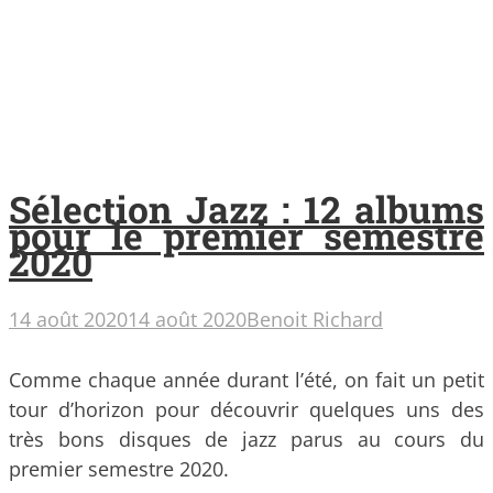
Sélection Jazz : 12 albums
pour le premier semestre
2020
14 août 2020
14 août 2020
Benoit Richard
Comme chaque année durant l’été, on fait un petit
tour d’horizon pour découvrir quelques uns des
très bons disques de jazz parus au cours du
premier semestre 2020.