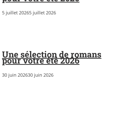
5 juillet 2026
5 juillet 2026
Une sélection de romans
pour votre été 2026
30 juin 2026
30 juin 2026