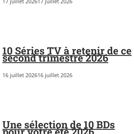
17 juillet 2026
17 juillet 2026
10 Séries TV à retenir de ce
second trimestre 2026
16 juillet 2026
16 juillet 2026
Une sélection de 10 BDs
pour votre été 2026