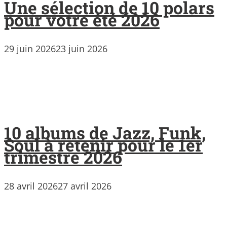
Une sélection de 10 polars
pour votre été 2026
29 juin 2026
23 juin 2026
10 albums de Jazz, Funk,
Soul à retenir pour le 1er
trimestre 2026
28 avril 2026
27 avril 2026