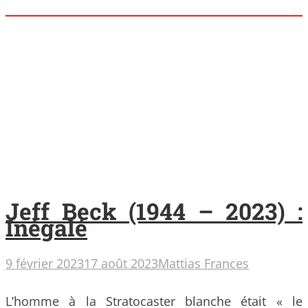
Jeff Beck (1944 – 2023) :
Inégalé
9 février 2023
17 août 2023
Mattias Frances
L’homme à la Stratocaster blanche était « le