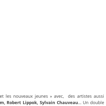
 et les nouveaux jeunes » avec, des artistes aussi
um, Robert Lippok, Sylvain Chauveau
… Un double