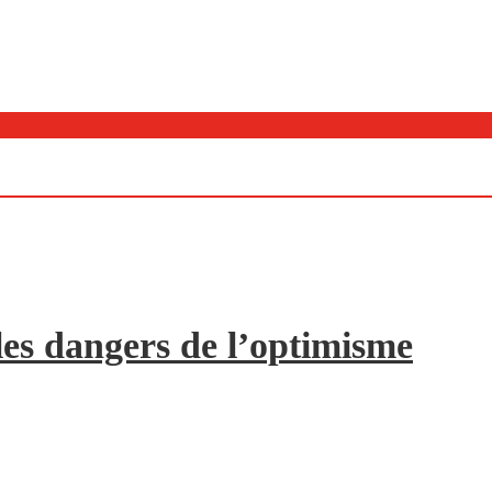
les dangers de l’optimisme