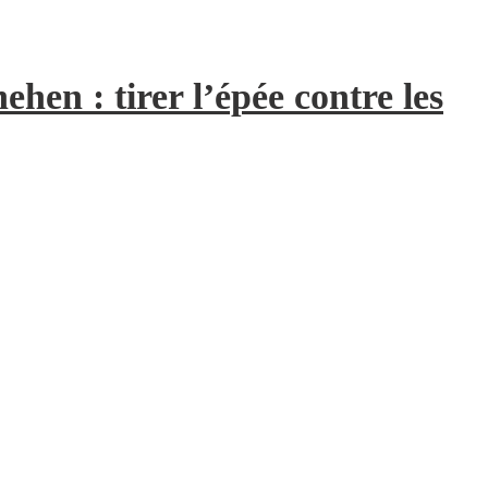
hen : tirer l’épée contre les