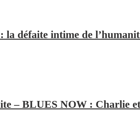
la défaite intime de l’humanit
ite – BLUES NOW : Charlie et