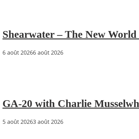
Shearwater – The New World : 
6 août 2026
6 août 2026
GA-20 with Charlie Musselwh
5 août 2026
3 août 2026