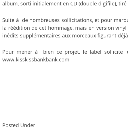
album, sorti initialement en CD (double digifile), ti
Suite à de nombreuses sollicitations, et pour marqu
la réédition de cet hommage, mais en version vinyl (
inédits supplémentaires aux morceaux figurant déjà
Pour mener à bien ce projet, le label sollicite
www.kisskissbankbank.com
Posted Under