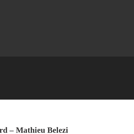
rd – Mathieu Belezi