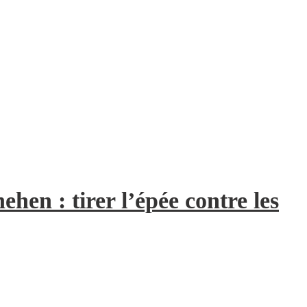
hen : tirer l’épée contre les