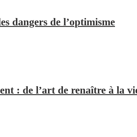
les dangers de l’optimisme
 : de l’art de renaître à la vi