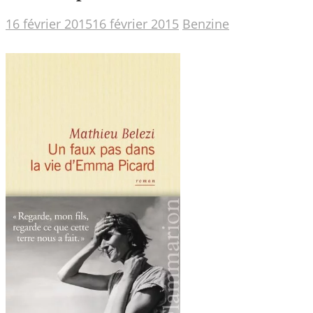
16 février 2015
16 février 2015
Benzine