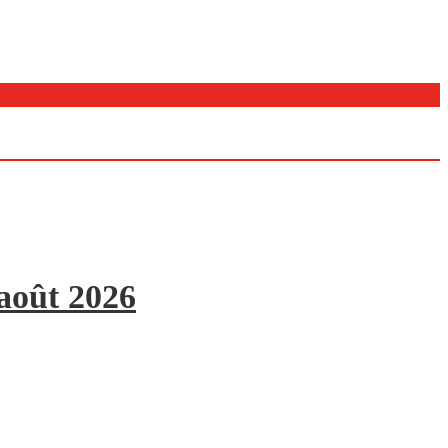
 août 2026