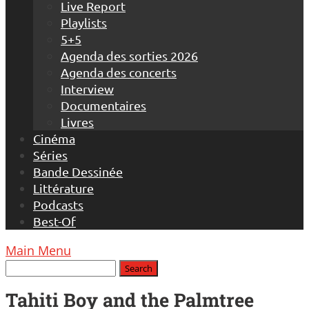
Live Report
Playlists
5+5
Agenda des sorties 2026
Agenda des concerts
Interview
Documentaires
Livres
Cinéma
Séries
Bande Dessinée
Littérature
Podcasts
Best-Of
Main Menu
Tahiti Boy and the Palmtree