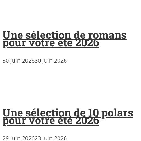
Une sélection de romans
pour votre été 2026
30 juin 2026
30 juin 2026
Une sélection de 10 polars
pour votre été 2026
29 juin 2026
23 juin 2026