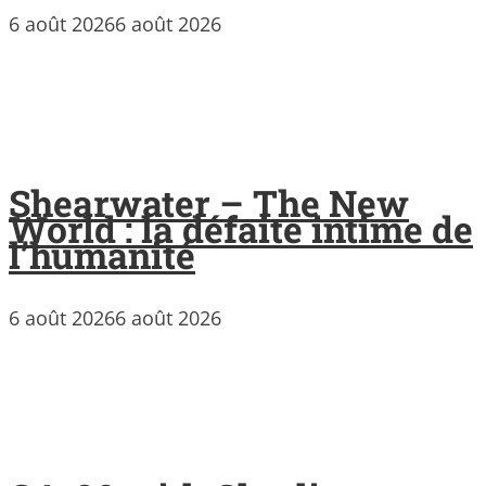
6 août 2026
6 août 2026
Shearwater – The New
World : la défaite intime de
l’humanité
6 août 2026
6 août 2026