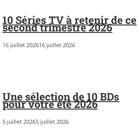
10 Séries TV à retenir de ce
second trimestre 2026
16 juillet 2026
16 juillet 2026
Une sélection de 10 BDs
pour votre été 2026
5 juillet 2026
5 juillet 2026