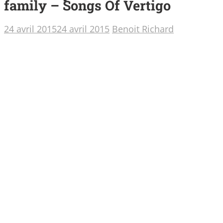
family – Songs Of Vertigo
24 avril 2015
24 avril 2015
Benoit Richard