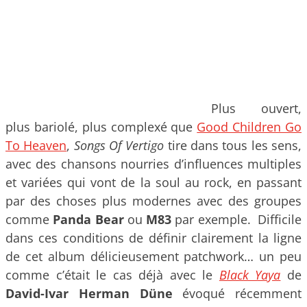
Plus ouvert,
plus bariolé, plus complexé que
Good Children Go
To Heaven
,
Songs Of Vertigo
tire dans tous les sens,
avec des chansons nourries d’influences multiples
et variées qui vont de la soul au rock, en passant
par des choses plus modernes avec des groupes
comme
Panda Bear
ou
M83
par exemple. Difficile
dans ces conditions de définir clairement la ligne
de cet album délicieusement patchwork… un peu
comme c’était le cas déjà avec le
Black Yaya
de
David-Ivar Herman Düne
évoqué récemment