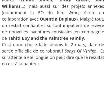
Williams
…) mais aussi sur des projets annexes
(notamment la BO du film
Wrong
écrite en
collaboration avec
Quentin Dupieux
). Malgré tout,
on restait confiant et surtout impatient de revivre
de nouvelles aventures musicales en compagnie
de
Tahiti Boy and the Palmtree Family
.
C’est donc chose faite depuis le 2 mars, date de
sortie officielle de ce roboratif
Songs Of Vertigo
. Et
si l’attente a été longue on peut dire que le résultat
en est à la hauteur.