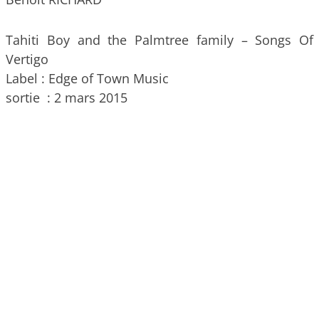
Tahiti Boy and the Palmtree family – Songs Of
Vertigo
Label : Edge of Town Music
sortie : 2 mars 2015