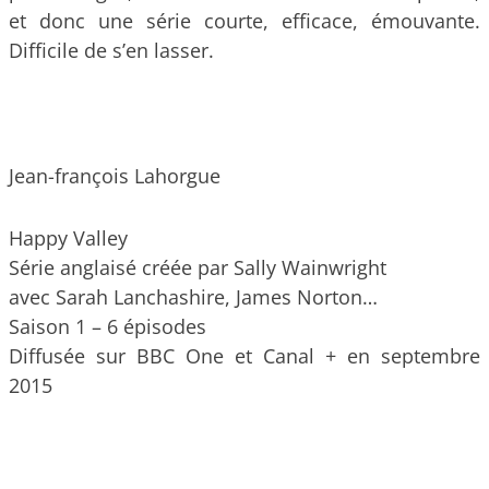
et donc une série courte, efficace, émouvante.
Difficile de s’en lasser.
Jean-françois Lahorgue
Happy Valley
Série anglaisé créée par Sally Wainwright
avec Sarah Lanchashire, James Norton…
Saison 1 – 6 épisodes
Diffusée sur BBC One et Canal + en septembre
2015