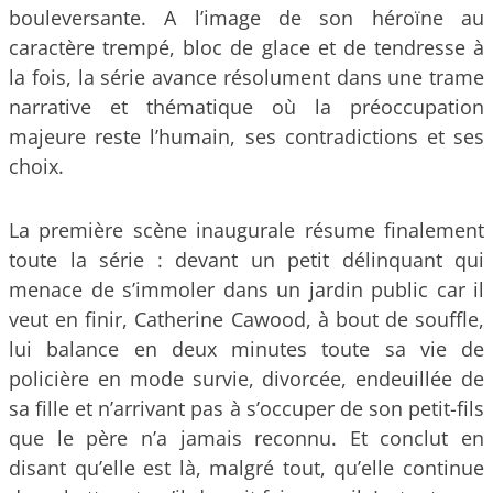
bouleversante. A l’image de son héroïne au
caractère trempé, bloc de glace et de tendresse à
la fois, la série avance résolument dans une trame
narrative et thématique où la préoccupation
majeure reste l’humain, ses contradictions et ses
choix.
La première scène inaugurale résume finalement
toute la série : devant un petit délinquant qui
menace de s’immoler dans un jardin public car il
veut en finir, Catherine Cawood, à bout de souffle,
lui balance en deux minutes toute sa vie de
policière en mode survie, divorcée, endeuillée de
sa fille et n’arrivant pas à s’occuper de son petit-fils
que le père n’a jamais reconnu. Et conclut en
disant qu’elle est là, malgré tout, qu’elle continue