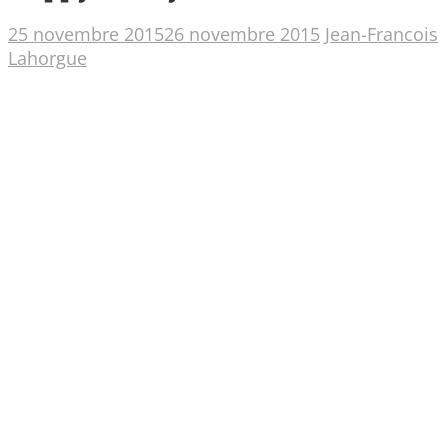
25 novembre 2015
26 novembre 2015
Jean-Francois
Lahorgue