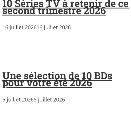
10 Séries TV à retenir de ce
second trimestre 2026
16 juillet 2026
16 juillet 2026
Une sélection de 10 BDs
pour votre été 2026
5 juillet 2026
5 juillet 2026