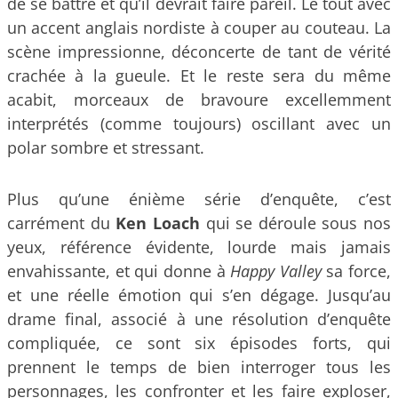
de se battre et qu’il devrait faire pareil. Le tout avec
un accent anglais nordiste à couper au couteau. La
scène impressionne, déconcerte de tant de vérité
crachée à la gueule. Et le reste sera du même
acabit, morceaux de bravoure excellemment
interprétés (comme toujours) oscillant avec un
polar sombre et stressant.
Plus qu’une énième série d’enquête, c’est
carrément du
Ken Loach
qui se déroule sous nos
yeux, référence évidente, lourde mais jamais
envahissante, et qui donne à
Happy Valley
sa force,
et une réelle émotion qui s’en dégage. Jusqu’au
drame final, associé à une résolution d’enquête
compliquée, ce sont six épisodes forts, qui
prennent le temps de bien interroger tous les
personnages, les confronter et les faire exploser,