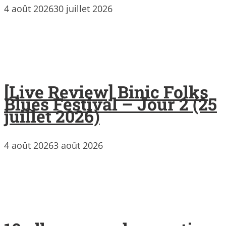
4 août 2026
30 juillet 2026
[Live Review] Binic Folks
Blues Festival – Jour 2 (25
juillet 2026)
4 août 2026
3 août 2026