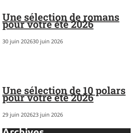
Une sélection de romans
pour votre été 2026
30 juin 2026
30 juin 2026
Une sélection de 10 polars
pour votre été 2026
29 juin 2026
23 juin 2026
Archives