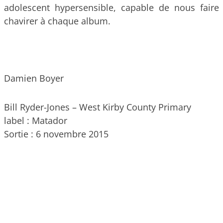
adolescent hypersensible, capable de nous faire
chavirer à chaque album.
Damien Boyer
Bill Ryder-Jones – West Kirby County Primary
label : Matador
Sortie : 6 novembre 2015