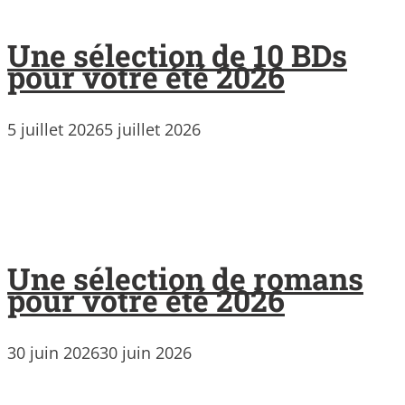
Une sélection de 10 BDs
pour votre été 2026
5 juillet 2026
5 juillet 2026
Une sélection de romans
pour votre été 2026
30 juin 2026
30 juin 2026