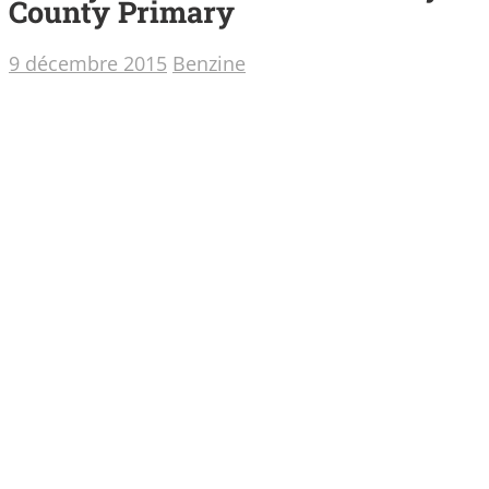
County Primary
9 décembre 2015
Benzine