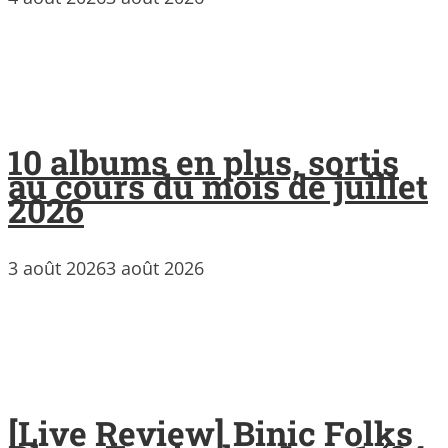
10 albums en plus, sortis
au cours du mois de juillet
2026
3 août 2026
3 août 2026
[Live Review] Binic Folks