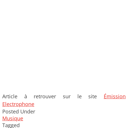
Article à retrouver sur le site
Émission
Electrophone
Posted Under
Musique
Tagged