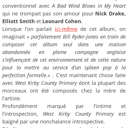
conventionnel avec
A Bad Wind Blows in My Heart
qui ne trompait pas son amour pour
Nick Drake,
Elliott Smith
et
Leonard Cohen
.
Lorsque l’on parlait
ici-même
de cet album, on
imaginait «
parfaitement Bill Ryder-Jones en train de
composer cet album seul dans une maison
abandonnée en pleine campagne anglaise
s’influençant de cet environnement et de cette nature
pour la mettre au service d’un spleen pop à la
perfection formelle.
« . C’est maintenant chose faite
avec
West Kirby County Primary
dont la plupart des
morceaux ont été composés chez la mère de
l’artiste.
Profondément marqué par l’intime et
l’introspection,
West Kirby County Primary
est
baigné par une nonchalance introspective.