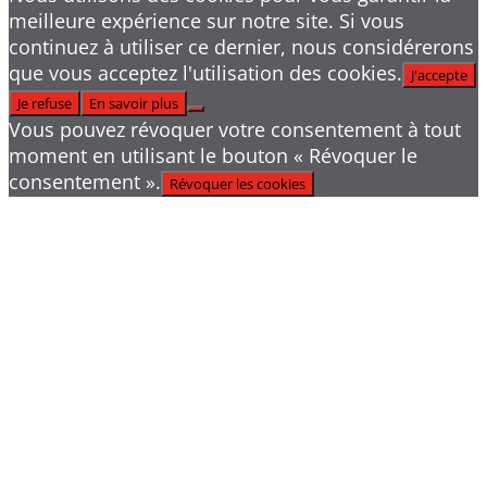
meilleure expérience sur notre site. Si vous
continuez à utiliser ce dernier, nous considérerons
que vous acceptez l'utilisation des cookies.
J'accepte
Je refuse
En savoir plus
Vous pouvez révoquer votre consentement à tout
moment en utilisant le bouton « Révoquer le
consentement ».
Révoquer les cookies