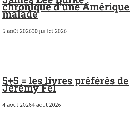
chronique d’une Amérique
malade
5 août 2026
30 juillet 2026
5+5 = les livres préférés de
Jérémy Fel
4 août 2026
4 août 2026