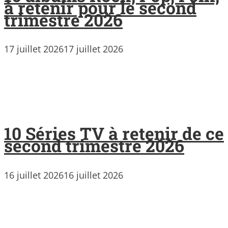
à retenir pour le second
trimestre 2026
17 juillet 2026
17 juillet 2026
10 Séries TV à retenir de ce
second trimestre 2026
16 juillet 2026
16 juillet 2026