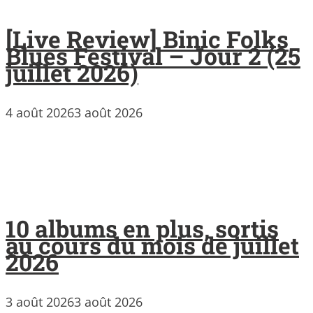
[Live Review] Binic Folks
Blues Festival – Jour 2 (25
juillet 2026)
4 août 2026
3 août 2026
10 albums en plus, sortis
au cours du mois de juillet
2026
3 août 2026
3 août 2026