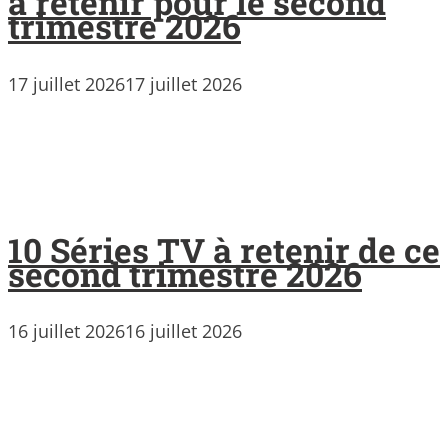
à retenir pour le second
trimestre 2026
17 juillet 2026
17 juillet 2026
10 Séries TV à retenir de ce
second trimestre 2026
16 juillet 2026
16 juillet 2026