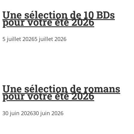
Une sélection de 10 BDs
pour votre été 2026
5 juillet 2026
5 juillet 2026
Une sélection de romans
pour votre été 2026
30 juin 2026
30 juin 2026