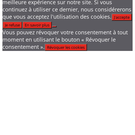
meilleure expérience sur notre site. Si vous
continuez à utiliser ce dernier, nous considérerons
que vous acceptez l'utilisation des cookies.
J'accepte
Je refuse
En savoir plus
Vous pouvez révoquer votre consentement à tout
moment en utilisant le bouton « Révoquer le
consentement ».
Révoquer les cookies