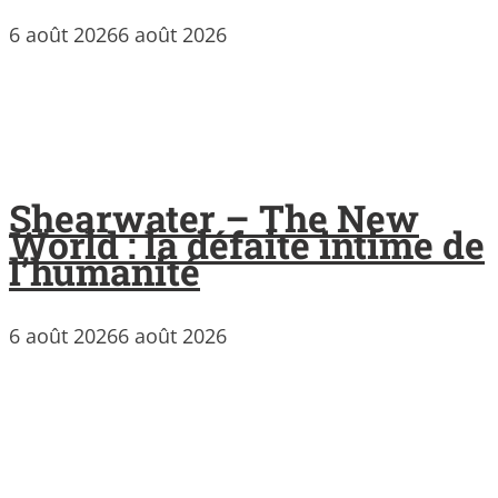
6 août 2026
6 août 2026
Shearwater – The New
World : la défaite intime de
l’humanité
6 août 2026
6 août 2026