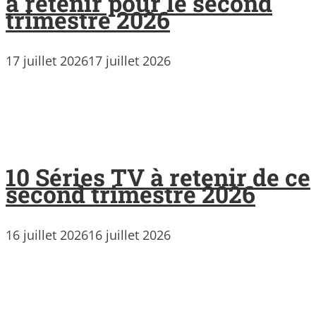
à retenir pour le second
trimestre 2026
17 juillet 2026
17 juillet 2026
10 Séries TV à retenir de ce
second trimestre 2026
16 juillet 2026
16 juillet 2026