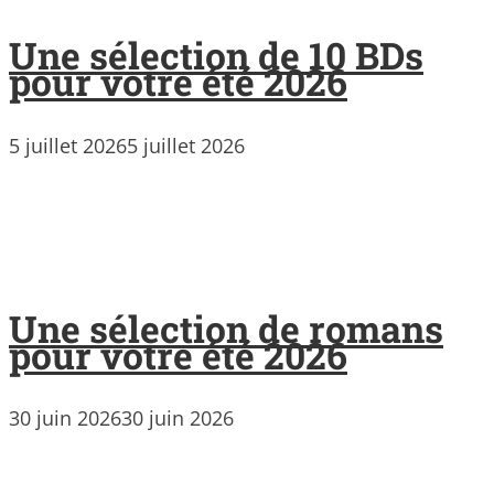
Une sélection de 10 BDs
pour votre été 2026
5 juillet 2026
5 juillet 2026
Une sélection de romans
pour votre été 2026
30 juin 2026
30 juin 2026