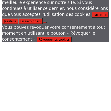
meilleure expérience sur notre site. Si vous
continuez à utiliser ce dernier, nous considérerons
que vous acceptez l'utilisation des cookies.
J'accepte
Je refuse
En savoir plus
Vous pouvez révoquer votre consentement à tout
moment en utilisant le bouton « Révoquer le
consentement ».
Révoquer les cookies