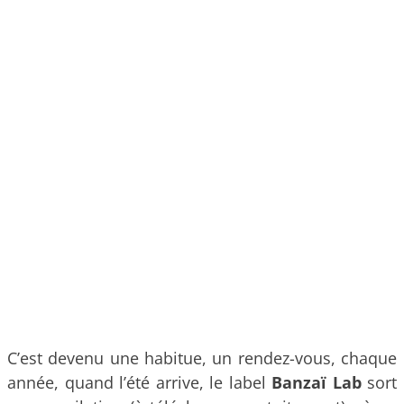
C’est devenu une habitue, un rendez-vous, chaque
année, quand l’été arrive, le label
Banzaï Lab
sort