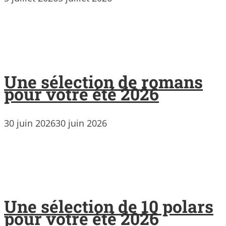
Une sélection de romans
pour votre été 2026
30 juin 2026
30 juin 2026
Une sélection de 10 polars
pour votre été 2026