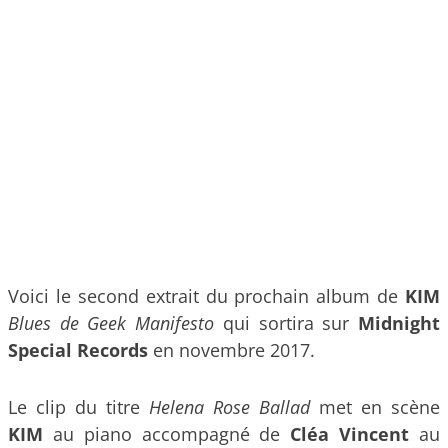
Voici le second extrait du prochain album de
KIM
Blues de Geek Manifesto
qui sortira sur
Midnight
Special Records
en novembre 2017.
Le clip du titre
Helena Rose Ballad
met en scène
KIM
au piano accompagné de
Cléa Vincent
au