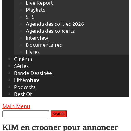
Live Report
Playlists
5+5
Agenda des sorties 2026
Agenda des concerts
Interview
Documentaires
Livres
Cinéma
Séries
Bande Dessinée
Littérature
Podcasts
Best-Of
Main Menu
KIM en crooner pour annoncer