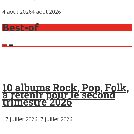
4 août 2026
4 août 2026
Best-of
10 albums Rock, Pop, Folk,
à retenir pour le second
trimestre 2026
17 juillet 2026
17 juillet 2026