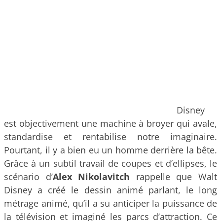
Disney
est objectivement une machine à broyer qui avale,
standardise et rentabilise notre imaginaire.
Pourtant, il y a bien eu un homme derrière la bête.
Grâce à un subtil travail de coupes et d’ellipses, le
scénario d’
Alex Nikolavitch
rappelle que Walt
Disney a créé le dessin animé parlant, le long
métrage animé, qu’il a su anticiper la puissance de
la télévision et imaginé les parcs d’attraction. Ce