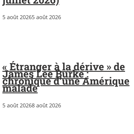
5 août 2026
5 août 2026
« Étranger à la dérive » de
James Lee Burke :
chronique d’une Amérique
malade
5 août 2026
8 août 2026