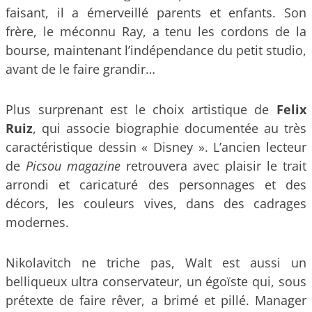
faisant, il a émerveillé parents et enfants. Son
frère, le méconnu Ray, a tenu les cordons de la
bourse, maintenant l’indépendance du petit studio,
avant de le faire grandir…
Plus surprenant est le choix artistique de
Felix
Ruiz
, qui associe biographie documentée au très
caractéristique dessin « Disney ». L’ancien lecteur
de
Picsou magazine
retrouvera avec plaisir le trait
arrondi et caricaturé des personnages et des
décors, les couleurs vives, dans des cadrages
modernes.
Nikolavitch ne triche pas, Walt est aussi un
belliqueux ultra conservateur, un égoïste qui, sous
prétexte de faire rêver, a brimé et pillé. Manager