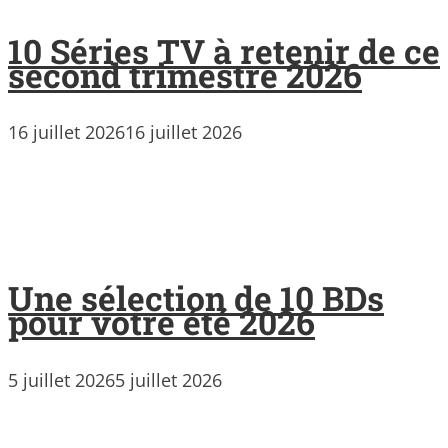
10 Séries TV à retenir de ce
second trimestre 2026
16 juillet 2026
16 juillet 2026
Une sélection de 10 BDs
pour votre été 2026
5 juillet 2026
5 juillet 2026