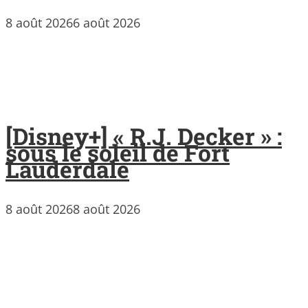
8 août 2026
6 août 2026
[Disney+] « R.J. Decker » :
sous le soleil de Fort
Lauderdale
8 août 2026
8 août 2026