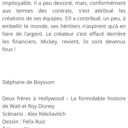
impitoyable, il a peu dessiné, mais, conformément
aux termes des contrats, s’est attribué les
créations de ses équipes. S’il a contribué, un peu, à
embellir le monde, ses héritiers n’aspirent qu’à en
faire de l’argent. Le créateur s’est effacé derrière
les financiers. Mickey, revient, ils sont devenus
fous !
Stéphane de Boysson
Deux frères à Hollywood – La formidable histoire
de Walt et Roy Disney
Scénario : Alex Nikolavitch
Dessin : Felix Ruiz