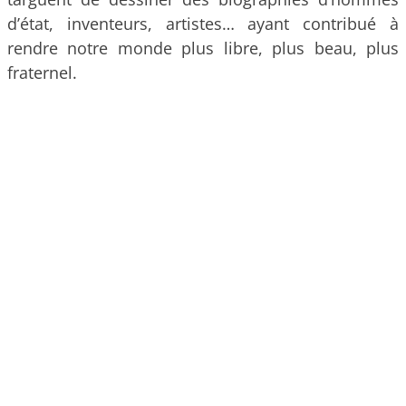
d’état, inventeurs, artistes… ayant contribué à
rendre notre monde plus libre, plus beau, plus
fraternel.