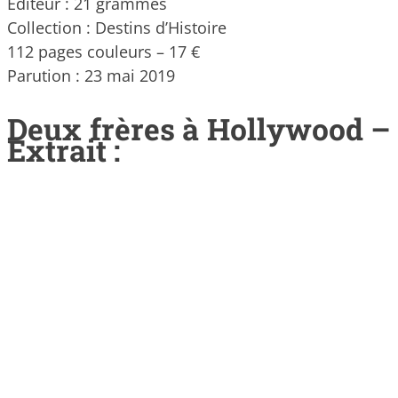
Éditeur : 21 grammes
Collection : Destins d’Histoire
112 pages couleurs – 17 €
Parution : 23 mai 2019
Deux frères à Hollywood –
Extrait :