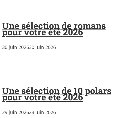
Une sélection de romans
pour votre été 2026
30 juin 2026
30 juin 2026
Une sélection de 10 polars
pour votre été 2026
29 juin 2026
23 juin 2026