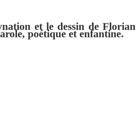
ation et le dessin de Florian
arole, poétique et enfantine.