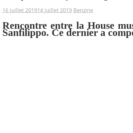
16 juillet 2019
14 juillet 2019
Benzine
Rencontre entre la House mus
Sanfilippo. Ce dernier a compos