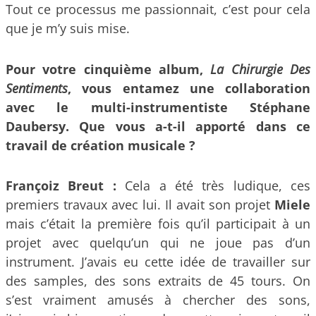
Tout ce processus me passionnait, c’est pour cela
que je m’y suis mise.
Pour votre cinquième album,
La Chirurgie Des
Sentiments
, vous entamez une collaboration
avec le multi-instrumentiste Stéphane
Daubersy. Que vous a-t-il apporté dans ce
travail de création musicale ?
Françoiz Breut :
Cela a été très ludique, ces
premiers travaux avec lui. Il avait son projet
Miele
mais c’était la première fois qu’il participait à un
projet avec quelqu’un qui ne joue pas d’un
instrument. J’avais eu cette idée de travailler sur
des samples, des sons extraits de 45 tours. On
s’est vraiment amusés à chercher des sons,