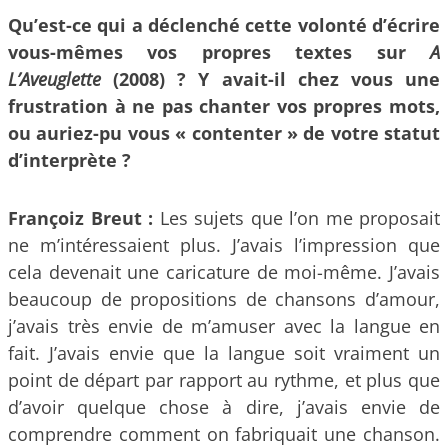
Qu’est-ce qui a déclenché cette volonté d’écrire
vous-mêmes vos propres textes sur
A
L’Aveuglette
(2008) ? Y avait-il chez vous une
frustration à ne pas chanter vos propres mots,
ou auriez-pu vous « contenter » de votre statut
d’interprète ?
Françoiz Breut :
Les sujets que l’on me proposait
ne m’intéressaient plus. J’avais l’impression que
cela devenait une caricature de moi-même. J’avais
beaucoup de propositions de chansons d’amour,
j’avais très envie de m’amuser avec la langue en
fait. J’avais envie que la langue soit vraiment un
point de départ par rapport au rythme, et plus que
d’avoir quelque chose à dire, j’avais envie de
comprendre comment on fabriquait une chanson.