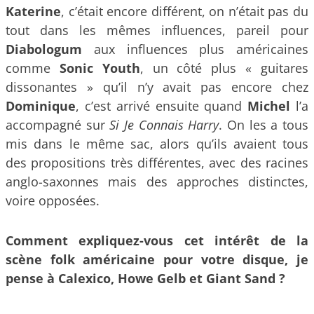
Katerine
, c’était encore différent, on n’était pas du
tout dans les mêmes influences, pareil pour
Diabologum
aux influences plus américaines
comme
Sonic Youth
, un côté plus « guitares
dissonantes » qu’il n’y avait pas encore chez
Dominique
, c’est arrivé ensuite quand
Michel
l’a
accompagné sur
Si Je Connais Harry
. On les a tous
mis dans le même sac, alors qu’ils avaient tous
des propositions très différentes, avec des racines
anglo-saxonnes mais des approches distinctes,
voire opposées.
Comment expliquez-vous cet intérêt de la
scène folk américaine pour votre disque, je
pense à Calexico, Howe Gelb et Giant Sand ?