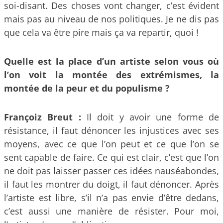
soi-disant. Des choses vont changer, c’est évident
mais pas au niveau de nos politiques. Je ne dis pas
que cela va être pire mais ça va repartir, quoi !
Quelle est la place d’un artiste selon vous où
l’on voit la montée des extrémismes, la
montée de la peur et du populisme ?
Françoiz Breut :
Il doit y avoir une forme de
résistance, il faut dénoncer les injustices avec ses
moyens, avec ce que l’on peut et ce que l’on se
sent capable de faire. Ce qui est clair, c’est que l’on
ne doit pas laisser passer ces idées nauséabondes,
il faut les montrer du doigt, il faut dénoncer. Après
l’artiste est libre, s’il n’a pas envie d’être dedans,
c’est aussi une manière de résister. Pour moi,