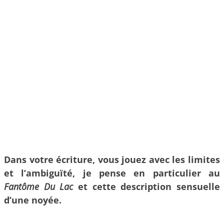
Dans votre écriture, vous jouez avec les limites
et l’ambiguïté, je pense en particulier au
Fantôme Du Lac
et cette description sensuelle
d’une noyée.