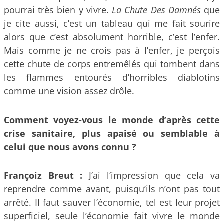
pourrai très bien y vivre.
La Chute Des Damnés
que
je cite aussi, c’est un tableau qui me fait sourire
alors que c’est absolument horrible, c’est l’enfer.
Mais comme je ne crois pas à l’enfer, je perçois
cette chute de corps entremêlés qui tombent dans
les flammes entourés d’horribles diablotins
comme une vision assez drôle.
Comment voyez-vous le monde d’après cette
crise sanitaire, plus apaisé ou semblable à
celui que nous avons connu ?
Françoiz Breut :
J’ai l’impression que cela va
reprendre comme avant, puisqu’ils n’ont pas tout
arrêté. Il faut sauver l’économie, tel est leur projet
superficiel, seule l’économie fait vivre le monde