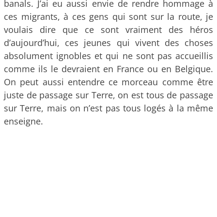
banals. J’ai eu aussi envie de rendre hommage à
ces migrants, à ces gens qui sont sur la route, je
voulais dire que ce sont vraiment des héros
d’aujourd’hui, ces jeunes qui vivent des choses
absolument ignobles et qui ne sont pas accueillis
comme ils le devraient en France ou en Belgique.
On peut aussi entendre ce morceau comme être
juste de passage sur Terre, on est tous de passage
sur Terre, mais on n’est pas tous logés à la même
enseigne.