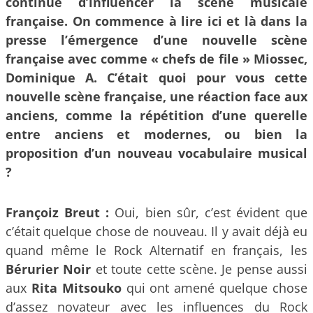
continue d’influencer la scène musicale
française. On commence à lire ici et là dans la
presse l’émergence d’une nouvelle scène
française avec comme « chefs de file » Miossec,
Dominique A. C’était quoi pour vous cette
nouvelle scène française, une réaction face aux
anciens, comme la répétition d’une querelle
entre anciens et modernes, ou bien la
proposition d’un nouveau vocabulaire musical
?
Françoiz Breut :
Oui, bien sûr, c’est évident que
c’était quelque chose de nouveau. Il y avait déjà eu
quand même le Rock Alternatif en français, les
Bérurier Noir
et toute cette scène. Je pense aussi
aux
Rita Mitsouko
qui ont amené quelque chose
d’assez novateur avec les influences du Rock