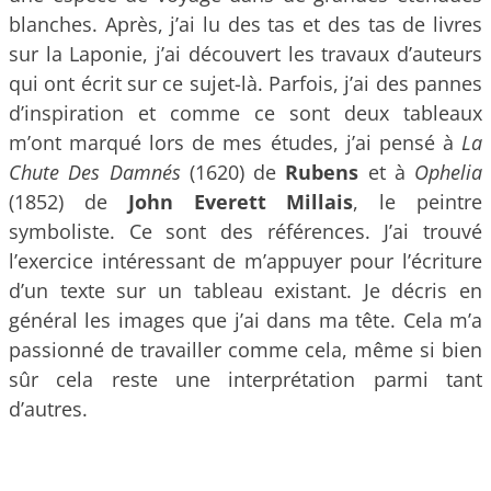
blanches. Après, j’ai lu des tas et des tas de livres
sur la Laponie, j’ai découvert les travaux d’auteurs
qui ont écrit sur ce sujet-là. Parfois, j’ai des pannes
d’inspiration et comme ce sont deux tableaux
m’ont marqué lors de mes études, j’ai pensé à
La
Chute Des Damnés
(1620) de
Rubens
et à
Ophelia
(1852) de
John Everett Millais
, le peintre
symboliste. Ce sont des références. J’ai trouvé
l’exercice intéressant de m’appuyer pour l’écriture
d’un texte sur un tableau existant. Je décris en
général les images que j’ai dans ma tête. Cela m’a
passionné de travailler comme cela, même si bien
sûr cela reste une interprétation parmi tant
d’autres.