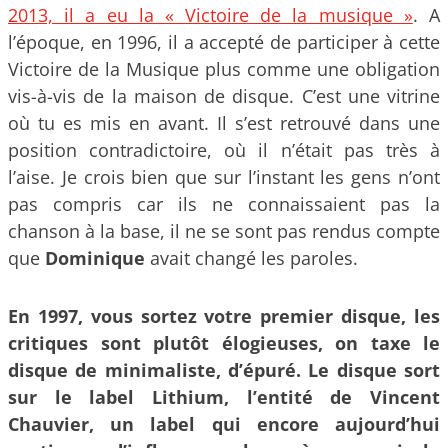
2013, il a eu la « Victoire de la musique »
. A
l’époque, en 1996, il a accepté de participer à cette
Victoire de la Musique plus comme une obligation
vis-à-vis de la maison de disque. C’est une vitrine
où tu es mis en avant. Il s’est retrouvé dans une
position contradictoire, où il n’était pas très à
l’aise. Je crois bien que sur l’instant les gens n’ont
pas compris car ils ne connaissaient pas la
chanson à la base, il ne se sont pas rendus compte
que
Dominique
avait changé les paroles.
En 1997, vous sortez votre premier disque, les
critiques sont plutôt élogieuses, on taxe le
disque de minimaliste, d’épuré. Le disque sort
sur le label Lithium, l’entité de Vincent
Chauvier, un label qui encore aujourd’hui