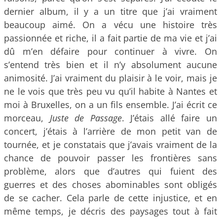
dernier album, il y a un titre que j’ai vraiment
beaucoup aimé. On a vécu une histoire très
passionnée et riche, il a fait partie de ma vie et j’ai
dû m’en défaire pour continuer à vivre. On
s’entend très bien et il n’y absolument aucune
animosité. J’ai vraiment du plaisir à le voir, mais je
ne le vois que très peu vu qu’il habite à Nantes et
moi à Bruxelles, on a un fils ensemble. J’ai écrit ce
morceau,
Juste de Passage
. J’étais allé faire un
concert, j’étais à l’arrière de mon petit van de
tournée, et je constatais que j’avais vraiment de la
chance de pouvoir passer les frontières sans
problème, alors que d’autres qui fuient des
guerres et des choses abominables sont obligés
de se cacher. Cela parle de cette injustice, et en
même temps, je décris des paysages tout à fait