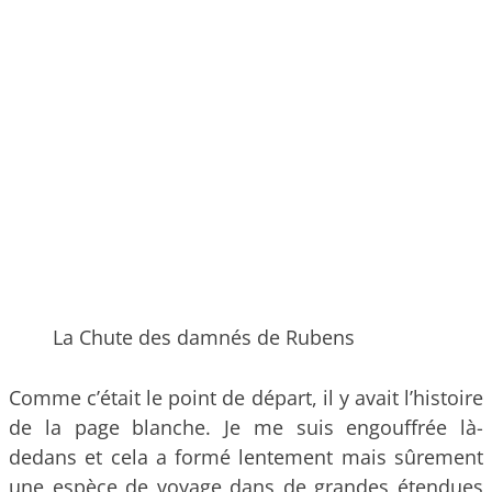
La Chute des damnés de Rubens
Comme c’était le point de départ, il y avait l’histoire
de la page blanche. Je me suis engouffrée là-
dedans et cela a formé lentement mais sûrement
une espèce de voyage dans de grandes étendues