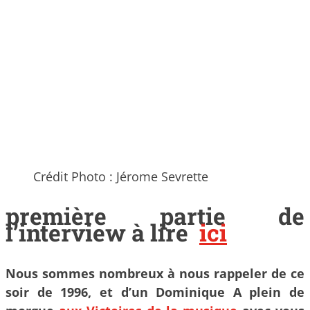
Crédit Photo : Jérome Sevrette
première partie de
l’interview à lire
ici
Nous sommes nombreux à nous rappeler de ce
soir de 1996, et d’un Dominique A plein de