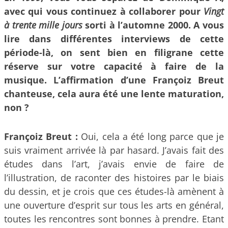
avec qui vous continuez à collaborer pour
Vingt
à trente mille jours
sorti à l’automne 2000. A vous
lire dans différentes interviews de cette
période-là, on sent bien en filigrane cette
réserve sur votre capacité à faire de la
musique. L’affirmation d’une Françoiz Breut
chanteuse, cela aura été une lente maturation,
non ?
Françoiz Breut :
Oui, cela a été long parce que je
suis vraiment arrivée là par hasard. J’avais fait des
études dans l’art, j’avais envie de faire de
l’illustration, de raconter des histoires par le biais
du dessin, et je crois que ces études-là amènent à
une ouverture d’esprit sur tous les arts en général,
toutes les rencontres sont bonnes à prendre. Etant