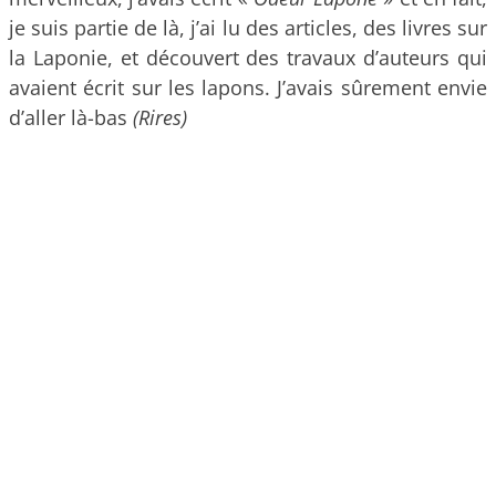
je suis partie de là, j’ai lu des articles, des livres sur
la Laponie, et découvert des travaux d’auteurs qui
avaient écrit sur les lapons. J’avais sûrement envie
d’aller là-bas
(Rires)