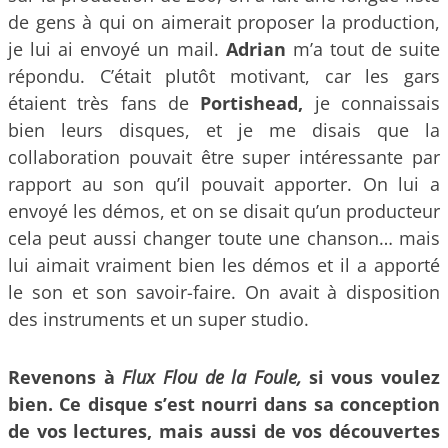
de gens à qui on aimerait proposer la production,
je lui ai envoyé un mail.
Adrian
m’a tout de suite
répondu. C’était plutôt motivant, car les gars
étaient très fans de
Portishead,
je connaissais
bien leurs disques, et je me disais que la
collaboration pouvait être super intéressante par
rapport au son qu’il pouvait apporter. On lui a
envoyé les démos, et on se disait qu’un producteur
cela peut aussi changer toute une chanson… mais
lui aimait vraiment bien les démos et il a apporté
le son et son savoir-faire. On avait à disposition
des instruments et un super studio.
Revenons à
Flux Flou de la Foule,
si vous voulez
bien. Ce disque s’est nourri dans sa conception
de vos lectures, mais aussi de vos découvertes