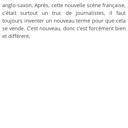
anglo-saxon. Après, cette nouvelle scène française,
c’était surtout un truc de journalistes, il faut
toujours inventer un nouveau terme pour que cela
se vende. C’est nouveau, donc c’est forcément bien
et différent.