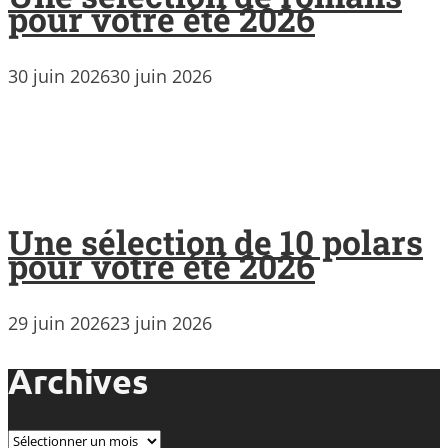
pour votre été 2026
30 juin 2026
30 juin 2026
Une sélection de 10 polars
pour votre été 2026
29 juin 2026
23 juin 2026
Archives
Archives