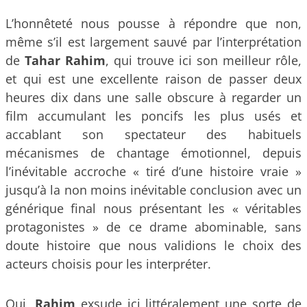
L’honnêteté nous pousse à répondre que non,
même s’il est largement sauvé par l’interprétation
de
Tahar Rahim
, qui trouve ici son meilleur rôle,
et qui est une excellente raison de passer deux
heures dix dans une salle obscure à regarder un
film accumulant les poncifs les plus usés et
accablant son spectateur des habituels
mécanismes de chantage émotionnel, depuis
l’inévitable accroche « tiré d’une histoire vraie »
jusqu’à la non moins inévitable conclusion avec un
générique final nous présentant les « véritables
protagonistes » de ce drame abominable, sans
doute histoire que nous validions le choix des
acteurs choisis pour les interpréter.
Oui,
Rahim
exsude ici littéralement une sorte de