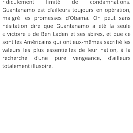
ridiculement limité de condamnations.
Guantanamo est d’ailleurs toujours en opération,
malgré les promesses d’Obama. On peut sans
hésitation dire que Guantanamo a été la seule
« victoire » de Ben Laden et ses sbires, et que ce
sont les Américains qui ont eux-mêmes sacrifié les
valeurs les plus essentielles de leur nation, à la
recherche d’une pure vengeance, d’ailleurs
totalement illusoire.