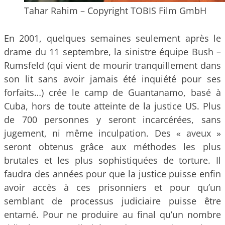
Tahar Rahim – Copyright TOBIS Film GmbH
En 2001, quelques semaines seulement après le
drame du 11 septembre, la sinistre équipe Bush –
Rumsfeld (qui vient de mourir tranquillement dans
son lit sans avoir jamais été inquiété pour ses
forfaits…) crée le camp de Guantanamo, basé à
Cuba, hors de toute atteinte de la justice US. Plus
de 700 personnes y seront incarcérées, sans
jugement, ni même inculpation. Des « aveux »
seront obtenus grâce aux méthodes les plus
brutales et les plus sophistiquées de torture. Il
faudra des années pour que la justice puisse enfin
avoir accès à ces prisonniers et pour qu’un
semblant de processus judiciaire puisse être
entamé. Pour ne produire au final qu’un nombre