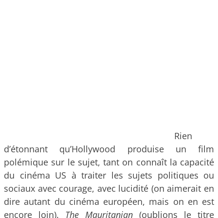
Rien
d’étonnant qu’Hollywood produise un film
polémique sur le sujet, tant on connaît la capacité
du cinéma US à traiter les sujets politiques ou
sociaux avec courage, avec lucidité (on aimerait en
dire autant du cinéma européen, mais on en est
encore loin).
The Mauritanian
(oublions le titre