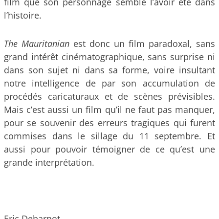
film que son personnage semble l’avoir été dans
l’histoire.
The Mauritanian
est donc un film paradoxal, sans
grand intérêt cinématographique, sans surprise ni
dans son sujet ni dans sa forme, voire insultant
notre intelligence de par son accumulation de
procédés caricaturaux et de scènes prévisibles.
Mais c’est aussi un film qu’il ne faut pas manquer,
pour se souvenir des erreurs tragiques qui furent
commises dans le sillage du 11 septembre. Et
aussi pour pouvoir témoigner de ce qu’est une
grande interprétation.
Eric Debarnot