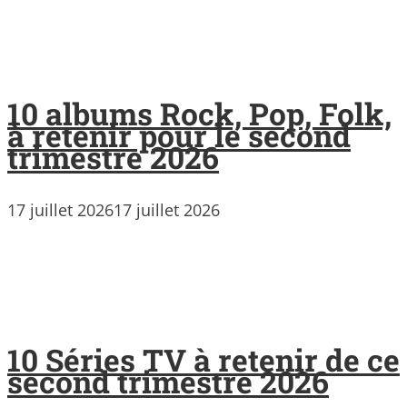
10 albums Rock, Pop, Folk,
à retenir pour le second
trimestre 2026
17 juillet 2026
17 juillet 2026
10 Séries TV à retenir de ce
second trimestre 2026