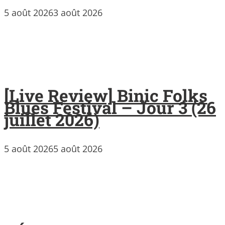
5 août 2026
3 août 2026
[Live Review] Binic Folks
Blues Festival – Jour 3 (26
juillet 2026)
5 août 2026
5 août 2026