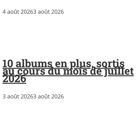
4 août 2026
3 août 2026
10 albums en plus, sortis
au cours du mois de juillet
2026
3 août 2026
3 août 2026