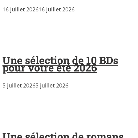
16 juillet 2026
16 juillet 2026
Une sélection de 10 BDs
pour votre été 2026
5 juillet 2026
5 juillet 2026
Une sélection de romans