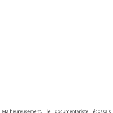
Malheureusement, le documentariste écossais