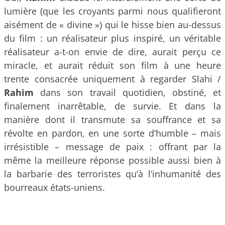
lumière (que les croyants parmi nous qualifieront
aisément de « divine ») qui le hisse bien au-dessus
du film : un réalisateur plus inspiré, un véritable
réalisateur a-t-on envie de dire, aurait perçu ce
miracle, et aurait réduit son film à une heure
trente consacrée uniquement à regarder Slahi /
Rahim
dans son travail quotidien, obstiné, et
finalement inarrêtable, de survie. Et dans la
manière dont il transmute sa souffrance et sa
révolte en pardon, en une sorte d’humble – mais
irrésistible – message de paix : offrant par la
même la meilleure réponse possible aussi bien à
la barbarie des terroristes qu’à l’inhumanité des
bourreaux états-uniens.