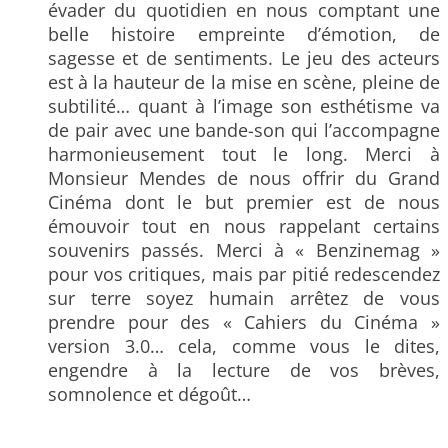
évader du quotidien en nous comptant une
belle histoire empreinte d’émotion, de
sagesse et de sentiments. Le jeu des acteurs
est à la hauteur de la mise en scène, pleine de
subtilité… quant à l’image son esthétisme va
de pair avec une bande-son qui l’accompagne
harmonieusement tout le long. Merci à
Monsieur Mendes de nous offrir du Grand
Cinéma dont le but premier est de nous
émouvoir tout en nous rappelant certains
souvenirs passés. Merci à « Benzinemag »
pour vos critiques, mais par pitié redescendez
sur terre soyez humain arrêtez de vous
prendre pour des « Cahiers du Cinéma »
version 3.0… cela, comme vous le dites,
engendre à la lecture de vos brèves,
somnolence et dégoût…