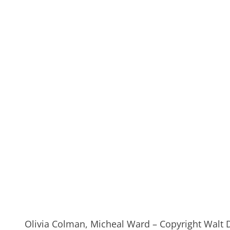
Olivia Colman, Micheal Ward – Copyright Walt D