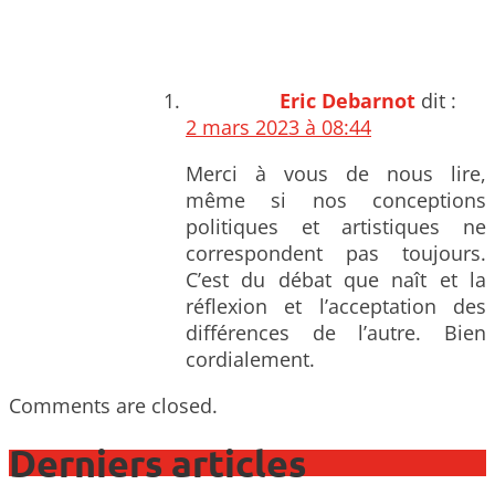
Eric Debarnot
dit :
2 mars 2023 à 08:44
Merci à vous de nous lire,
même si nos conceptions
politiques et artistiques ne
correspondent pas toujours.
C’est du débat que naît et la
réflexion et l’acceptation des
différences de l’autre. Bien
cordialement.
Comments are closed.
Derniers articles