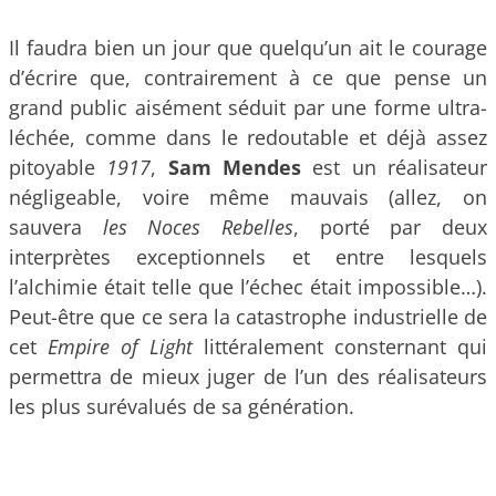
Il faudra bien un jour que quelqu’un ait le courage
d’écrire que, contrairement à ce que pense un
grand public aisément séduit par une forme ultra-
léchée, comme dans le redoutable et déjà assez
pitoyable
1917
,
Sam Mendes
est un réalisateur
négligeable, voire même mauvais (allez, on
sauvera
les Noces Rebelles
, porté par deux
interprètes exceptionnels et entre lesquels
l’alchimie était telle que l’échec était impossible…).
Peut-être que ce sera la catastrophe industrielle de
cet
Empire of Light
littéralement consternant qui
permettra de mieux juger de l’un des réalisateurs
les plus surévalués de sa génération.