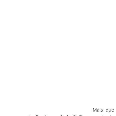
Mais que