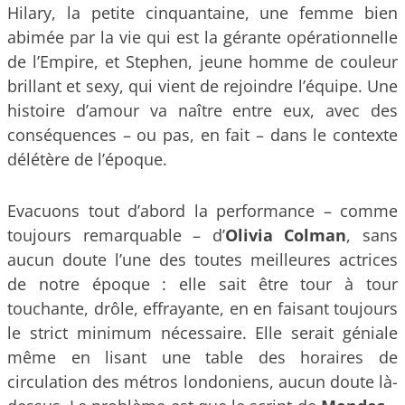
Hilary, la petite cinquantaine, une femme bien
abimée par la vie qui est la gérante opérationnelle
de l’Empire, et Stephen, jeune homme de couleur
brillant et sexy, qui vient de rejoindre l’équipe. Une
histoire d’amour va naître entre eux, avec des
conséquences – ou pas, en fait – dans le contexte
délétère de l’époque.
Evacuons tout d’abord la performance – comme
toujours remarquable – d’
Olivia Colman
, sans
aucun doute l’une des toutes meilleures actrices
de notre époque : elle sait être tour à tour
touchante, drôle, effrayante, en en faisant toujours
le strict minimum nécessaire. Elle serait géniale
même en lisant une table des horaires de
circulation des métros londoniens, aucun doute là-