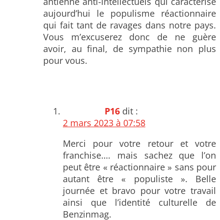
antienne anti-intellectuels qui caractérise
aujourd’hui le populisme réactionnaire
qui fait tant de ravages dans notre pays.
Vous m’excuserez donc de ne guère
avoir, au final, de sympathie non plus
pour vous.
P16
dit :
2 mars 2023 à 07:58
Merci pour votre retour et votre
franchise…. mais sachez que l’on
peut être « réactionnaire » sans pour
autant être « populiste ». Belle
journée et bravo pour votre travail
ainsi que l’identité culturelle de
Benzinmag.