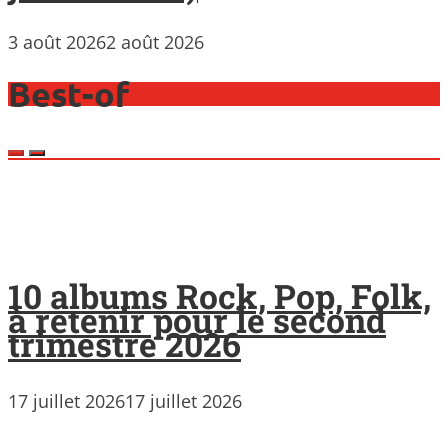
3 août 2026
2 août 2026
Best-of
10 albums Rock, Pop, Folk,
à retenir pour le second
trimestre 2026
17 juillet 2026
17 juillet 2026