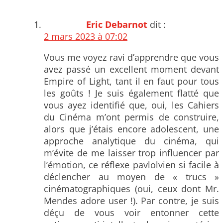
Eric Debarnot
dit :
2 mars 2023 à 07:02
Vous me voyez ravi d’apprendre que vous
avez passé un excellent moment devant
Empire of Light, tant il en faut pour tous
les goûts ! Je suis également flatté que
vous ayez identifié que, oui, les Cahiers
du Cinéma m’ont permis de construire,
alors que j’étais encore adolescent, une
approche analytique du cinéma, qui
m’évite de me laisser trop influencer par
l’émotion, ce réflexe pavlolvien si facile à
déclencher au moyen de « trucs »
cinématographiques (oui, ceux dont Mr.
Mendes adore user !). Par contre, je suis
déçu de vous voir entonner cette