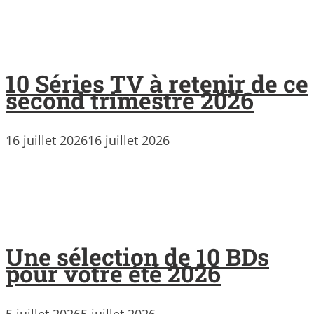
10 Séries TV à retenir de ce
second trimestre 2026
16 juillet 2026
16 juillet 2026
Une sélection de 10 BDs
pour votre été 2026
5 juillet 2026
5 juillet 2026