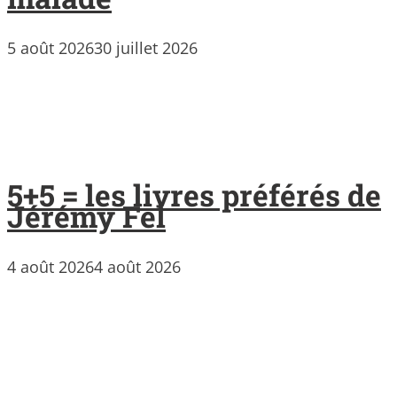
5 août 2026
30 juillet 2026
5+5 = les livres préférés de
Jérémy Fel
4 août 2026
4 août 2026