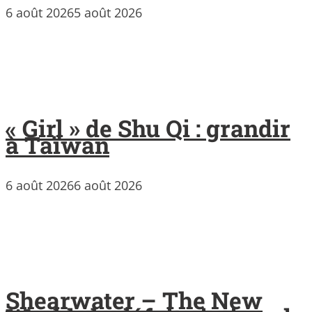
6 août 2026
5 août 2026
« Girl » de Shu Qi : grandir
à Taïwan
6 août 2026
6 août 2026
Shearwater – The New