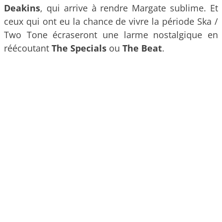
Deakins
, qui arrive à rendre Margate sublime. Et
ceux qui ont eu la chance de vivre la période Ska /
Two Tone écraseront une larme nostalgique en
réécoutant
The Specials
ou
The Beat
.