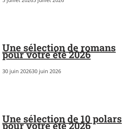
Une sélection de romans
pour votre été 2026
30 juin 2026
30 juin 2026
Une sélection de 10 polars
pour votre été 2026