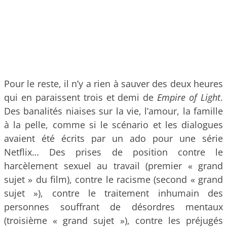
Pour le reste, il n’y a rien à sauver des deux heures
qui en paraissent trois et demi de
Empire of Light
.
Des banalités niaises sur la vie, l’amour, la famille
à la pelle, comme si le scénario et les dialogues
avaient été écrits par un ado pour une série
Netflix… Des prises de position contre le
harcèlement sexuel au travail (premier « grand
sujet » du film), contre le racisme (second « grand
sujet »), contre le traitement inhumain des
personnes souffrant de désordres mentaux
(troisième « grand sujet »), contre les préjugés