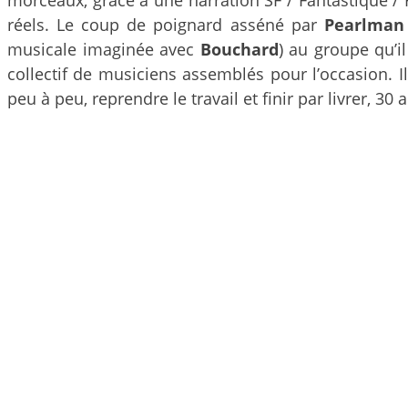
réels. Le coup de poignard asséné par
Pearlman
musicale imaginée avec
Bouchard
) au groupe qu’i
collectif de musiciens assemblés pour l’occasion. I
peu à peu, reprendre le travail et finir par livrer, 30 