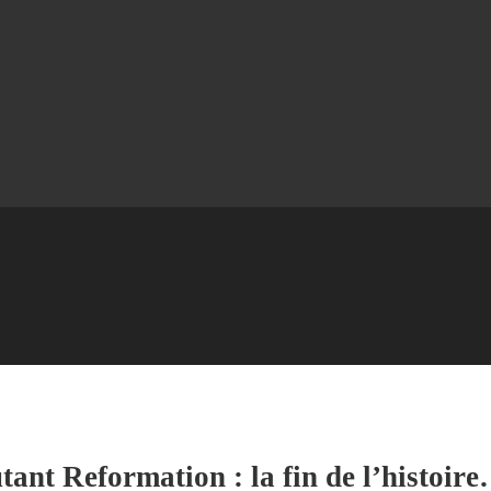
ant Reformation : la fin de l’histoir